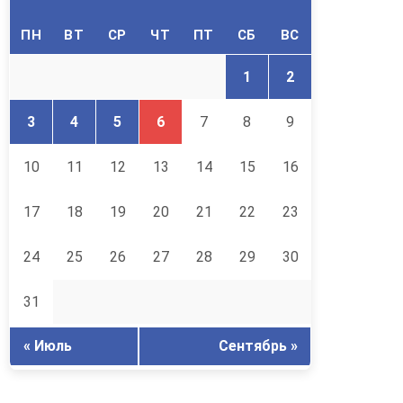
ПН
ВТ
СР
ЧТ
ПТ
СБ
ВС
1
2
3
4
5
6
7
8
9
10
11
12
13
14
15
16
17
18
19
20
21
22
23
24
25
26
27
28
29
30
31
« Июль
Сентябрь »