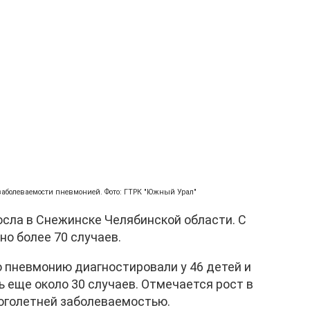
заболеваемости пневмонией. Фото: ГТРК "Южный Урал"
сла в Снежинске Челябинской области. С
но более 70 случаев.
ю пневмонию диагностировали у 46 детей и
ь еще около 30 случаев. Отмечается рост в
ноголетней заболеваемостью.