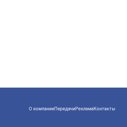
О компании
Передачи
Реклама
Контакты