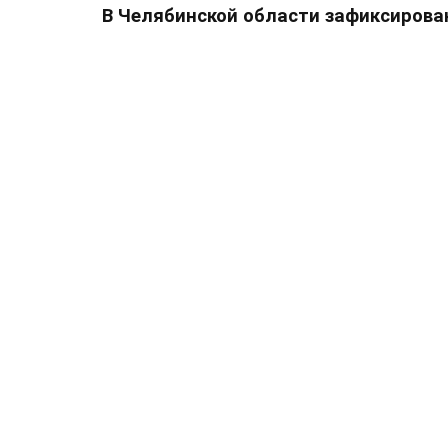
В Челябинской области зафиксирова