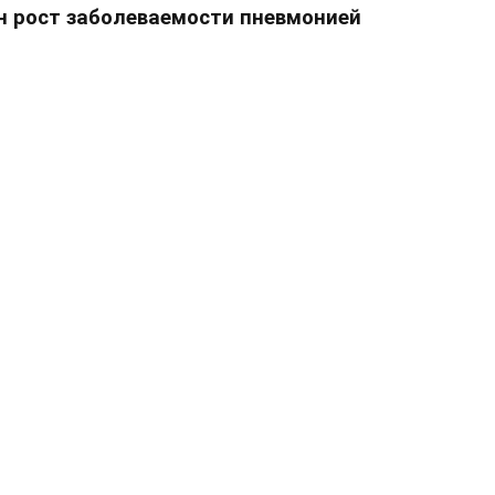
н рост заболеваемости пневмонией