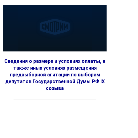
Сведения о размере и условиях оплаты, а
также иных условиях размещения
предвыборной агитации по выборам
депутатов Государственной Думы РФ IX
созыва