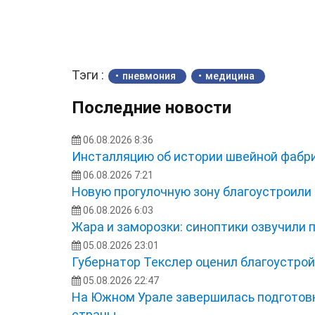
Тэги :
пневмония
медицина
Последние новости
06.08.2026 8:36
Инсталляцию об истории швейной фабри
06.08.2026 7:21
Новую прогулочную зону благоустроили
06.08.2026 6:03
Жара и заморозки: синоптики озвучили 
05.08.2026 23:01
Губернатор Текслер оценил благоустро
05.08.2026 22:47
На Южном Урале завершилась подготовк
страны