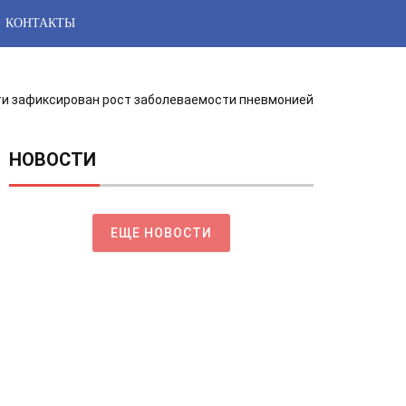
КОНТАКТЫ
ти зафиксирован рост заболеваемости пневмонией
НОВОСТИ
ЕЩЕ НОВОСТИ