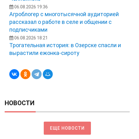
06.08.2026 19:36
Агроблогер с многотысячной аудиторией
рассказал о работе в селе и общении с
подписчиками
06.08.2026 18:21
Трогательная история: в Озерске спасли и
вырастили ежонка‑сироту
НОВОСТИ
ЕЩЕ НОВОСТИ