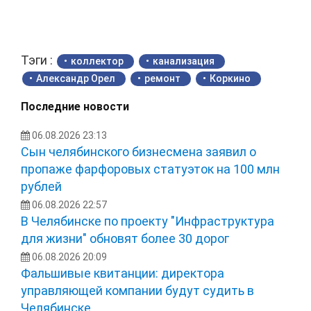
Тэги :
коллектор
канализация
Александр Орел
ремонт
Коркино
Последние новости
06.08.2026 23:13
Сын челябинского бизнесмена заявил о
пропаже фарфоровых статуэток на 100 млн
рублей
06.08.2026 22:57
В Челябинске по проекту "Инфраструктура
для жизни" обновят более 30 дорог
06.08.2026 20:09
Фальшивые квитанции: директора
управляющей компании будут судить в
Челябинске