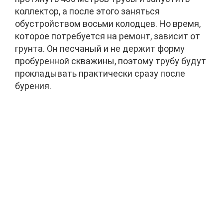
коллектор, а после этого заняться
обустройством восьми колодцев. Но время,
которое потребуется на ремонт, зависит от
грунта. Он песчаный и не держит форму
пробуренной скважины, поэтому трубу будут
прокладывать практически сразу после
бурения.