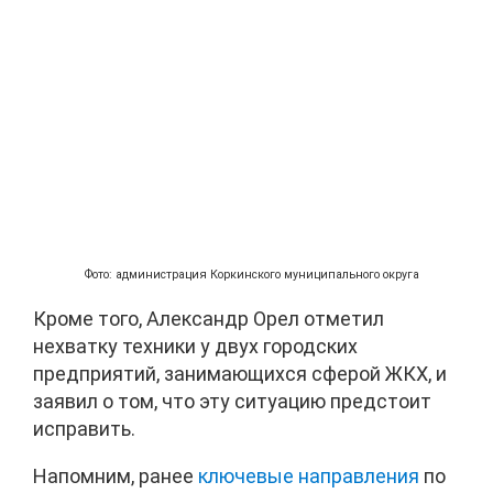
Фото: администрация Коркинского муниципального округа
Кроме того, Александр Орел отметил
нехватку техники у двух городских
предприятий, занимающихся сферой ЖКХ, и
заявил о том, что эту ситуацию предстоит
исправить.
Напомним, ранее
ключевые направления
по