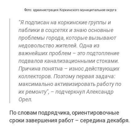
Фото: администрация Коркинского муниципальное округа
"Я подписан на коркинские группы и
паблики в соцсетях и знаю основные
проблемы города, которые вызывают
недовольство жителей. Одна из
важнейших проблем – это подтопление
подвалов канализационными стоками.
Причина понятна – износ действующих
коллекторов. Поэтому первая задача:
максимально активизировать работу по
их ремонту", – подчеркнул Александр
Орел.
По словам подрядчика, ориентировочные
сроки завершения работ – середина декабря.