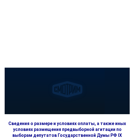
Сведения о размере и условиях оплаты, а также иных
условиях размещения предвыборной агитации по
выборам депутатов Государственной Думы РФ IX