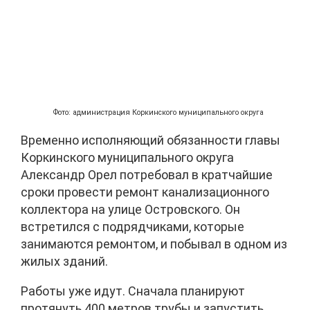
Фото: администрация Коркинского муниципального округа
Временно исполняющий обязанности главы
Коркинского муниципального округа
Александр Орел потребовал в кратчайшие
сроки провести ремонт канализационного
коллектора на улице Островского. Он
встретился с подрядчиками, которые
занимаются ремонтом, и побывал в одном из
жилых зданий.
Работы уже идут. Сначала планируют
протянуть 400 метров трубы и запустить