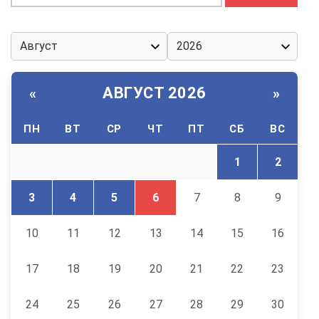
АВГУСТ 2026
«
»
ПН
ВТ
СР
ЧТ
ПТ
СБ
ВС
1
2
3
4
5
6
7
8
9
10
11
12
13
14
15
16
17
18
19
20
21
22
23
24
25
26
27
28
29
30