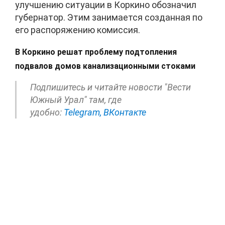
улучшению ситуации в Коркино обозначил
губернатор. Этим занимается созданная по
его распоряжению комиссия.
В Коркино решат проблему подтопления
подвалов домов канализационными стоками
Подпишитесь и читайте новости "Вести
Южный Урал" там, где
удобно:
Telegram,
ВКонтакте