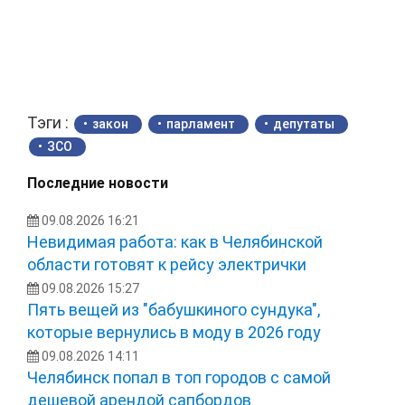
Тэги :
закон
парламент
депутаты
ЗСО
Последние новости
09.08.2026 16:21
Невидимая работа: как в Челябинской
области готовят к рейсу электрички
09.08.2026 15:27
Пять вещей из "бабушкиного сундука",
которые вернулись в моду в 2026 году
09.08.2026 14:11
Челябинск попал в топ городов с самой
дешевой арендой сапбордов