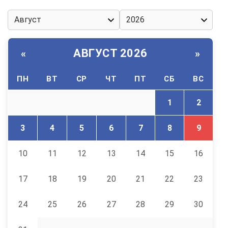
АВГУСТ 2026
«
»
ПН
ВТ
СР
ЧТ
ПТ
СБ
ВС
1
2
3
4
5
6
7
8
9
10
11
12
13
14
15
16
17
18
19
20
21
22
23
24
25
26
27
28
29
30