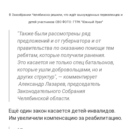
В Заксобрании Челябинска решили, что ждёт вынужденных переселенцев и
детей участников СВО ФОТО: ГТРК "Южный Урал"
"Также были рассмотрены ряд
предложений и от губернатора и от
правительства по оказанию помощи тем
ребятам, которые получили ранения.
Это касается не только спец батальонов,
которые ушли добровольцами, но и
других структур", — комментирует
Александр Лазарев, председатель
Законодательного Собрания
Челябинской области.
Ещё один закон касается детей-инвалидов.
Им увеличили компенсацию за реабилитацию.