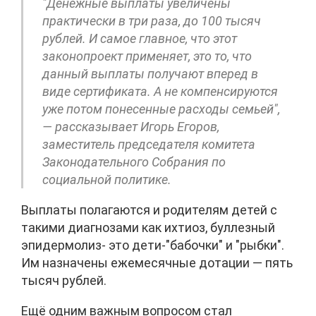
"Денежные выплаты увеличены
практически в три раза, до 100 тысяч
рублей. И самое главное, что этот
законопроект применяет, это то, что
данный выплаты получают вперед в
виде сертификата. А не компенсируются
уже потом понесенные расходы семьей",
— рассказывает Игорь Егоров,
заместитель председателя комитета
Законодательного Собрания по
социальной политике.
Выплаты полагаются и родителям детей с
такими диагнозами как ихтиоз, буллезный
эпидермолиз- это дети-"бабочки" и "рыбки".
Им назначены ежемесячные дотации — пять
тысяч рублей.
Ещё одним важным вопросом стал