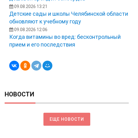
09.08.2026 13:21
Детские сады и школы Челябинской области
обновляют к учебному году
09.08.2026 12:06
Когда витамины во вред: бесконтрольный
прием и его последствия
НОВОСТИ
ЕЩЕ НОВОСТИ