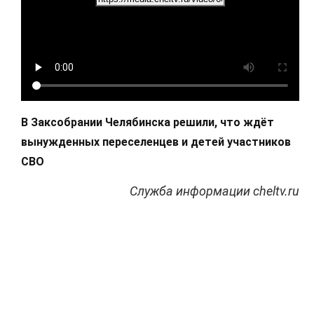
В Заксобрании Челябинска решили, что ждёт
вынужденных переселенцев и детей участников
СВО
Служба информации cheltv.ru