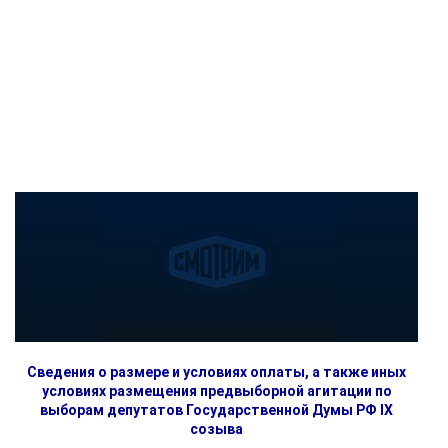
Сведения о размере и условиях оплаты, а также иных
условиях размещения предвыборной агитации по
выборам депутатов Государственной Думы РФ IX
созыва