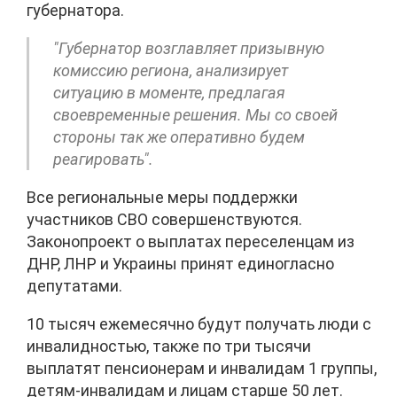
губернатора.
"Губернатор возглавляет призывную
комиссию региона, анализирует
ситуацию в моменте, предлагая
своевременные решения. Мы со своей
стороны так же оперативно будем
реагировать".
Все региональные меры поддержки
участников СВО совершенствуются.
Законопроект о выплатах переселенцам из
ДНР, ЛНР и Украины принят единогласно
депутатами.
10 тысяч ежемесячно будут получать люди с
инвалидностью, также по три тысячи
выплатят пенсионерам и инвалидам 1 группы,
детям-инвалидам и лицам старше 50 лет.