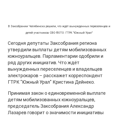
В Заксобрании Челябинска решили, что ждёт вынужденных переселенцев и
детей участников СВО ФОТО: ГТРК "Южный Урал"
Сегодня депутаты Заксобрания региона
утвердили выплаты детям мобилизованных
южноуральцев. Парламентарии одобрили и
ряд других инициатив. Что ждёт
вынужденных переселенцев и владельцев
электрокаров – расскажет корреспондент
ГТРК "Южный Урал" Кристина Дейнеко.
Принимая закон о единовременной выплате
детям мобилизованных южноуральцев,
председатель Заксобрания Александр
Лазарев говорит о значимости инициативы