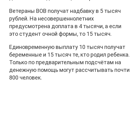
Ветераны ВОВ получат надбавку в 5 тысяч
рублей. На несовершеннолетних
предусмотрена доплата в 4 тысячи, а если
это студент очной формы, то 15 тысяч.
Единовременную выплату 10 тысяч получат
беременные и 15 тысяч те, кто родил ребенка.
Только по предварительным подсчётам на
денежную помощь могут рассчитывать почти
800 человек.