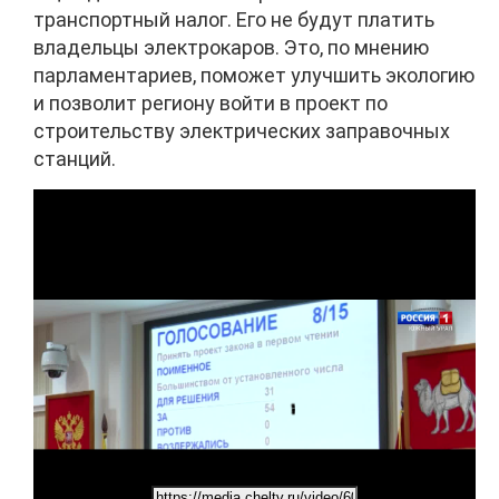
транспортный налог. Его не будут платить
владельцы электрокаров. Это, по мнению
парламентариев, поможет улучшить экологию
и позволит региону войти в проект по
строительству электрических заправочных
станций.