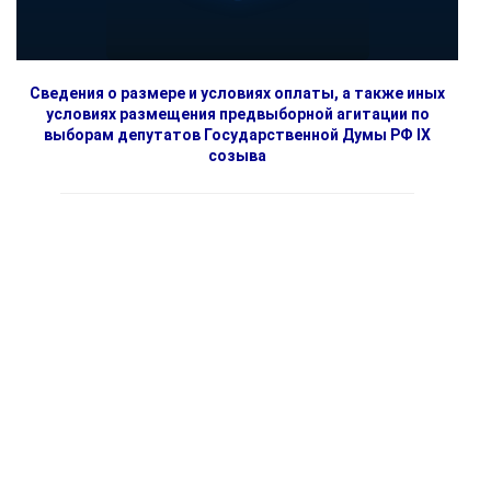
Сведения о размере и условиях оплаты, а также иных
условиях размещения предвыборной агитации по
выборам депутатов Государственной Думы РФ IX
созыва