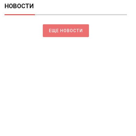
НОВОСТИ
ЕЩЕ НОВОСТИ