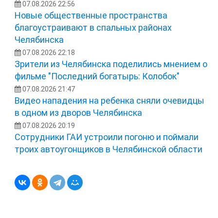
07.08.2026 22:56
Новые общественные пространства
благоустраивают в спальных районах
Челябинска
07.08.2026 22:18
Зрители из Челябинска поделились мнением о
фильме "Последний богатырь: Колобок"
07.08.2026 21:47
Видео нападения на ребенка сняли очевидцы
в одном из дворов Челябинска
07.08.2026 20:19
Сотрудники ГАИ устроили погоню и поймали
троих автоугонщиков в Челябинской области