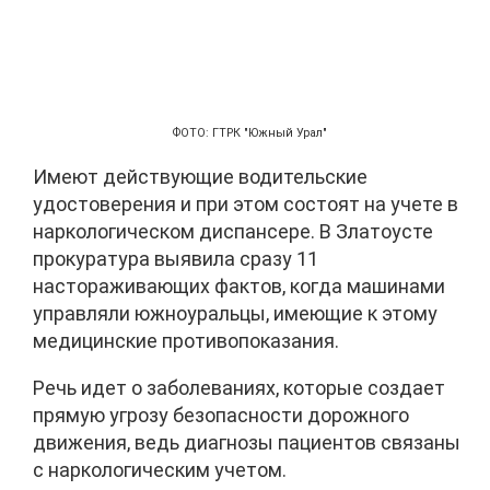
ФОТО: ГТРК "Южный Урал"
Имеют действующие водительские
удостоверения и при этом состоят на учете в
наркологическом диспансере. В Златоусте
прокуратура выявила сразу 11
настораживающих фактов, когда машинами
управляли южноуральцы, имеющие к этому
медицинские противопоказания.
Речь идет о заболеваниях, которые создает
прямую угрозу безопасности дорожного
движения, ведь диагнозы пациентов связаны
с наркологическим учетом.