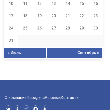
10
11
12
13
14
15
16
17
18
19
20
21
22
23
24
25
26
27
28
29
30
31
« Июль
Сентябрь »
О компании
Передачи
Реклама
Контакты