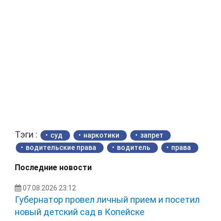
Тэги :
суд
наркотики
запрет
водительские права
водитель
права
Последние новости
07.08.2026 23:12
Губернатор провел личный прием и посетил
новый детский сад в Копейске