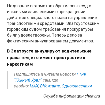
Надзорное ведомство обратилось в суд с
исковыми заявлениями о прекращении
действия специального права на управление
транспортными средствами. Златоустовским
городским судом требования прокуратуры
были удовлетворены. Теперь дело за
фактическим аннулированием документов.
В Златоусте аннулируют водительские
права тем, кто имеет пристрастие к
наркотикам
Подпишитесь и читайте новости
ГТРК
"Южный Урал"
там, где
удобно:
МАХ
,
ВКонтакте
,
Одноклассники
Служба информации cheltv.ru