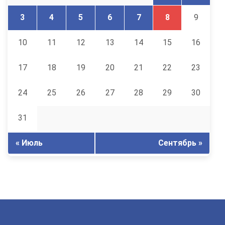
3
4
5
6
7
8
9
10
11
12
13
14
15
16
17
18
19
20
21
22
23
24
25
26
27
28
29
30
31
« Июль
Сентябрь »