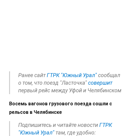
Ранее сайт
ГТРК "Южный Урал"
сообщал
о том, что поезд "Ласточка"
совершит
первый рейс между Уфой и Челябинском
Восемь вагонов грузового поезда сошли с
рельсов в Челябинске
Подпишитесь и читайте новости
ГТРК
"Южный Урал"
там, где удобно: