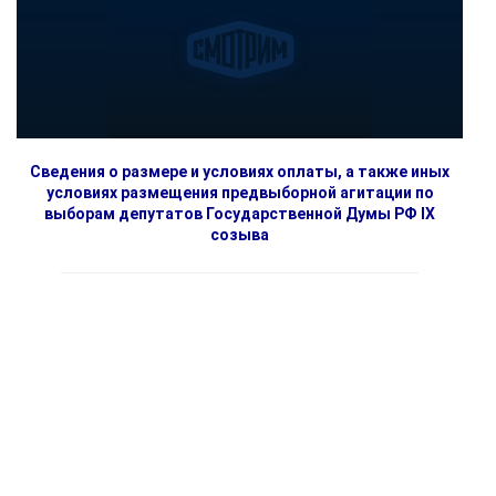
Сведения о размере и условиях оплаты, а также иных
условиях размещения предвыборной агитации по
выборам депутатов Государственной Думы РФ IX
созыва