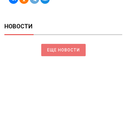
НОВОСТИ
ЕЩЕ НОВОСТИ