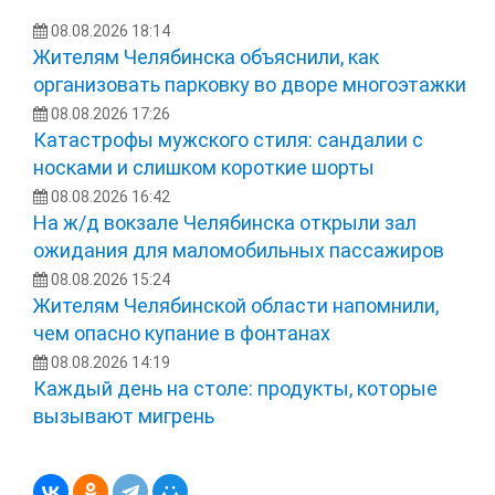
08.08.2026 18:14
Жителям Челябинска объяснили, как
организовать парковку во дворе многоэтажки
08.08.2026 17:26
Катастрофы мужского стиля: сандалии с
носками и слишком короткие шорты
08.08.2026 16:42
На ж/д вокзале Челябинска открыли зал
ожидания для маломобильных пассажиров
08.08.2026 15:24
Жителям Челябинской области напомнили,
чем опасно купание в фонтанах
08.08.2026 14:19
Каждый день на столе: продукты, которые
вызывают мигрень