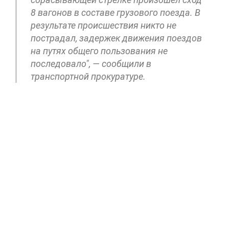
8 вагонов в составе грузового поезда. В
результате происшествия никто не
пострадал, задержек движения поездов
на путях общего пользования не
последовало", — сообщили в
транспортной прокуратуре.