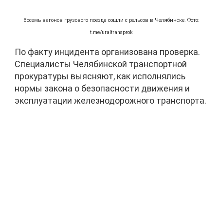
Восемь вагонов грузового поезда сошли с рельсов в Челябинске. Фото:
t.me/uraltransprok
По факту инцидента организована проверка.
Специалисты Челябинской транспортной
прокуратуры выясняют, как исполнялись
нормы закона о безопасности движения и
эксплуатации железнодорожного транспорта.