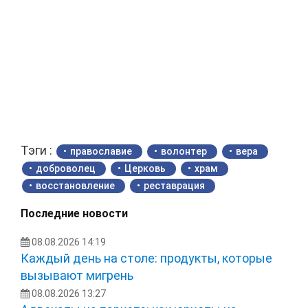
Тэги :
православие
волонтер
вера
доброволец
Церковь
храм
восстановление
реставрация
Последние новости
08.08.2026 14:19
Каждый день на столе: продукты, которые
вызывают мигрень
08.08.2026 13:27