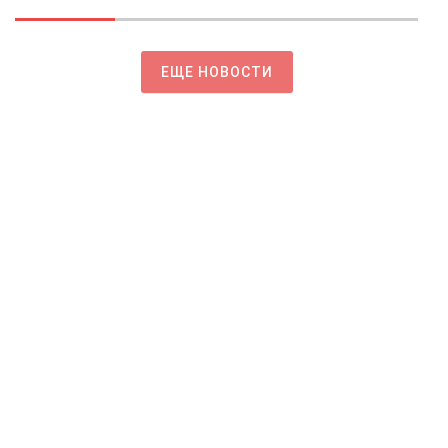
ЕЩЕ НОВОСТИ