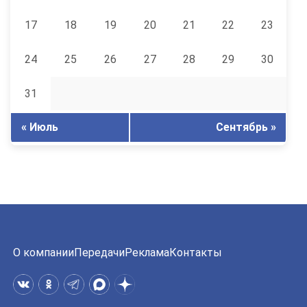
17
18
19
20
21
22
23
24
25
26
27
28
29
30
31
« Июль
Сентябрь »
О компании
Передачи
Реклама
Контакты