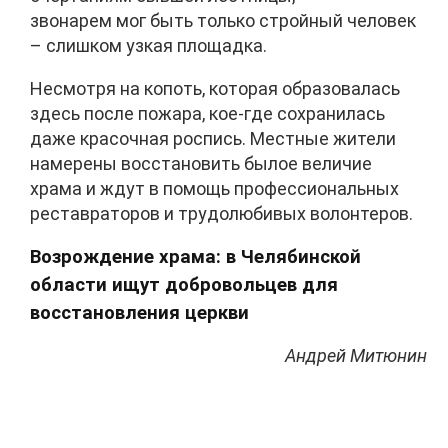
звонарем мог быть только стройный человек
– слишком узкая площадка.
Несмотря на копоть, которая образовалась
здесь после пожара, кое-где сохранилась
даже красочная роспись. Местные жители
намерены восстановить былое величие
храма и ждут в помощь профессиональных
реставраторов и трудолюбивых волонтеров.
Возрождение храма: в Челябинской
области ищут добровольцев для
восстановления церкви
Андрей Митюнин