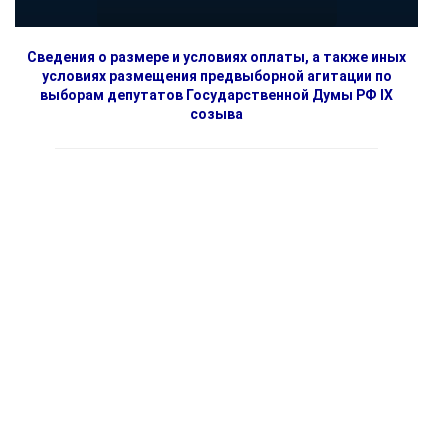
Сведения о размере и условиях оплаты, а также иных
условиях размещения предвыборной агитации по
выборам депутатов Государственной Думы РФ IX
созыва