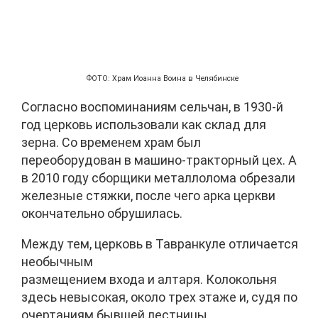
ФОТО: Храм Иоанна Воина в Челябинске
Согласно воспоминаниям сельчан, в 1930-й
год церковь использовали как склад для
зерна. Со временем храм был
переоборудован в машино-тракторный цех. А
в 2010 году сборщики металлолома обрезали
железные стяжки, после чего арка церкви
окончательно обрушилась.
Между тем, церковь в Тавранкуле отличается
необычным
размещением входа и алтаря. Колокольня
здесь невысокая, около трех этаже и, судя по
очертаниям бывшей лестницы,