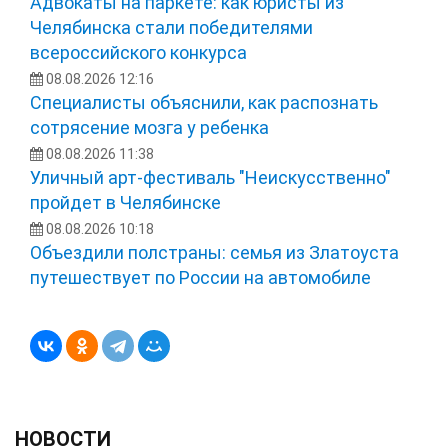
Адвокаты на паркете: как юристы из
Челябинска стали победителями
всероссийского конкурса
08.08.2026 12:16
Специалисты объяснили, как распознать
сотрясение мозга у ребенка
08.08.2026 11:38
Уличный арт-фестиваль "Неискусственно"
пройдет в Челябинске
08.08.2026 10:18
Объездили полстраны: семья из Златоуста
путешествует по России на автомобиле
НОВОСТИ