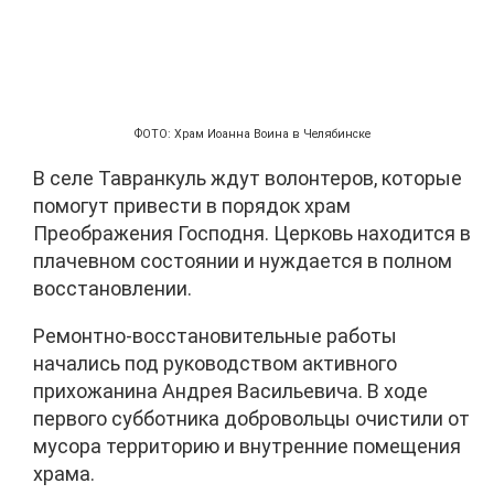
ФОТО: Храм Иоанна Воина в Челябинске
В селе Тавранкуль ждут волонтеров, которые
помогут привести в порядок храм
Преображения Господня. Церковь находится в
плачевном состоянии и нуждается в полном
восстановлении.
Ремонтно-восстановительные работы
начались под руководством активного
прихожанина Андрея Васильевича. В ходе
первого субботника добровольцы очистили от
мусора территорию и внутренние помещения
храма.