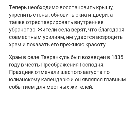
Теперь необходимо восстановить крышу,
укрепить стены, обновить окна и двери, а
также отреставрировать внутреннее
убранство. Жители села верят, что благодаря
совместным усилиям, им удастся возродить
храм и показать его прежнюю красоту.
Храм в селе Тавранкуль был возведен в 1835
году в честь Преображения Господня.
Праздник отмечали шестого августа по
юлианскому календарю и он являлся главным
событием для местных жителей.