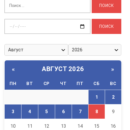
Найти:
Выберите
дату:
АВГУСТ 2026
«
»
ПН
ВТ
СР
ЧТ
ПТ
СБ
ВС
1
2
3
4
5
6
7
8
9
10
11
12
13
14
15
16