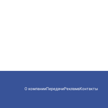
О компании
Передачи
Реклама
Контакты