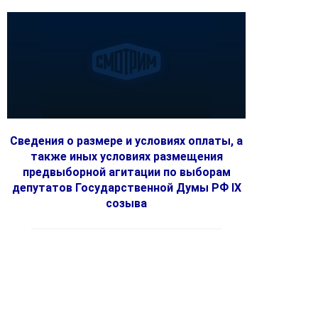
Сведения о размере и условиях оплаты, а
также иных условиях размещения
предвыборной агитации по выборам
депутатов Государственной Думы РФ IX
созыва