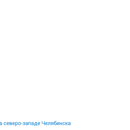
на северо-западе Челябинска