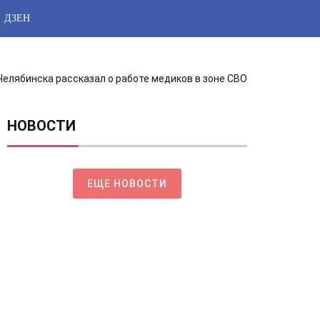
ДЗЕН
 Челябинска рассказал о работе медиков в зоне СВО
НОВОСТИ
ЕЩЕ НОВОСТИ