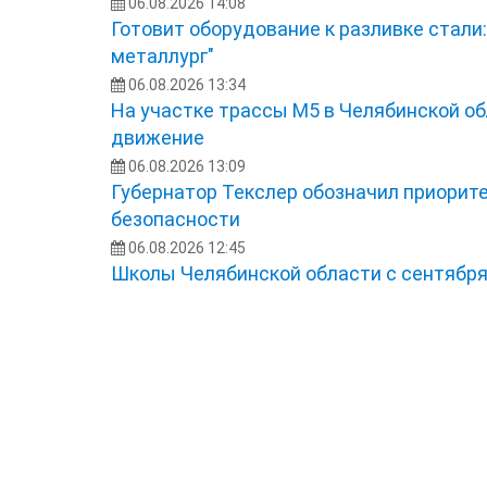
06.08.2026 14:08
Готовит оборудование к разливке стали
металлург"
06.08.2026 13:34
На участке трассы М5 в Челябинской о
движение
06.08.2026 13:09
Губернатор Текслер обозначил приорит
безопасности
06.08.2026 12:45
Школы Челябинской области с сентябр