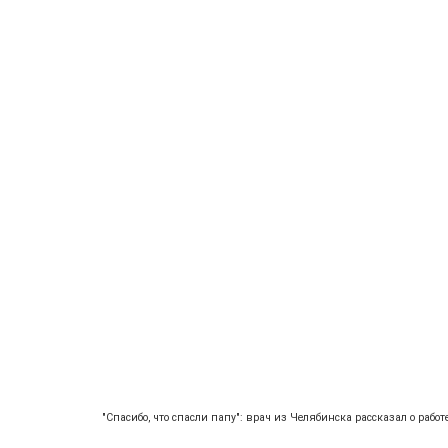
"Спасибо, что спасли папу": врач из Челябинска рассказал о работ