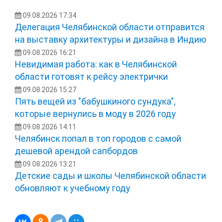
09.08.2026 17:34
Делегация Челябинской области отправится
на выставку архитектуры и дизайна в Индию
09.08.2026 16:21
Невидимая работа: как в Челябинской
области готовят к рейсу электрички
09.08.2026 15:27
Пять вещей из "бабушкиного сундука",
которые вернулись в моду в 2026 году
09.08.2026 14:11
Челябинск попал в топ городов с самой
дешевой арендой сапбордов
09.08.2026 13:21
Детские сады и школы Челябинской области
обновляют к учебному году