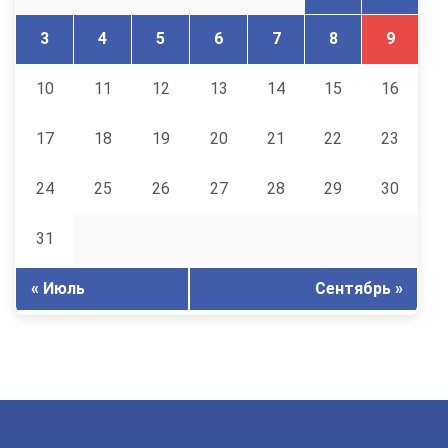
3
4
5
6
7
8
9
10
11
12
13
14
15
16
17
18
19
20
21
22
23
24
25
26
27
28
29
30
31
« Июль
Сентябрь »