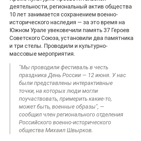
деятельности, региональный актив общества
10 лет занимается сохранением военно-
исторического наследия — за это время на
Южном Урале увековечили память 37 Героев
Советского Союза, установили два памятника
и три стелы. Проводили и культурно-
массовые мероприятия.
"Мы проводили фестиваль в честь
праздника День России — 12 июня. У нас
были представлены интерактивные
точки, на которых люди могли
поучаствовать, примерить какие-то,
может быть, военные образы", —
сообщил член регионального отделения
Российского военно-исторического
общества Михаил Швырков.