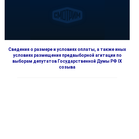
Сведения о размере и условиях оплаты, а также иных
условиях размещения предвыборной агитации по
выборам депутатов Государственной Думы РФ IX
созыва