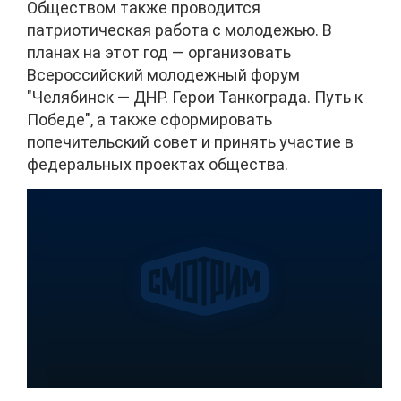
Обществом также проводится
патриотическая работа с молодежью. В
планах на этот год — организовать
Всероссийский молодежный форум
"Челябинск — ДНР. Герои Танкограда. Путь к
Победе", а также сформировать
попечительский совет и принять участие в
федеральных проектах общества.