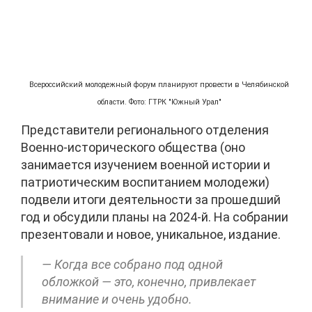
Всероссийский молодежный форум планируют провести в Челябинской
области. Фото: ГТРК "Южный Урал"
Представители регионального отделения
Военно-исторического общества (оно
занимается изучением военной истории и
патриотическим воспитанием молодежи)
подвели итоги деятельности за прошедший
год и обсудили планы на 2024-й. На собрании
презентовали и новое, уникальное, издание.
— Когда все собрано под одной
обложкой — это, конечно, привлекает
внимание и очень удобно.