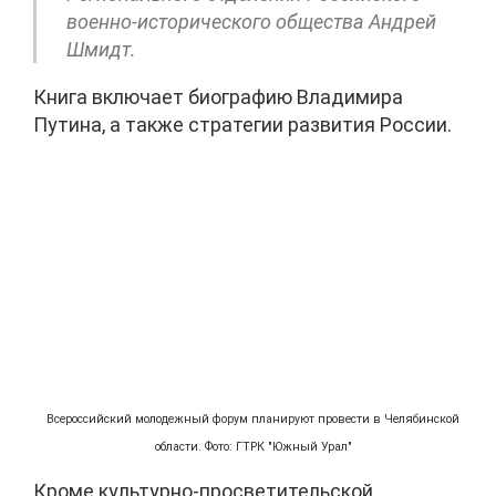
военно-исторического общества Андрей
Шмидт.
Книга включает биографию Владимира
Путина, а также стратегии развития России.
Всероссийский молодежный форум планируют провести в Челябинской
области. Фото: ГТРК "Южный Урал"
Кроме культурно-просветительской