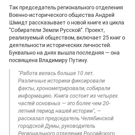
Так председатель регионального отделения
Военно-исторического общества Андрей
Шмидт рассказывает о новой книге из цикла
"Собиратели Земли Русской". Проект,
реализуемый обществом, включает 25 книг о
деятельности исторических личностей.
Буквально на днях вышла последняя — она
посвящена Владимиру Путину.
"Работа велась больше 10 лет.
Различные историки фиксировали
факты, хронометрировали, собирали
информацию. Книга состоит из четырех
частей основных — это более чем 20-
летний период нашей истории", —
рассказал председатель Челябинской
городской Думы, руководитель
Регионального отделения Российского