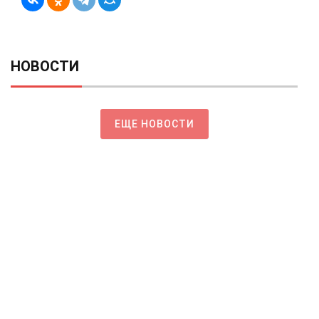
НОВОСТИ
ЕЩЕ НОВОСТИ