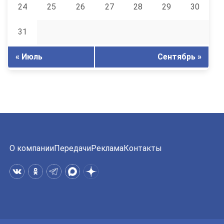
24
25
26
27
28
29
30
31
« Июль
Сентябрь »
О компании
Передачи
Реклама
Контакты