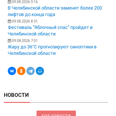
09.08.2026 9:16
В Челябинской области заменят более 200
лифтов до конца года
09.08.2026 8:31
Фестиваль "Яблочный спас" пройдет в
Челябинской области
09.08.2026 7:01
Жару до 36°С прогнозируют синоптики в
Челябинской области
НОВОСТИ
ЕЩЕ НОВОСТИ