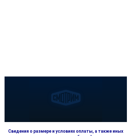
Сведения о размере и условиях оплаты, а также иных