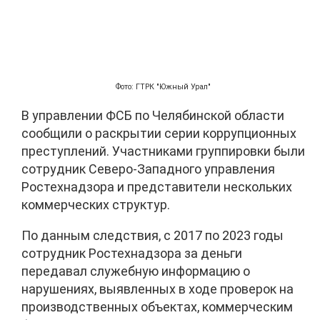
Фото: ГТРК "Южный Урал"
В управлении ФСБ по Челябинской области
сообщили о раскрытии серии коррупционных
преступлений. Участниками группировки были
сотрудник Северо-Западного управления
Ростехнадзора и представители нескольких
коммерческих структур.
По данным следствия, с 2017 по 2023 годы
сотрудник Ростехнадзора за деньги
передавал служебную информацию о
нарушениях, выявленных в ходе проверок на
производственных объектах, коммерческим