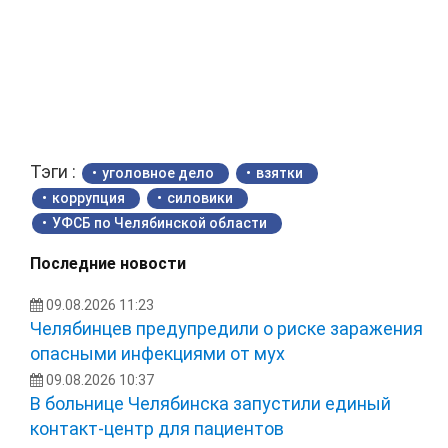
Тэги :
уголовное дело
взятки
коррупция
силовики
УФСБ по Челябинской области
Последние новости
09.08.2026 11:23
Челябинцев предупредили о риске заражения
опасными инфекциями от мух
09.08.2026 10:37
В больнице Челябинска запустили единый
контакт-центр для пациентов