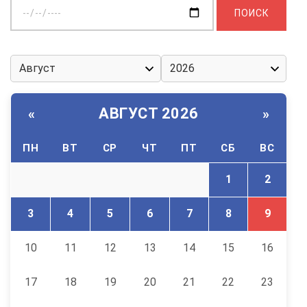
Выберите
дату:
АВГУСТ 2026
«
»
ПН
ВТ
СР
ЧТ
ПТ
СБ
ВС
1
2
3
4
5
6
7
8
9
10
11
12
13
14
15
16
17
18
19
20
21
22
23