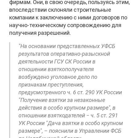
фирмам. Они, в свою очередь, пользуясь этим,
впоследствии склоняли строительные
компании к заключению с ними договоров по
научно-техническому сопровождению для
получения разрешений.
"На основании представленных УФСБ
результатов оперативно-разыскной
деятельности ГСУ СК России в
отношении взяткополучателя
возбуждено уголовное дело по
признакам преступления,
предусмотренного ч. 6 ст. 290 УК России
"Получение взятки за незаконные
действия в особо крупном размере", в
отношении взяткодателей − ч. 5 ст. 291
УК России "Дача взятки в особо крупном
размере", – пояснили в Управлении ФСБ