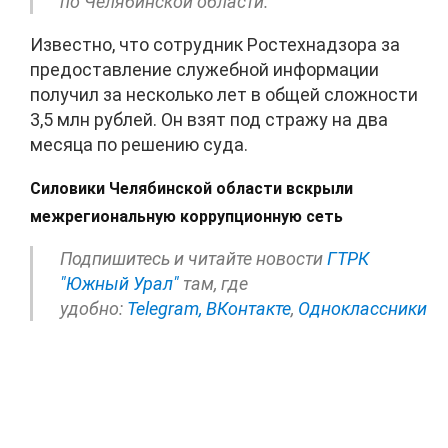
по Челябинской области.
Известно, что сотрудник Ростехнадзора за
предоставление служебной информации
получил за несколько лет в общей сложности
3,5 млн рублей. Он взят под стражу на два
месяца по решению суда.
Силовики Челябинской области вскрыли
межрегиональную коррупционную сеть
Подпишитесь и читайте новости
ГТРК
"Южный Урал"
там, где
удобно:
Telegram,
ВКонтакте
,
Одноклассники