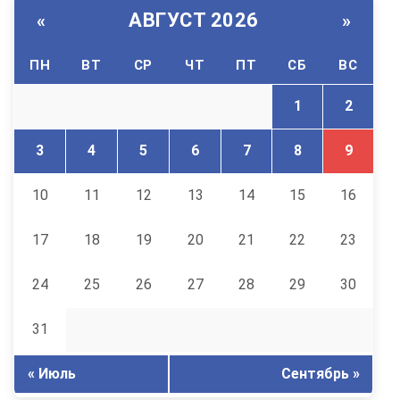
АВГУСТ 2026
«
»
ПН
ВТ
СР
ЧТ
ПТ
СБ
ВС
1
2
3
4
5
6
7
8
9
10
11
12
13
14
15
16
17
18
19
20
21
22
23
24
25
26
27
28
29
30
31
« Июль
Сентябрь »