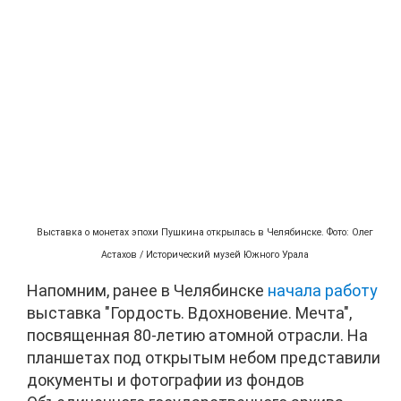
Выставка о монетах эпохи Пушкина открылась в Челябинске. Фото: Олег
Астахов / Исторический музей Южного Урала
Напомним, ранее в Челябинске
начала работу
выставка "Гордость. Вдохновение. Мечта",
посвященная 80-летию атомной отрасли. На
планшетах под открытым небом представили
документы и фотографии из фондов