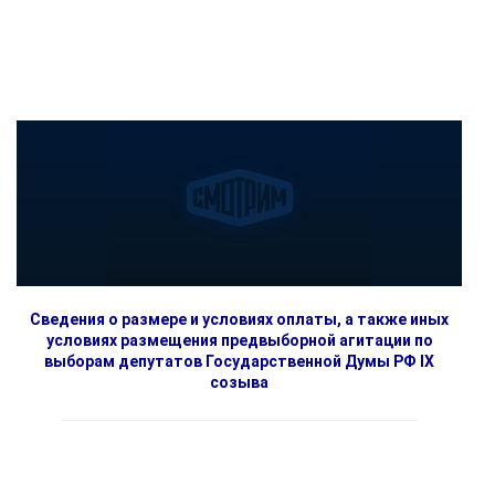
Сведения о размере и условиях оплаты, а также иных
условиях размещения предвыборной агитации по
выборам депутатов Государственной Думы РФ IX
созыва