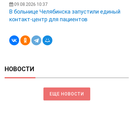
09.08.2026 10:37
В больнице Челябинска запустили единый
контакт-центр для пациентов
НОВОСТИ
ЕЩЕ НОВОСТИ