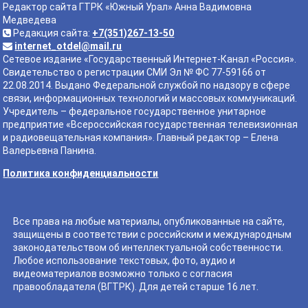
Редактор сайта ГТРК «Южный Урал» Анна Вадимовна
Медведева
Редакция сайта:
+7(351)267-13-50
internet_otdel@mail.ru
Сетевое издание «Государственный Интернет-Канал «Россия».
Свидетельство о регистрации СМИ Эл № ФС 77-59166 от
22.08.2014. Выдано Федеральной службой по надзору в сфере
связи, информационных технологий и массовых коммуникаций.
Учредитель – федеральное государственное унитарное
предприятие «Всероссийская государственная телевизионная
и радиовещательная компания». Главный редактор – Елена
Валерьевна Панина.
Политика конфиденциальности
Все права на любые материалы, опубликованные на сайте,
защищены в соответствии с российским и международным
законодательством об интеллектуальной собственности.
Любое использование текстовых, фото, аудио и
видеоматериалов возможно только с согласия
правообладателя (ВГТРК). Для детей старше 16 лет.