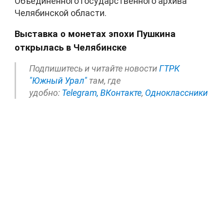
Объединенного государственного архива
Челябинской области.
Выставка о монетах эпохи Пушкина
открылась в Челябинске
Подпишитесь и читайте новости
ГТРК
"Южный Урал"
там, где
удобно:
Telegram,
ВКонтакте
,
Одноклассники