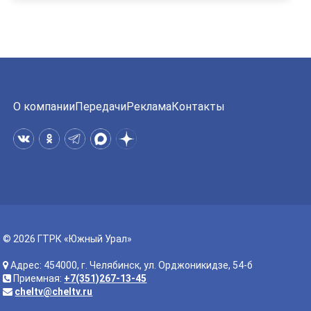
О компании
Передачи
Реклама
Контакты
© 2026 ГТРК «Южный Урал»
Адрес: 454000, г. Челябинск, ул. Орджоникидзе, 54-б
Приемная:
+7(351)267-13-45
cheltv@cheltv.ru