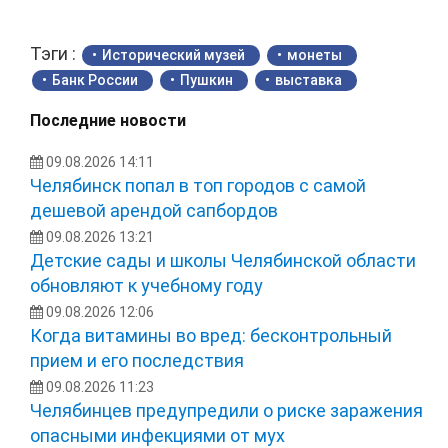
Тэги :
Исторический музей
монеты
Банк России
Пушкин
выставка
Последние новости
09.08.2026 14:11
Челябинск попал в топ городов с самой
дешевой арендой сапбордов
09.08.2026 13:21
Детские сады и школы Челябинской области
обновляют к учебному году
09.08.2026 12:06
Когда витамины во вред: бесконтрольный
прием и его последствия
09.08.2026 11:23
Челябинцев предупредили о риске заражения
опасными инфекциями от мух