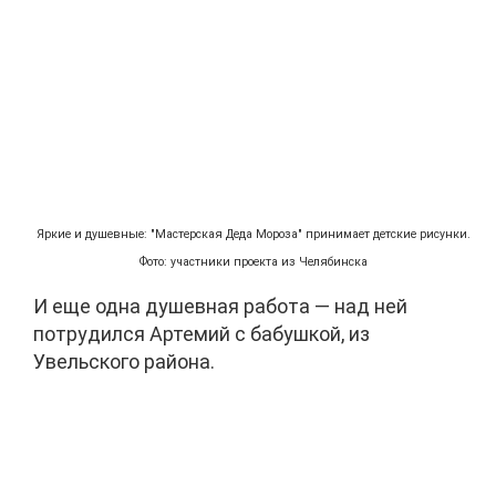
Яркие и душевные: "Мастерская Деда Мороза" принимает детские рисунки.
Фото: участники проекта из Челябинска
И еще одна душевная работа — над ней
потрудился Артемий с бабушкой, из
Увельского района.