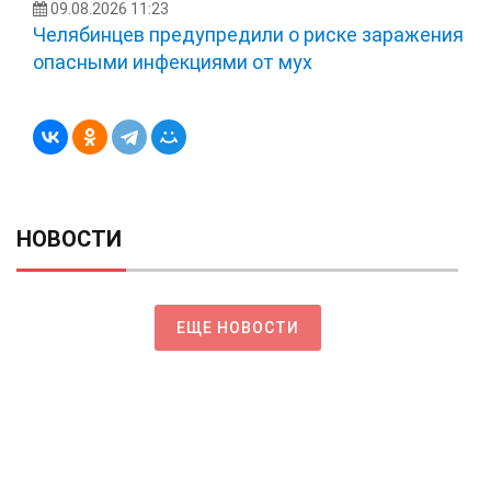
09.08.2026 11:23
Челябинцев предупредили о риске заражения
опасными инфекциями от мух
НОВОСТИ
ЕЩЕ НОВОСТИ