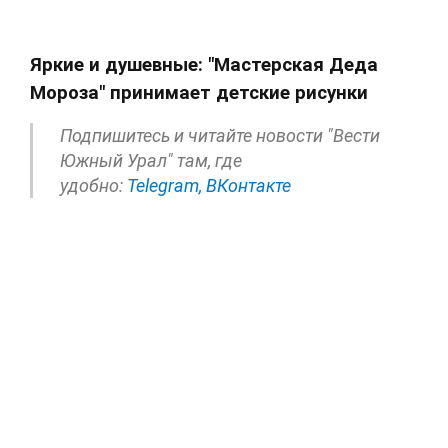
Яркие и душевные: "Мастерская Деда
Мороза" принимает детские рисунки
Подпишитесь и читайте новости "Вести
Южный Урал" там, где
удобно:
Telegram,
ВКонтакте