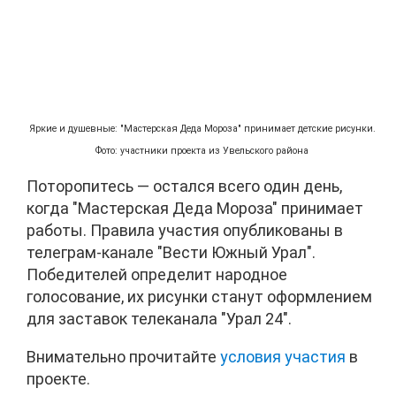
Яркие и душевные: "Мастерская Деда Мороза" принимает детские рисунки.
Фото: участники проекта из Увельского района
Поторопитесь — остался всего один день,
когда "Мастерская Деда Мороза" принимает
работы. Правила участия опубликованы в
телеграм-канале "Вести Южный Урал".
Победителей определит народное
голосование, их рисунки станут оформлением
для заставок телеканала "Урал 24".
Внимательно прочитайте
условия участия
в
проекте.