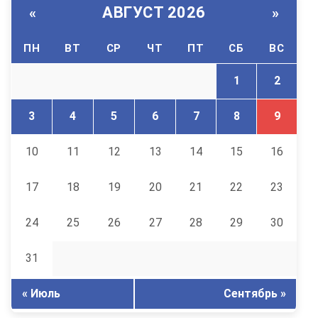
АВГУСТ 2026
«
»
ПН
ВТ
СР
ЧТ
ПТ
СБ
ВС
1
2
3
4
5
6
7
8
9
10
11
12
13
14
15
16
17
18
19
20
21
22
23
24
25
26
27
28
29
30
31
« Июль
Сентябрь »