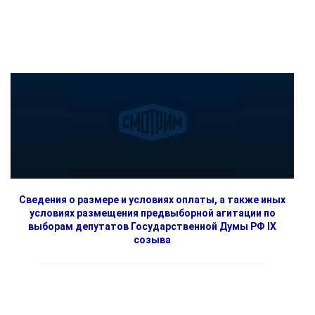
Сведения о размере и условиях оплаты, а также иных
условиях размещения предвыборной агитации по
выборам депутатов Государственной Думы РФ IX
созыва