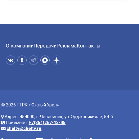
О компании
Передачи
Реклама
Контакты
© 2026 ГТРК «Южный Урал»
Адрес: 454000, г. Челябинск, ул. Орджоникидзе, 54-б
Приемная:
+7(351)267-13-45
cheltv@cheltv.ru