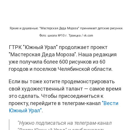
Яркие и душевные: "Мастерская Деда Мороза" принимает детские рисунки.
Фото: школа №10 г. Троицка / vk.com
ГТРК "Южный Урал" продолжает проект
"Мастерская Деда Мороза". Наша редакция
уже получила более 600 рисунков из 60
городов и поселков Челябинской области.
Если вы тоже хотите продемонстрировать
свой художественный талант — самое время
это сделать. Чтобы присоединиться к
проекту, перейдите в телеграм-канал
"Вести
Южный Урал"
.
"Нужно подписаться на телеграм-канал