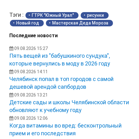
Тэги :
ГТРК "Южный Урал"
рисунки
Новый год
Мастерская Деда Мороза
Последние новости
09.08.2026 15:27
Пять вещей из "бабушкиного сундука",
которые вернулись в моду в 2026 году
09.08.2026 14:11
Челябинск попал в топ городов с самой
дешевой арендой сапбордов
09.08.2026 13:21
Детские сады и школы Челябинской области
обновляют к учебному году
09.08.2026 12:06
Когда витамины во вред: бесконтрольный
прием и его последствия