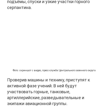
подъёмы, спуски и узкие участки горного
серпантина.
Фото: скриншот с видео, пресс-служба Центрального военного округа
Проверив машины и технику, приступят к
активной фазе учений. В ней будут
участвовать горные, танковые,
артиллерийские, разведывательные и
экипажи авиационной группы.