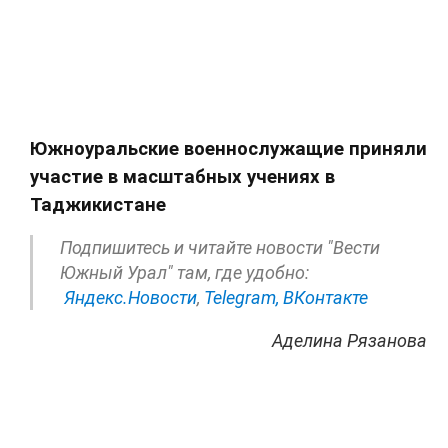
Южноуральские военнослужащие приняли
участие в масштабных учениях в
Таджикистане
Подпишитесь и читайте новости "Вести
Южный Урал" там, где удобно:
Яндекс.Новости
,
Telegram,
ВКонтакте
Аделина Рязанова