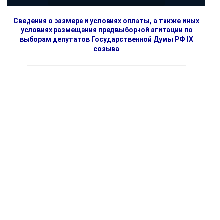
Сведения о размере и условиях оплаты, а также иных
условиях размещения предвыборной агитации по
выборам депутатов Государственной Думы РФ IX
созыва