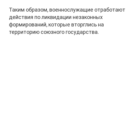
Таким образом, военнослужащие отработают
действия по ликвидации незаконных
формирований, которые вторглись на
территорию союзного государства.