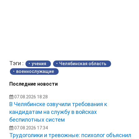
Тэги :
учения
Челябинская область
военнослужащие
Последние новости
07.08.2026 18:28
В Челябинске озвучили требования к
кандидатам на службу в войсках
беспилотных систем
07.08.2026 17:34
Трудоголики и тревожные: психолог объяснил