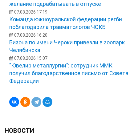
желание подрабатывать в отпуске
07.08.2026 17:19
Команда южноуральской федерации регби
поблагодарила травматологов ЧОКБ
07.08.2026 16:20
Бизона по имени Чероки привезли в зоопарк
Челябинска
07.08.2026 15:07
"Ювелир металлургии": сотрудник ММК
получил благодарственное письмо от Совета
Федерации
НОВОСТИ