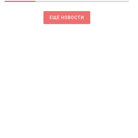
ЕЩЕ НОВОСТИ