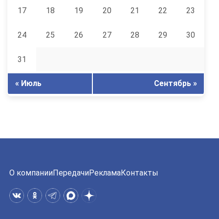
17
18
19
20
21
22
23
24
25
26
27
28
29
30
31
« Июль
Сентябрь »
О компании
Передачи
Реклама
Контакты