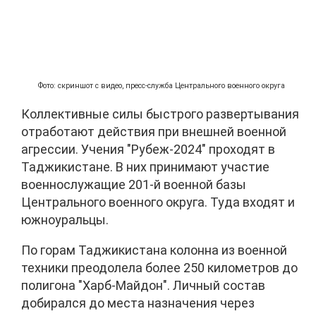
Фото: скриншот с видео, пресс-служба Центрального военного округа
Коллективные силы быстрого развертывания
отработают действия при внешней военной
агрессии. Учения "Рубеж-2024" проходят в
Таджикистане. В них принимают участие
военнослужащие 201-й военной базы
Центрального военного округа. Туда входят и
южноуральцы.
По горам Таджикистана колонна из военной
техники преодолела более 250 километров до
полигона "Харб-Майдон". Личный состав
добирался до места назначения через