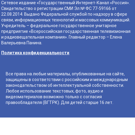
Сетевое издание «Государственный Интернет-Канал «Россия».
Свидетельство о регистрации СМИ Эл № ФС 77-59166 от
22.08.2014. Выдано Федеральной службой по надзору в сфере
связи, информационных технологий и массовых коммуникаций.
Учредитель – федеральное государственное унитарное
предприятие «Всероссийская государственная телевизионная
и радиовещательная компания». Главный редактор – Елена
Валерьевна Панина.
Политика конфиденциальности
Все права на любые материалы, опубликованные на сайте,
защищены в соответствии с российским и международным
законодательством об интеллектуальной собственности.
Любое использование текстовых, фото, аудио и
видеоматериалов возможно только с согласия
правообладателя (ВГТРК). Для детей старше 16 лет.