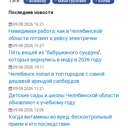
Тэги :
инженер
мини грузовик
копии
Последние новости
09.08.2026 16:21
Невидимая работа: как в Челябинской
области готовят к рейсу электрички
09.08.2026 15:27
Пять вещей из "бабушкиного сундука",
которые вернулись в моду в 2026 году
09.08.2026 14:11
Челябинск попал в топ городов с самой
дешевой арендой сапбордов
09.08.2026 13:21
Детские сады и школы Челябинской области
обновляют к учебному году
09.08.2026 12:06
Когда витамины во вред: бесконтрольный
прием и его последствия