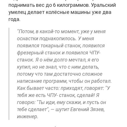
поднимать вес до 6 килограммов. Уральский
умелец делает колёсные машины уже два
года.
"Потом, в какой-то момент, уже у меня
оснастки поднакопилось. У меня
появился токарный станок, появился
фрезерный станок и появился ЧПУ-
станок. Я о нём долго мечтал, я его
купил, но не знал, что с ним делать,
потому что там достаточно сложное
написание программ, чтобы он работал.
Как бывает часто: приходят, говорят: "У
тебя же есть ЧПУ- станок, сделай! Я
говорю: "Ты иди, ему скажи, и пусть он
тебе сделает", — шутит Евгений Зязев,
инженер.