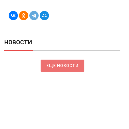
НОВОСТИ
ЕЩЕ НОВОСТИ