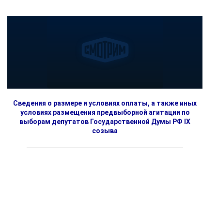
Сведения о размере и условиях оплаты, а также иных
условиях размещения предвыборной агитации по
выборам депутатов Государственной Думы РФ IX
созыва