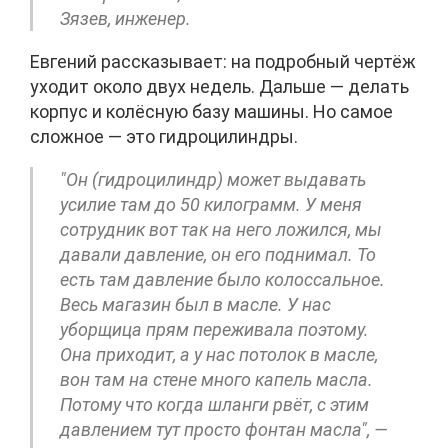
Зязев, инженер.
Евгений рассказывает: на подробный чертёж
уходит около двух недель. Дальше — делать
корпус и колёсную базу машины. Но самое
сложное — это гидроцилиндры.
"Он (гидроцилиндр) может выдавать
усилие там до 50 килограмм. У меня
сотрудник вот так на него ложился, мы
давали давление, он его поднимал. То
есть там давление было колоссальное.
Весь магазин был в масле. У нас
уборщица прям переживала поэтому.
Она приходит, а у нас потолок в масле,
вон там на стене много капель масла.
Потому что когда шланги рвёт, с этим
давлением тут просто фонтан масла", —