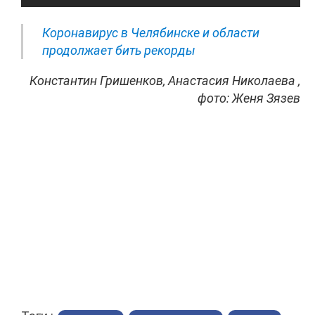
Коронавирус в Челябинске и области
продолжает бить рекорды
Константин Гришенков, Анастасия Николаева ,
фото:
Женя Зязев