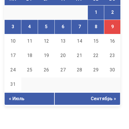
1
2
3
4
5
6
7
8
9
10
11
12
13
14
15
16
17
18
19
20
21
22
23
24
25
26
27
28
29
30
31
« Июль
Сентябрь »