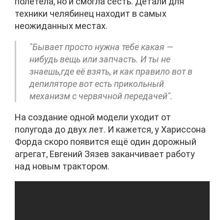
полетела, но и смогла сесть. Детали для
техники челябинец находит в самых
неожиданных местах.
"Бывает просто нужна тебе какая —
нибудь вещь или запчасть. И ты не
знаешь,где её взять, и как правило вот в
депиляторе вот есть прикольный
механизм с червячной передачей".
На создание одной модели уходит от
полугода до двух лет. И кажется, у Хариссона
Форда скоро появится ещё один дорожный
агрегат, Евгений Зязев заканчивает работу
над новым трактором.