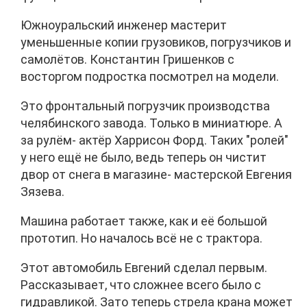
Южноуральский инженер мастерит
уменьшенные копии грузовиков, погрузчиков и
самолётов. Константин Гришенков с
восторгом подростка посмотрел на модели.
Это фронтальный погрузчик производства
челябинского завода. Только в миниатюре. А
за рулём- актёр Харрисон Форд. Таких "ролей"
у него ещё не было, ведь теперь он чистит
двор от снега в магазине- мастерской Евгения
Зязева.
Машина работает также, как и её большой
прототип. Но началось всё не с трактора.
Этот автомобиль Евгений сделал первым.
Рассказывает, что сложнее всего было с
гидравликой. Зато теперь стрела крана может