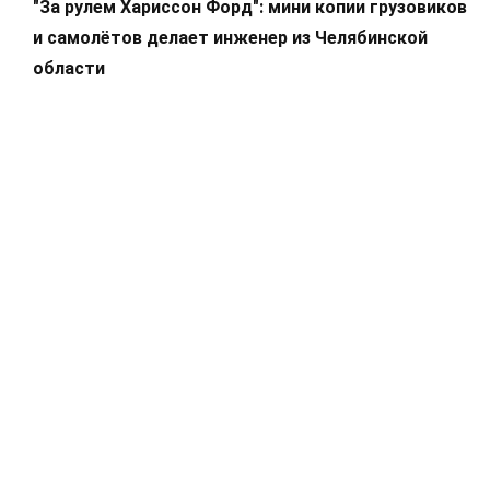
"За рулем Хариссон Форд": мини копии грузовиков
и самолётов делает инженер из Челябинской
области