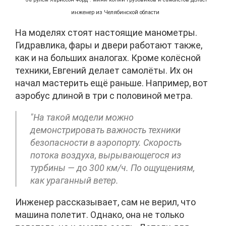
инженер из Челябинской области
На моделях стоят настоящие манометры.
Гидравлика, фары и двери работают также,
как и на больших аналогах. Кроме колёсной
техники, Евгений делает самолёты. Их он
начал мастерить ещё раньше. Например, вот
аэробус длиной в три с половиной метра.
"На такой модели можно
демонстрировать важность техники
безопасности в аэропорту. Скорость
потока воздуха, вырывающегося из
турбины — до 300 км/ч. По ощущениям,
как ураганный ветер.
Инженер рассказывает, сам не верил, что
машина полетит. Однако, она не только