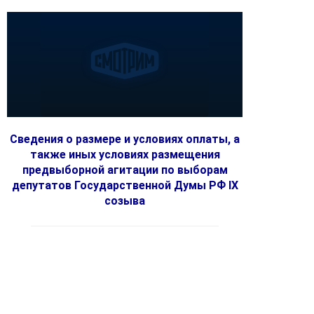
Сведения о размере и условиях оплаты, а
также иных условиях размещения
предвыборной агитации по выборам
депутатов Государственной Думы РФ IX
созыва