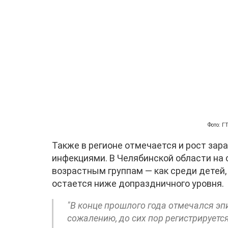
Фото: 
Также в регионе отмечается и рост за
инфекциями. В Челябинской области на 
возрастным группам — как среди детей,
остается ниже допраздничного уровня.
"В конце прошлого года отмечался эп
сожалению, до сих пор регистрируется