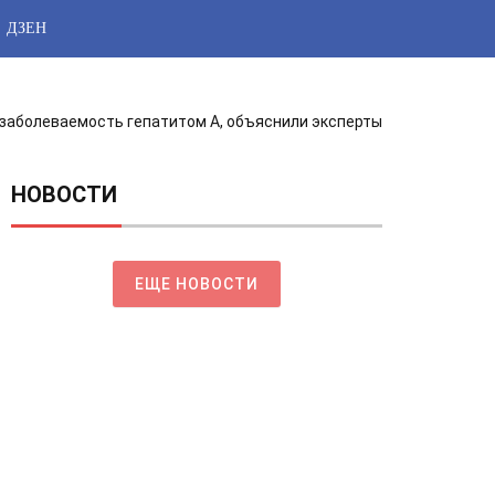
ДЗЕН
 заболеваемость гепатитом А, объяснили эксперты
НОВОСТИ
ЕЩЕ НОВОСТИ