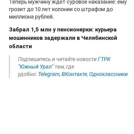
Теперь мужчину ждет суровое наказание: ему
грозит до 10 лет колонии со штрафом до
миллиона рублей.
Забрал 1,5 млн у пенсионерки: курьера
мошенников задержали в Челябинской
области
Подпишитесь и читайте новости
ГТРК
"Южный Урал"
там, где
удобно:
Telegram,
ВКонтакте
,
Одноклассники