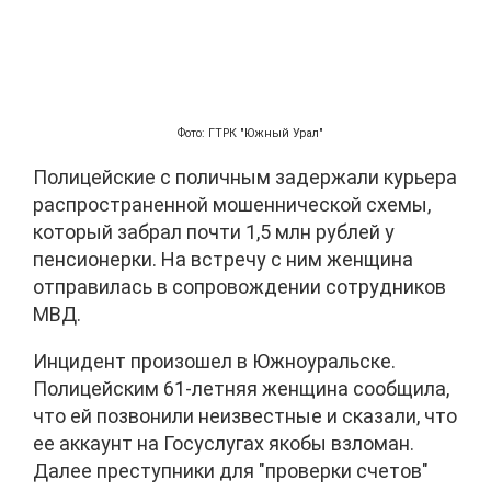
Фото: ГТРК "Южный Урал"
Полицейские с поличным задержали курьера
распространенной мошеннической схемы,
который забрал почти 1,5 млн рублей у
пенсионерки. На встречу с ним женщина
отправилась в сопровождении сотрудников
МВД.
Инцидент произошел в Южноуральске.
Полицейским 61-летняя женщина сообщила,
что ей позвонили неизвестные и сказали, что
ее аккаунт на Госуслугах якобы взломан.
Далее преступники для "проверки счетов"