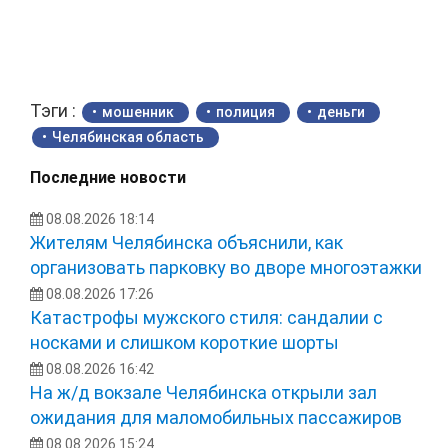
Тэги :
мошенник
полиция
деньги
Челябинская область
Последние новости
08.08.2026 18:14
Жителям Челябинска объяснили, как
организовать парковку во дворе многоэтажки
08.08.2026 17:26
Катастрофы мужского стиля: сандалии с
носками и слишком короткие шорты
08.08.2026 16:42
На ж/д вокзале Челябинска открыли зал
ожидания для маломобильных пассажиров
08.08.2026 15:24