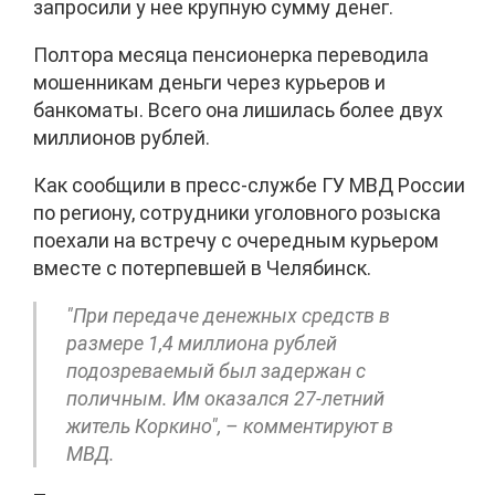
запросили у нее крупную сумму денег.
Полтора месяца пенсионерка переводила
мошенникам деньги через курьеров и
банкоматы. Всего она лишилась более двух
миллионов рублей.
Как сообщили в пресс-службе ГУ МВД России
по региону, сотрудники уголовного розыска
поехали на встречу с очередным курьером
вместе с потерпевшей в Челябинск.
"При передаче денежных средств в
размере 1,4 миллиона рублей
подозреваемый был задержан с
поличным. Им оказался 27-летний
житель Коркино", – комментируют в
МВД.