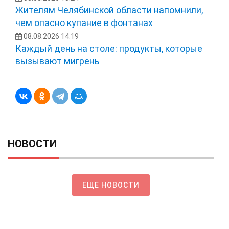
Жителям Челябинской области напомнили,
чем опасно купание в фонтанах
08.08.2026 14:19
Каждый день на столе: продукты, которые
вызывают мигрень
НОВОСТИ
ЕЩЕ НОВОСТИ