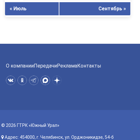
« Июль
Сентябрь »
О компании
Передачи
Реклама
Контакты
© 2026 ГТРК «Южный Урал»
Адрес: 454000, г. Челябинск, ул. Орджоникидзе, 54-б