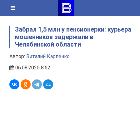
Skip
to
content
Забрал 1,5 млн у пенсионерки: курьера
мошенников задержали в
Челябинской области
Автор:
Виталий Карпенко
06.08.2025 8:52