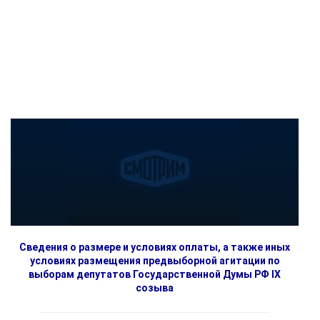
Сведения о размере и условиях оплаты, а также иных
условиях размещения предвыборной агитации по
выборам депутатов Государственной Думы РФ IX
созыва