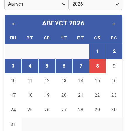
АВГУСТ 2026
«
»
ПН
ВТ
СР
ЧТ
ПТ
СБ
ВС
1
2
3
4
5
6
7
8
9
10
11
12
13
14
15
16
17
18
19
20
21
22
23
24
25
26
27
28
29
30
31