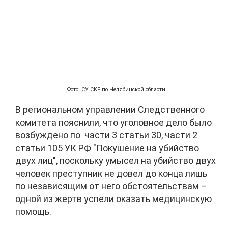
Фото: СУ СКР по Челябинской области
В региональном управлении Следственного
комитета пояснили, что уголовное дело было
возбуждено по части 3 статьи 30, части 2
статьи 105 УК РФ "Покушение на убийство
двух лиц", поскольку умысел на убийство двух
человек преступник не довел до конца лишь
по независящим от него обстоятельствам –
одной из жертв успели оказать медицинскую
помощь.