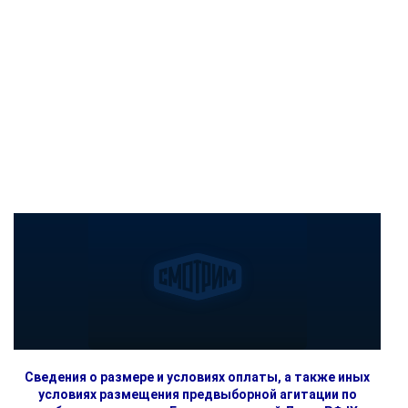
Сведения о размере и условиях оплаты, а также иных
условиях размещения предвыборной агитации по