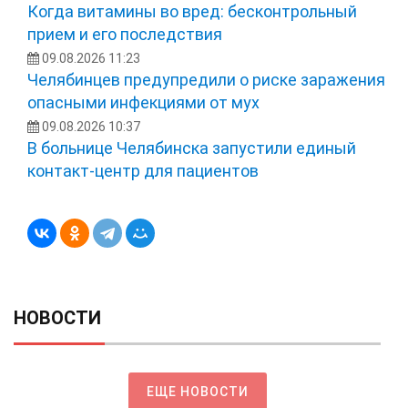
Когда витамины во вред: бесконтрольный
прием и его последствия
09.08.2026 11:23
Челябинцев предупредили о риске заражения
опасными инфекциями от мух
09.08.2026 10:37
В больнице Челябинска запустили единый
контакт-центр для пациентов
НОВОСТИ
ЕЩЕ НОВОСТИ