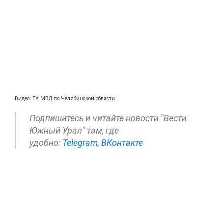
Видео: ГУ МВД по Челябинской области
Подпишитесь и читайте новости "Вести
Южный Урал" там, где
удобно:
Telegram,
ВКонтакте