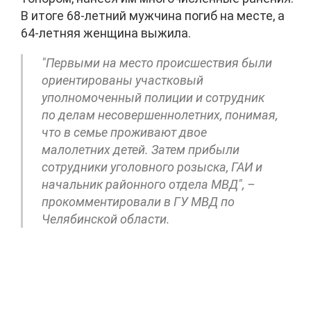
В итоге 68-летний мужчина погиб на месте, а
64-летняя женщина выжила.
"Первыми на место происшествия были
ориентированы участковый
уполномоченный полиции и сотрудник
по делам несовершеннолетних, понимая,
что в семье проживают двое
малолетних детей. Затем прибыли
сотрудники уголовного розыска, ГАИ и
начальник районного отдела МВД", –
прокомментировали в ГУ МВД по
Челябинской области.