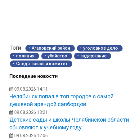
Тэги :
Агаповский район
уголовное дело
полиция
убийство
задержание
Следственный комитет
Последние новости
09.08.2026 14:11
Челябинск попал в топ городов с самой
дешевой арендой сапбордов
09.08.2026 13:21
Детские сады и школы Челябинской области
обновляют к учебному году
09.08.2026 12:06