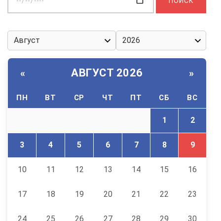
дату:
АВГУСТ 2026
«
»
ПН
ВТ
СР
ЧТ
ПТ
СБ
ВС
1
2
3
4
5
6
7
8
9
10
11
12
13
14
15
16
17
18
19
20
21
22
23
24
25
26
27
28
29
30