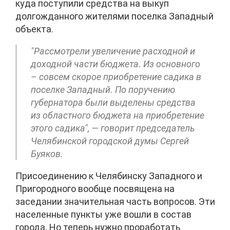
куда поступили средства на выкуп
долгожданного жителями поселка Западный
объекта.
"Рассмотрели увеличение расходной и
доходной части бюджета. Из основного
– совсем скорое приобретение садика в
поселке Западный. По поручению
губернатора были выделены средства
из областного бюджета на приобретение
этого садика", — говорит председатель
Челябинской городской думы Сергей
Буяков.
Присоединению к Челябинску Западного и
Пригородного вообще посвящена на
заседании значительная часть вопросов. Эти
населенные пункты уже вошли в состав
города. Но теперь нужно проработать