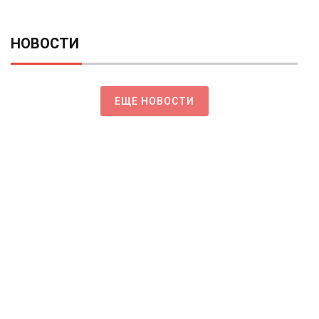
НОВОСТИ
ЕЩЕ НОВОСТИ