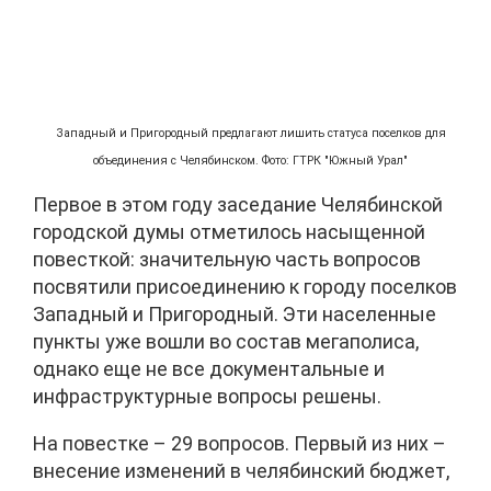
Западный и Пригородный предлагают лишить статуса поселков для
объединения с Челябинском. Фото: ГТРК "Южный Урал"
Первое в этом году заседание Челябинской
городской думы отметилось насыщенной
повесткой: значительную часть вопросов
посвятили присоединению к городу поселков
Западный и Пригородный. Эти населенные
пункты уже вошли во состав мегаполиса,
однако еще не все документальные и
инфраструктурные вопросы решены.
На повестке – 29 вопросов. Первый из них –
внесение изменений в челябинский бюджет,