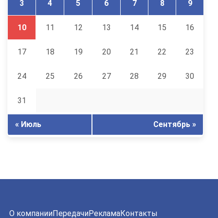
3
4
5
6
7
8
9
10
11
12
13
14
15
16
17
18
19
20
21
22
23
24
25
26
27
28
29
30
31
« Июль
Сентябрь »
О компании
Передачи
Реклама
Контакты