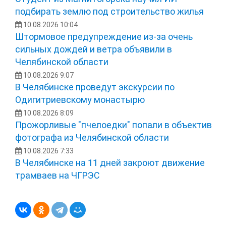
подбирать землю под строительство жилья
10.08.2026 10:04
Штормовое предупреждение из-за очень
сильных дождей и ветра объявили в
Челябинской области
10.08.2026 9:07
В Челябинске проведут экскурсии по
Одигитриевскому монастырю
10.08.2026 8:09
Прожорливые "пчелоедки" попали в объектив
фотографа из Челябинской области
10.08.2026 7:33
В Челябинске на 11 дней закроют движение
трамваев на ЧГРЭС