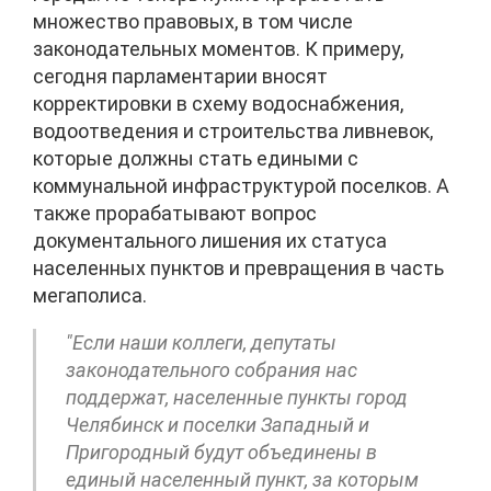
множество правовых, в том числе
законодательных моментов. К примеру,
сегодня парламентарии вносят
корректировки в схему водоснабжения,
водоотведения и строительства ливневок,
которые должны стать едиными с
коммунальной инфраструктурой поселков. А
также прорабатывают вопрос
документального лишения их статуса
населенных пунктов и превращения в часть
мегаполиса.
"Если наши коллеги, депутаты
законодательного собрания нас
поддержат, населенные пункты город
Челябинск и поселки Западный и
Пригородный будут объединены в
единый населенный пункт, за которым