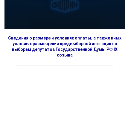
Сведения о размере и условиях оплаты, а также иных
условиях размещения предвыборной агитации по
выборам депутатов Государственной Думы РФ IX
созыва