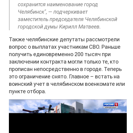
сохранится наименование город
Челябинск", — подчеркивает
заместитель председателя Челябинской
городской думы Кирилл Матвеев.
Также челябинские депутаты рассмотрели
вопрос о выплатах участникам СВО. Раньше
получить единовременно 200 тысяч при
заключении контракта могли только те, кто
прописан непосредственно в городе. Теперь
это ограничение снято. Главное – встать на
воинский учет в челябинском военкомате или
пункте отбора.