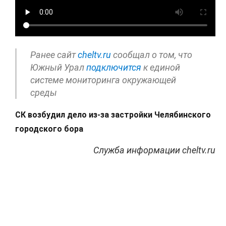
Ранее сайт
cheltv.ru
сообщал о том, что
Южный Урал
подключится
к единой
системе мониторинга окружающей
среды
СК возбудил дело из-за застройки Челябинского
городского бора
Служба информации cheltv.ru