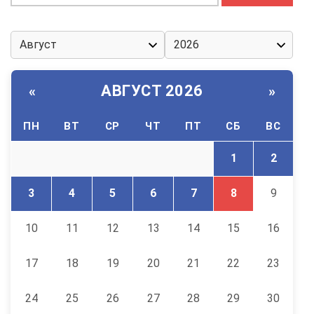
АВГУСТ 2026
«
»
ПН
ВТ
СР
ЧТ
ПТ
СБ
ВС
1
2
3
4
5
6
7
8
9
10
11
12
13
14
15
16
17
18
19
20
21
22
23
24
25
26
27
28
29
30