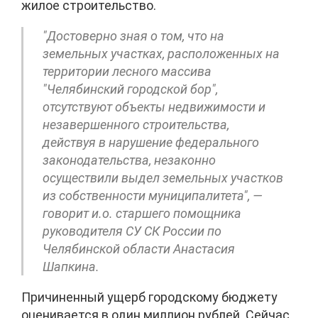
жилое строительство.
"Достоверно зная о том, что на
земельных участках, расположенных на
территории лесного массива
"Челябинский городской бор",
отсутствуют объекты недвижимости и
незавершенного строительства,
действуя в нарушение федерального
законодательства, незаконно
осуществили выдел земельных участков
из собственности муниципалитета", —
говорит и.о. старшего помощника
руководителя СУ СК России по
Челябинской области Анастасия
Шапкина.
Причиненный ущерб городскому бюджету
оценивается в один миллион рублей. Сейчас