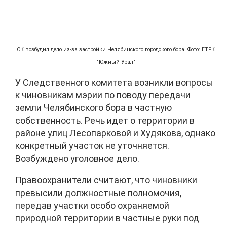
СК возбудил дело из-за застройки Челябинского городского бора. Фото: ГТРК
"Южный Урал"
У Следственного комитета возникли вопросы
к чиновникам мэрии по поводу передачи
земли Челябинского бора в частную
собственность. Речь идет о территории в
районе улиц Лесопарковой и Худякова, однако
конкретный участок не уточняется.
Возбуждено уголовное дело.
Правоохранители считают, что чиновники
превысили должностные полномочия,
передав участки особо охраняемой
природной территории в частные руки под