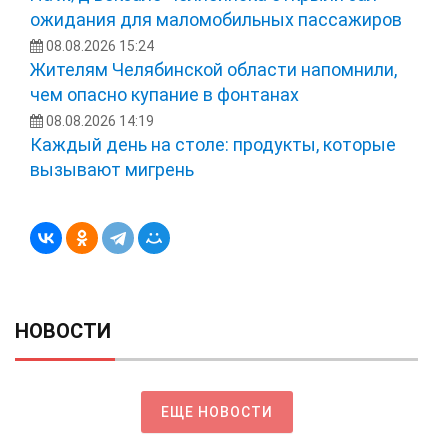
ожидания для маломобильных пассажиров
08.08.2026 15:24
Жителям Челябинской области напомнили,
чем опасно купание в фонтанах
08.08.2026 14:19
Каждый день на столе: продукты, которые
вызывают мигрень
НОВОСТИ
ЕЩЕ НОВОСТИ