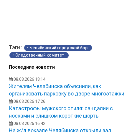
Тэги :
челябинский городской бор
Следственный комитет
Последние новости
08.08.2026 18:14
Жителям Челябинска объяснили, как
организовать парковку во дворе многоэтажки
08.08.2026 17:26
Катастрофы мужского стиля: сандалии с
носками и слишком короткие шорты
08.08.2026 16:42
На ж/д вокзале Челябинска открыли зал