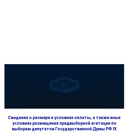
Сведения о размере и условиях оплаты, а также иных
условиях размещения предвыборной агитации по
выборам депутатов Государственной Думы РФ IX