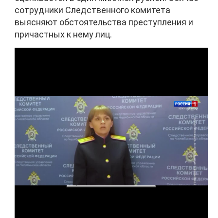
сотрудники Следственного комитета
выясняют обстоятельства преступления и
причастных к нему лиц.