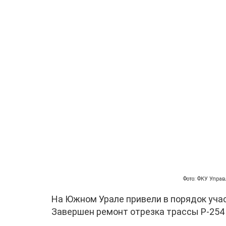
Фото: ФКУ Упра
На Южном Урале привели в порядок уча
Завершен ремонт отрезка трассы Р-254