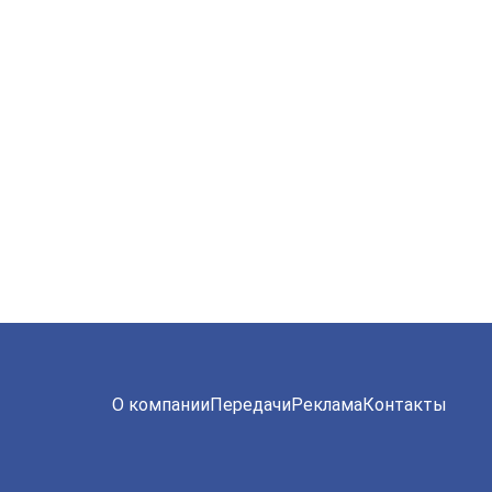
О компании
Передачи
Реклама
Контакты