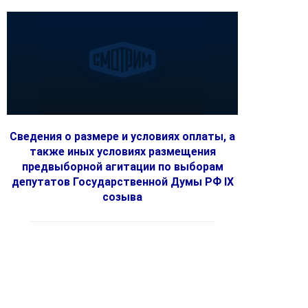
Сведения о размере и условиях оплаты, а
также иных условиях размещения
предвыборной агитации по выборам
депутатов Государственной Думы РФ IX
созыва