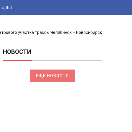
ДЗЕН
трового участка трассы Челябинск – Новосибирск
НОВОСТИ
ЕЩЕ НОВОСТИ