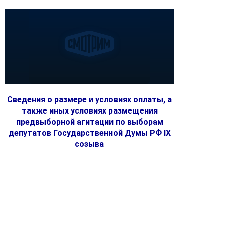
Сведения о размере и условиях оплаты, а
также иных условиях размещения
предвыборной агитации по выборам
депутатов Государственной Думы РФ IX
созыва