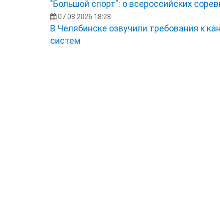
"Большой спорт": о всероссийских сорев
07.08.2026 18:28
В Челябинске озвучили требования к ка
систем