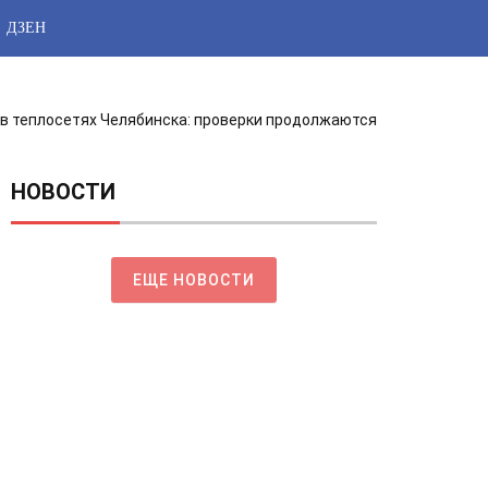
ДЗЕН
 в теплосетях Челябинска: проверки продолжаются
НОВОСТИ
ЕЩЕ НОВОСТИ