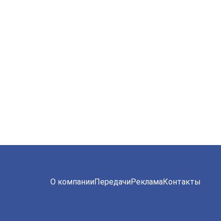
О компании
Передачи
Реклама
Контакты