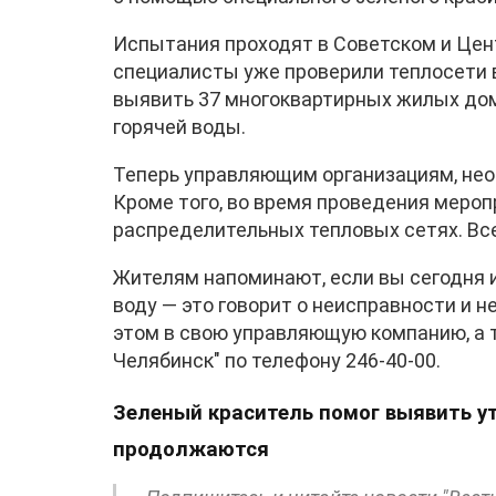
Испытания проходят в Советском и Цен
специалисты уже проверили теплосети в
выявить 37 многоквартирных жилых до
горячей воды.
Теперь управляющим организациям, нео
Кроме того, во время проведения мероп
распределительных тепловых сетях. Вс
Жителям напоминают, если вы сегодня и
воду — это говорит о неисправности и 
этом в свою управляющую компанию, а 
Челябинск" по телефону 246-40-00.
Зеленый краситель помог выявить ут
продолжаются