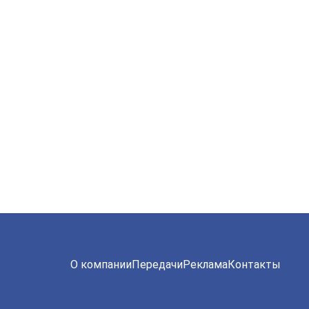
О компании
Передачи
Реклама
Контакты