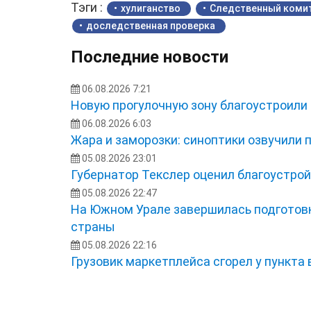
Тэги :
хулиганство
Следственный коми
доследственная проверка
Последние новости
06.08.2026 7:21
Новую прогулочную зону благоустроили
06.08.2026 6:03
Жара и заморозки: синоптики озвучили 
05.08.2026 23:01
Губернатор Текслер оценил благоустро
05.08.2026 22:47
На Южном Урале завершилась подготовк
страны
05.08.2026 22:16
Грузовик маркетплейса сгорел у пункта