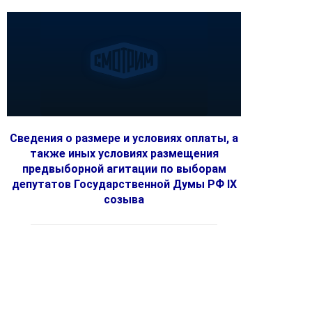
Сведения о размере и условиях оплаты, а
также иных условиях размещения
предвыборной агитации по выборам
депутатов Государственной Думы РФ IX
созыва