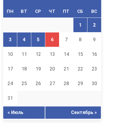
ПН
ВТ
СР
ЧТ
ПТ
СБ
ВС
1
2
3
4
5
6
7
8
9
10
11
12
13
14
15
16
17
18
19
20
21
22
23
24
25
26
27
28
29
30
31
« Июль
Сентябрь »