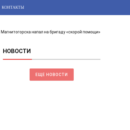
КОНТАКТЫ
 Магнитогорска напал на бригаду «скорой помощи»
НОВОСТИ
ЕЩЕ НОВОСТИ