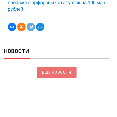
пропаже фарфоровых статуэток на 100 млн
рублей
НОВОСТИ
ЕЩЕ НОВОСТИ