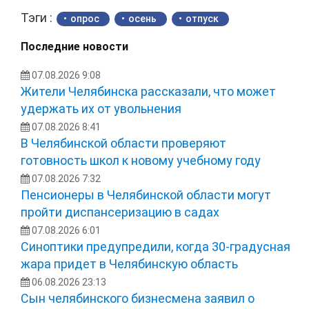
Тэги :
опрос
осень
отпуск
Последние новости
07.08.2026 9:08
Жители Челябинска рассказали, что может
удержать их от увольнения
07.08.2026 8:41
В Челябинской области проверяют
готовность школ к новому учебному году
07.08.2026 7:32
Пенсионеры в Челябинской области могут
пройти диспансеризацию в садах
07.08.2026 6:01
Синоптики предупредили, когда 30-градусная
жара придет в Челябинскую область
06.08.2026 23:13
Сын челябинского бизнесмена заявил о