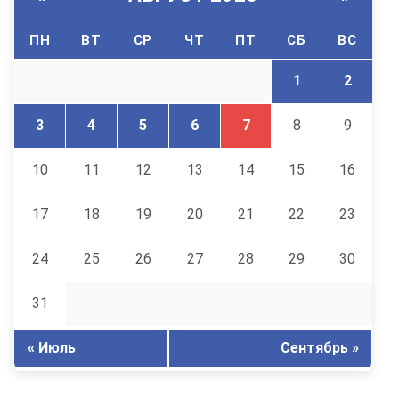
ПН
ВТ
СР
ЧТ
ПТ
СБ
ВС
1
2
3
4
5
6
7
8
9
10
11
12
13
14
15
16
17
18
19
20
21
22
23
24
25
26
27
28
29
30
31
« Июль
Сентябрь »