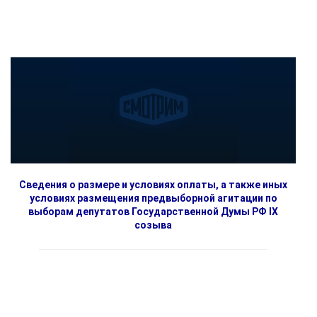
Сведения о размере и условиях оплаты, а также иных
условиях размещения предвыборной агитации по
выборам депутатов Государственной Думы РФ IX
созыва