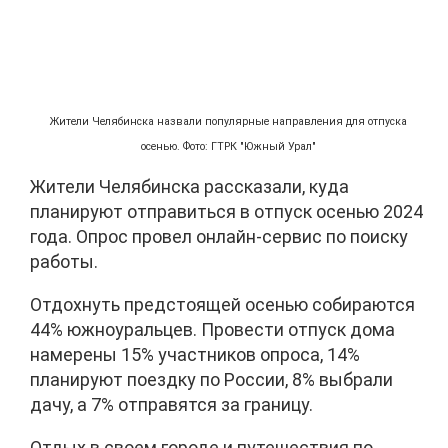
Жители Челябинска назвали популярные направления для отпуска
осенью. Фото: ГТРК "Южный Урал"
Жители Челябинска рассказали, куда
планируют отправиться в отпуск осенью 2024
года. Опрос провел онлайн-сервис по поиску
работы.
Отдохнуть предстоящей осенью собираются
44% южноуральцев. Провести отпуск дома
намерены 15% участников опроса, 14%
планируют поездку по России, 8% выбрали
дачу, а 7% отправятся за границу.
Отдых в своем городе и путешествия по