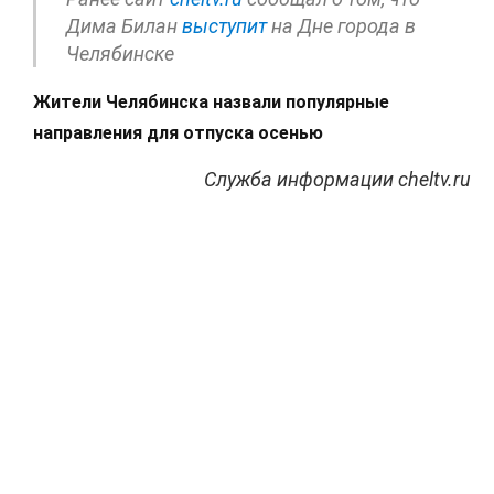
Дима Билан
выступит
на Дне города в
Челябинске
Жители Челябинска назвали популярные
направления для отпуска осенью
Служба информации cheltv.ru