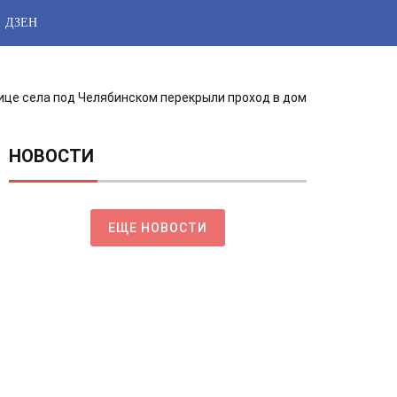
ДЗЕН
ице села под Челябинском перекрыли проход в дом
НОВОСТИ
ЕЩЕ НОВОСТИ