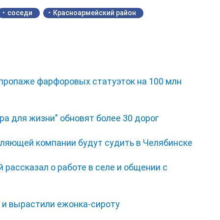
соседи
Красноармейский район
 пропаже фарфоровых статуэток на 100 млн
ра для жизни" обновят более 30 дорог
ляющей компании будут судить в Челябинске
 рассказал о работе в селе и общении с
и и вырастили ежонка‑сироту