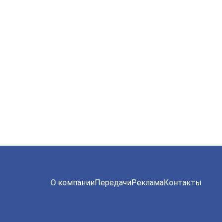
О компании
Передачи
Реклама
Контакты