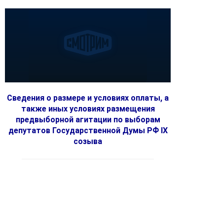
Сведения о размере и условиях оплаты, а
также иных условиях размещения
предвыборной агитации по выборам
депутатов Государственной Думы РФ IX
созыва