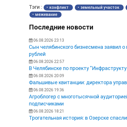
Тэги :
конфликт
земельный участок
межевание
Последние новости
06.08.2026 23:13
Сын челябинского бизнесмена заявил о
рублей
06.08.2026 22:57
В Челябинске по проекту "Инфраструкту
06.08.2026 20:09
Фальшивые квитанции: директора управ
06.08.2026 19:36
Агроблогер с многотысячной аудиторией
подписчиками
06.08.2026 18:21
Трогательная история: в Озерске спасл