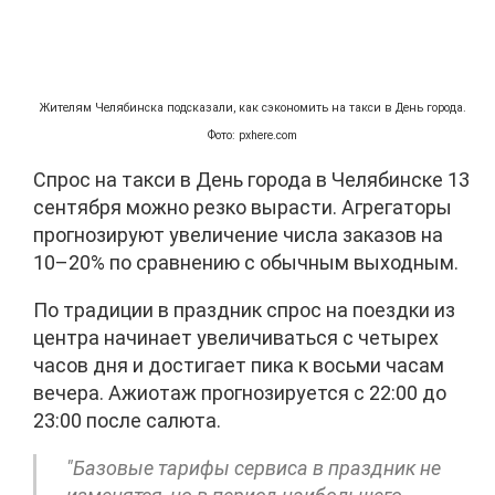
Жителям Челябинска подсказали, как сэкономить на такси в День города.
Фото: pxhere.com
Спрос на такси в День города в Челябинске 13
сентября можно резко вырасти. Агрегаторы
прогнозируют увеличение числа заказов на
10–20% по сравнению с обычным выходным.
По традиции в праздник спрос на поездки из
центра начинает увеличиваться с четырех
часов дня и достигает пика к восьми часам
вечера. Ажиотаж прогнозируется с 22:00 до
23:00 после салюта.
"Базовые тарифы сервиса в праздник не