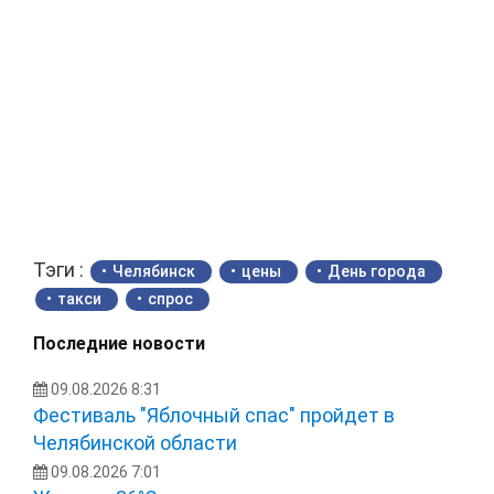
Тэги :
Челябинск
цены
День города
такси
спрос
Последние новости
09.08.2026 8:31
Фестиваль "Яблочный спас" пройдет в
Челябинской области
09.08.2026 7:01