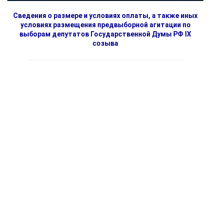
Сведения о размере и условиях оплаты, а также иных
условиях размещения предвыборной агитации по
выборам депутатов Государственной Думы РФ IX
созыва