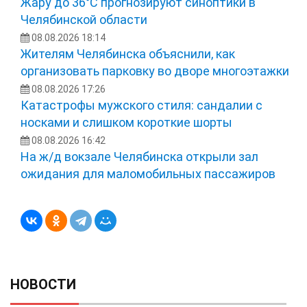
Жару до 36°С прогнозируют синоптики в
Челябинской области
08.08.2026 18:14
Жителям Челябинска объяснили, как
организовать парковку во дворе многоэтажки
08.08.2026 17:26
Катастрофы мужского стиля: сандалии с
носками и слишком короткие шорты
08.08.2026 16:42
На ж/д вокзале Челябинска открыли зал
ожидания для маломобильных пассажиров
НОВОСТИ