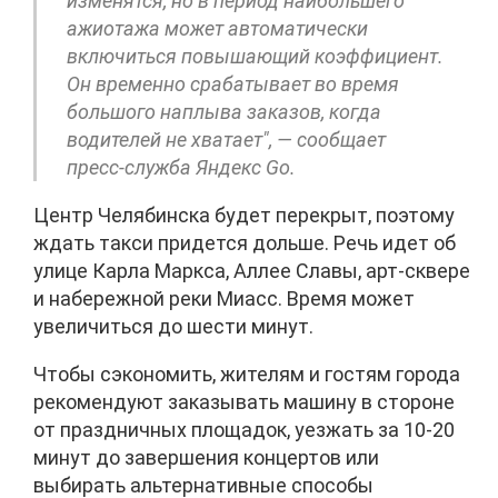
изменятся, но в период наибольшего
ажиотажа может автоматически
включиться повышающий коэффициент.
Он временно срабатывает во время
большого наплыва заказов, когда
водителей не хватает", — сообщает
пресс-служба Яндекс Go.
Центр Челябинска будет перекрыт, поэтому
ждать такси придется дольше. Речь идет об
улице Карла Маркса, Аллее Славы, арт-сквере
и набережной реки Миасс. Время может
увеличиться до шести минут.
Чтобы сэкономить, жителям и гостям города
рекомендуют заказывать машину в стороне
от праздничных площадок, уезжать за 10-20
минут до завершения концертов или
выбирать альтернативные способы