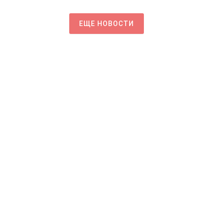
ЕЩЕ НОВОСТИ