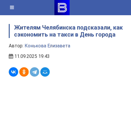
Skip
to
content
Жителям Челябинска подсказали, как
сэкономить на такси в День города
Автор:
Конькова Елизавета
11.09.2025 19:43