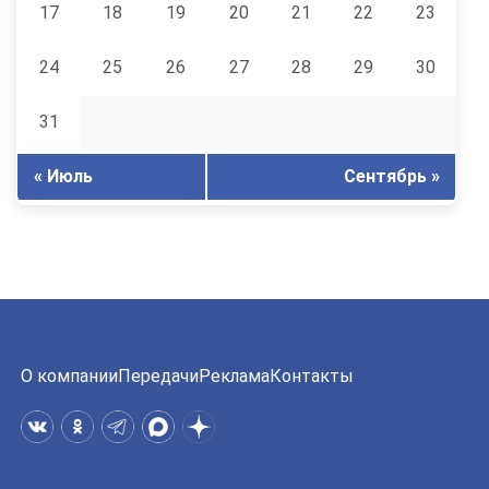
17
18
19
20
21
22
23
24
25
26
27
28
29
30
31
« Июль
Сентябрь »
О компании
Передачи
Реклама
Контакты