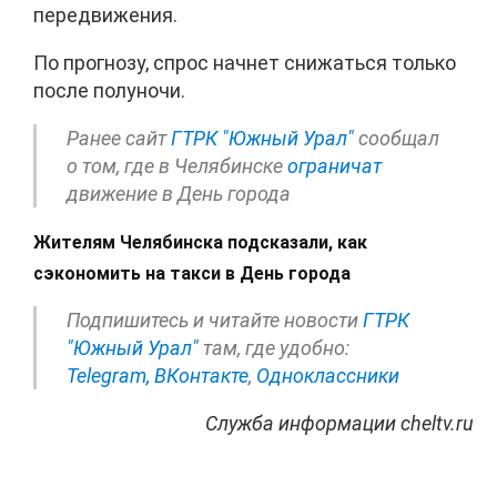
передвижения.
По прогнозу, спрос начнет снижаться только
после полуночи.
Ранее сайт
ГТРК "Южный Урал"
сообщал
о том, где в Челябинске
ограничат
движение в День города
Жителям Челябинска подсказали, как
сэкономить на такси в День города
Подпишитесь и читайте новости
ГТРК
"Южный Урал"
там, где удобно:
Telegram,
ВКонтакте
,
Одноклассники
Служба информации cheltv.ru