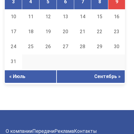
3
4
5
6
7
8
9
10
11
12
13
14
15
16
17
18
19
20
21
22
23
24
25
26
27
28
29
30
31
« Июль
Сентябрь »
О компании
Передачи
Реклама
Контакты