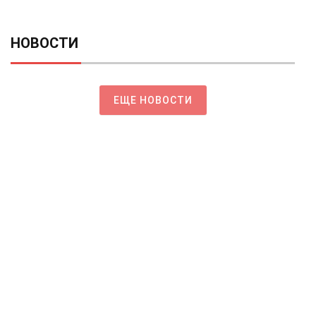
НОВОСТИ
ЕЩЕ НОВОСТИ