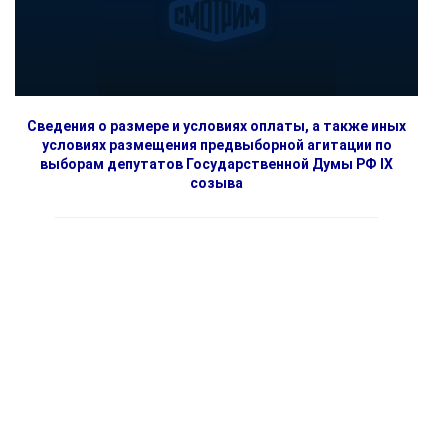
Сведения о размере и условиях оплаты, а также иных
условиях размещения предвыборной агитации по
выборам депутатов Государственной Думы РФ IX
созыва