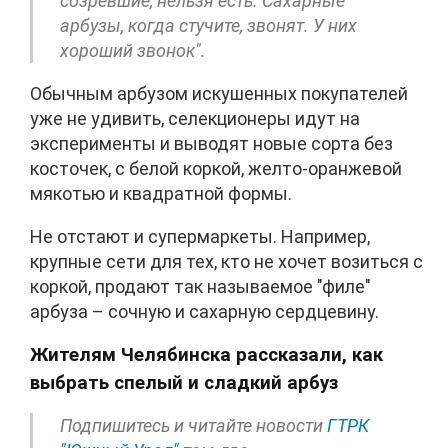
созревшие, нельзя есть. Сахарные
арбузы, когда стучите, звонят. У них
хороший звонок".
Обычным арбузом искушенных покупателей
уже не удивить, селекционеры идут на
эксперименты и выводят новые сорта без
косточек, с белой коркой, желто-оранжевой
мякотью и квадратной формы.
Не отстают и супермаркеты. Например,
крупные сети для тех, кто не хочет возиться с
коркой, продают так называемое "филе"
арбуза – сочную и сахарную сердцевину.
Жителям Челябинска рассказали, как
выбрать спелый и сладкий арбуз
Подпишитесь и читайте новости
ГТРК