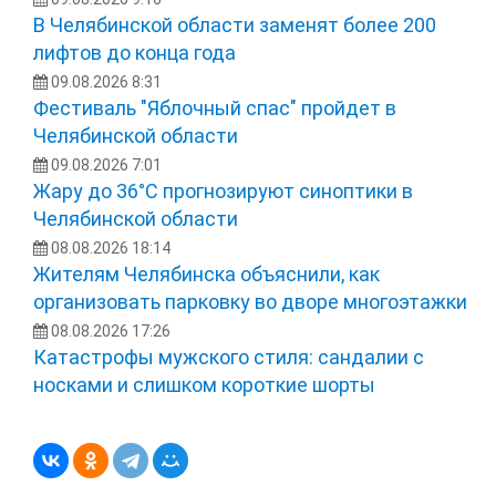
В Челябинской области заменят более 200
лифтов до конца года
09.08.2026 8:31
Фестиваль "Яблочный спас" пройдет в
Челябинской области
09.08.2026 7:01
Жару до 36°С прогнозируют синоптики в
Челябинской области
08.08.2026 18:14
Жителям Челябинска объяснили, как
организовать парковку во дворе многоэтажки
08.08.2026 17:26
Катастрофы мужского стиля: сандалии с
носками и слишком короткие шорты