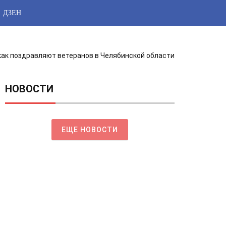
ДЗЕН
 как поздравляют ветеранов в Челябинской области
НОВОСТИ
ЕЩЕ НОВОСТИ