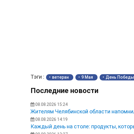
Тэги :
ветеран
9 Мая
День Победы
Последние новости
08.08.2026 15:24
Жителям Челябинской области напомнил
08.08.2026 14:19
Каждый день на столе: продукты, кото