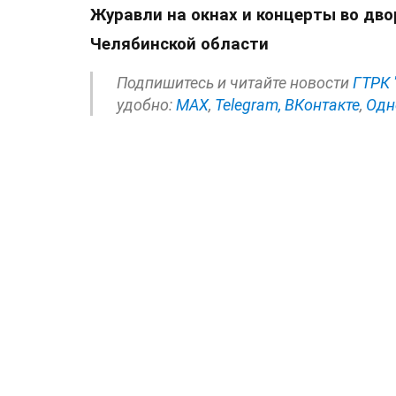
Журавли на окнах и концерты во дво
Челябинской области
Подпишитесь и читайте новости
ГТРК 
удобно:
МАХ
,
Telegram,
ВКонтакте
,
Одн