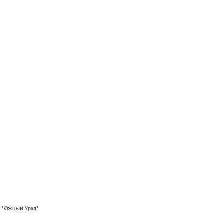
 "Южный Урал"