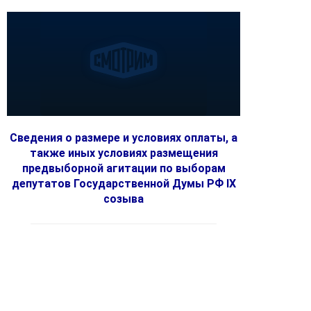
Сведения о размере и условиях оплаты, а
также иных условиях размещения
предвыборной агитации по выборам
депутатов Государственной Думы РФ IX
созыва