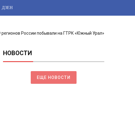
ДЗЕН
 регионов России побывали на ГТРК «Южный Урал»
НОВОСТИ
ЕЩЕ НОВОСТИ