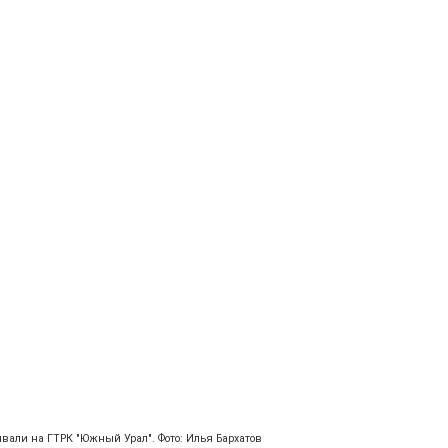
ывали на ГТРК "Южный Урал". Фото: Илья Бархатов