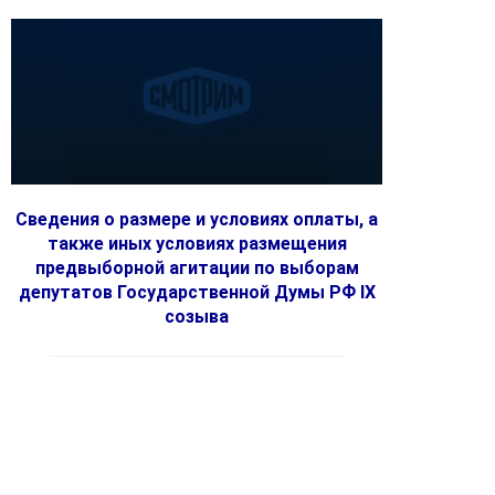
Сведения о размере и условиях оплаты, а
также иных условиях размещения
предвыборной агитации по выборам
депутатов Государственной Думы РФ IX
созыва