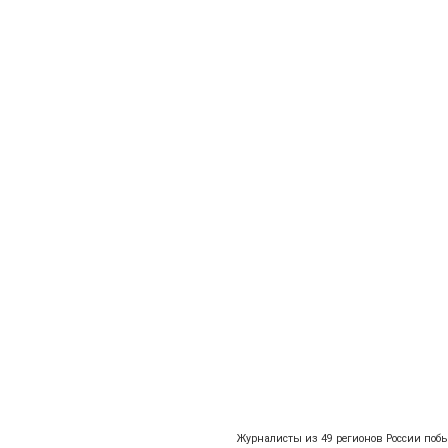
Журналисты из 49 регионов России поб