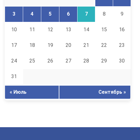
3
4
5
6
7
8
9
10
11
12
13
14
15
16
17
18
19
20
21
22
23
24
25
26
27
28
29
30
31
« Июль
Сентябрь »