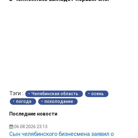
Тэги :
Челябинская область
осень
погода
похолодание
Последние новости
06.08.2026 23:13
Сын челябинского бизнесмена заявил о