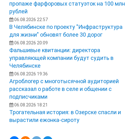
пропаже фарфоровых статуэток на 100 млн
рублей
06.08.2026 22:57
В Челябинске по проекту "Инфраструктура
для жизни" обновят более 30 дорог
06.08.2026 20:09
Фальшивые квитанции: директора
управляющей компании будут судить в
Челябинске
06.08.2026 19:36
Агроблогер с многотысячной аудиторией
рассказал о работе в селе и общении с
подписчиками
06.08.2026 18:21
Трогательная история: в Озерске спасли и
вырастили ежонка‑сироту