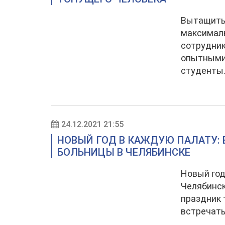
Вытащить 
максималь
сотрудник
опытными 
студенты
24.12.2021 21:55
НОВЫЙ ГОД В КАЖДУЮ ПАЛАТУ:
БОЛЬНИЦЫ В ЧЕЛЯБИНСКЕ
Новый год
Челябинск
праздник 
встречать