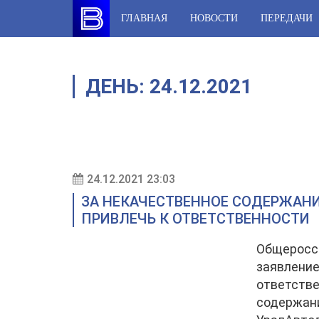
Skip
ГЛАВНАЯ
НОВОСТИ
ПЕРЕДАЧИ
to
content
ДЕНЬ:
24.12.2021
24.12.2021 23:03
ЗА НЕКАЧЕСТВЕННОЕ СОДЕРЖАН
ПРИВЛЕЧЬ К ОТВЕТСТВЕННОСТИ
Общеросс
заявление
ответстве
содержани