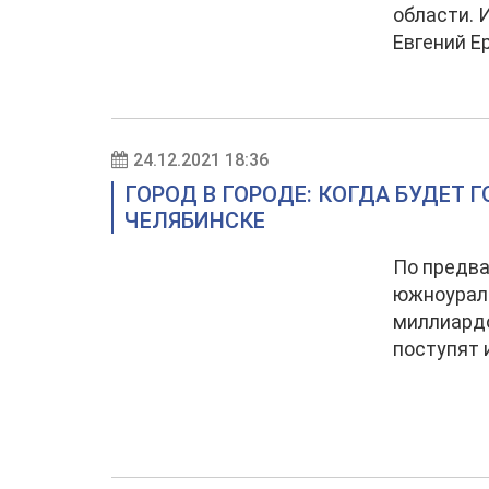
области. 
Евгений Е
24.12.2021 18:36
ГОРОД В ГОРОДЕ: КОГДА БУДЕТ 
ЧЕЛЯБИНСКЕ
По предва
южноурал
миллиардо
поступят 