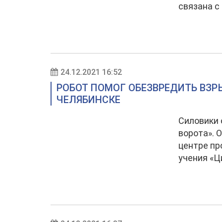
связана с
24.12.2021 16:52
РОБОТ ПОМОГ ОБЕЗВРЕДИТЬ ВЗР
ЧЕЛЯБИНСКЕ
Силовики 
ворота». 
центре п
учения «Ц