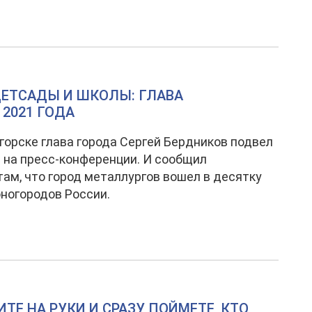
ДЕТСАДЫ И ШКОЛЫ: ГЛАВА
 2021 ГОДА
горске глава города Сергей Бердников подвел
а на пресс-конференции. И сообщил
ам, что город металлургов вошел в десятку
ногородов России.
ТЕ НА РУКИ И СРАЗУ ПОЙМЕТЕ, КТО