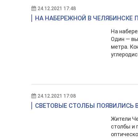
24.12.2021 17:48
НА НАБЕРЕЖНОЙ В ЧЕЛЯБИНСКЕ 
На набере
Один — вы
метра. Ко
углеродис
24.12.2021 17:08
СВЕТОВЫЕ СТОЛБЫ ПОЯВИЛИСЬ В
Жители Че
столбы и 
оптическо