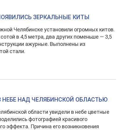
ПОЯВИЛИСЬ ЗЕРКАЛЬНЫЕ КИТЫ
жной Челябинске установили огромных китов.
сотой в 4,5 метра, два других поменьше — 3,5
нструкции ажурные. Выполнены из
той стали.
 НЕБЕ НАД ЧЕЛЯБИНСКОЙ ОБЛАСТЬЮ
лябинской области увидели в небе цветные
поделились фотографией красивого
го эффекта. Причина его возникновения