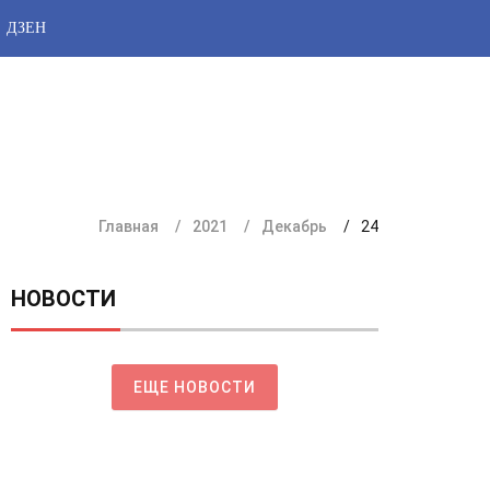
ДЗЕН
Главная
2021
Декабрь
24
НОВОСТИ
ЕЩЕ НОВОСТИ