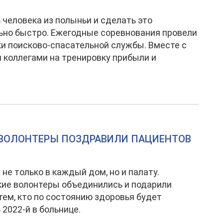
человека из полыньи и сделать это
но быстро. Ежегодные соревнования провели
и поисково-спасательной службы. Вместе с
коллегами на тренировку прибыли и
.
 ВОЛОНТЕРЫ ПОЗДРАВИЛИ ПАЦИЕНТОВ
 не только в каждый дом, но и палату.
ие волонтеры объединились и подарили
тем, кто по состоянию здоровья будет
 2022-й в больнице.