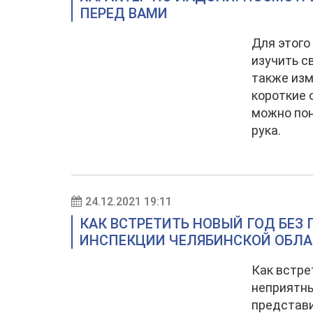
ПЕРЕД ВАМИ
Для этого
изучить с
также изм
короткие 
можно пон
рука.
24.12.2021 19:11
КАК ВСТРЕТИТЬ НОВЫЙ ГОД БЕЗ 
ИНСПЕКЦИИ ЧЕЛЯБИНСКОЙ ОБЛ
Как встре
неприятны
представи