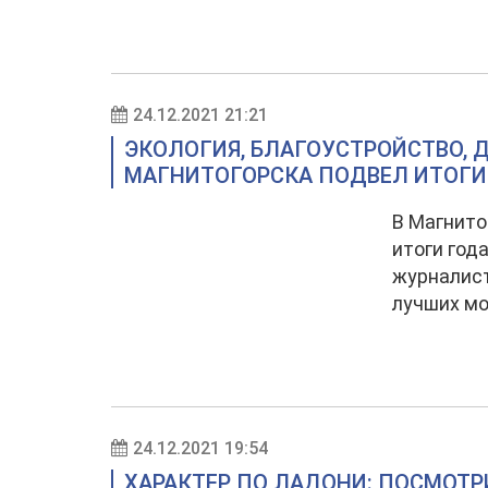
24.12.2021 21:21
ЭКОЛОГИЯ, БЛАГОУСТРОЙСТВО, 
МАГНИТОГОРСКА ПОДВЕЛ ИТОГИ
В Магнито
итоги год
журналист
лучших мо
24.12.2021 19:54
ХАРАКТЕР ПО ЛАДОНИ: ПОСМОТРИ