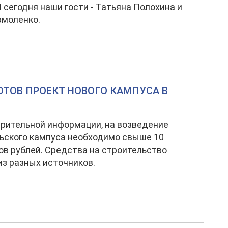
И сегодня наши гости - Татьяна Полохина и
рмоленко.
ГОТОВ ПРОЕКТ НОВОГО КАМПУСА В
рительной информации, на возведение
ьского кампуса необходимо свыше 10
в рублей. Средства на строительство
из разных источников.