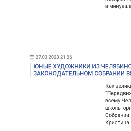
в минувше
27.03.2023 21:26
ЮНЫЕ ХУДОЖНИКИ ИЗ ЧЕЛЯБИНС
ЗАКОНОДАТЕЛЬНОМ СОБРАНИИ В
Как велик
"Передвиж
всему Чел
школы орг
Собрании 
Кристина 