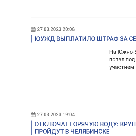
27.03.2023 20:08
ЮУЖД ВЫПЛАТИЛО ШТРАФ ЗА СБ
На Южно-У
попал под
участием 
27.03.2023 19:04
ОТКЛЮЧАТ ГОРЯЧУЮ ВОДУ: КРУ
ПРОЙДУТ В ЧЕЛЯБИНСКЕ