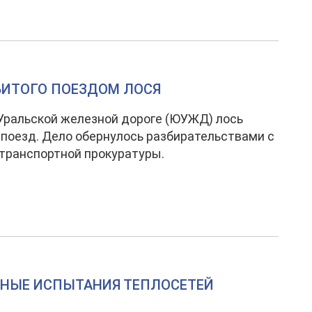
ИТОГО ПОЕЗДОМ ЛОСЯ
ральской железной дороге (ЮУЖД) лось
 поезд. Дело обернулось разбирательствами с
транспортной прокуратуры.
ПНЫЕ ИСПЫТАНИЯ ТЕПЛОСЕТЕЙ