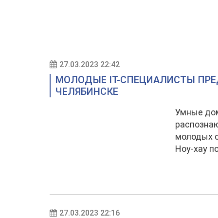
27.03.2023 22:42
МОЛОДЫЕ IT-СПЕЦИАЛИСТЫ ПРЕД
ЧЕЛЯБИНСКЕ
Умные до
распознаю
молодых с
Ноу-хау п
27.03.2023 22:16