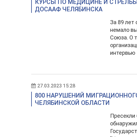
КУРСЫ ПО МЕДИЦИНЕ И СТРЕЛЬБ
ДОСААФ ЧЕЛЯБИНСКА
За 89 лет
немало вы
Союза. О 
организац
интервью
27.03.2023 15:28
800 НАРУШЕНИЙ МИГРАЦИОННОГ
ЧЕЛЯБИНСКОЙ ОБЛАСТИ
Пресекли 
обнаружил
Государст