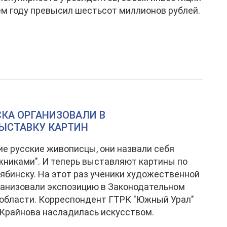
м году превысил шестьсот миллионов рублей.
КА ОРГАНИЗОВАЛИ В
ЫСТАВКУ КАРТИН
ие русские живописцы, они назвали себя
никами". И теперь выставляют картины по
ябинску. На этот раз ученики художественной
анизовали экспозицию в Законодательном
области. Корреспондент ГТРК "Южный Урал"
Крайнова насладилась искусством.