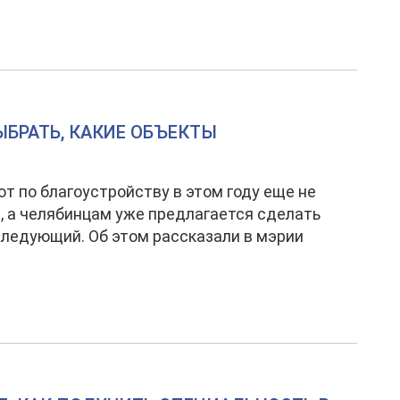
БРАТЬ, КАКИЕ ОБЪЕКТЫ
от по благоустройству в этом году еще не
, а челябинцам уже предлагается сделать
следующий. Об этом рассказали в мэрии