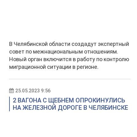
В Челябинской области создадут экспертный
совет по межнациональным отношениям.
Новый орган включится в работу по контролю
миграционной ситуации в регионе.
25.05.2023 9:56
2 ВАГОНА С ЩЕБНЕМ ОПРОКИНУЛИСЬ
НА ЖЕЛЕЗНОЙ ДОРОГЕ В ЧЕЛЯБИНСКЕ