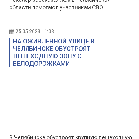
области помогают участникам СВО.
25.05.2023 11:03
НА ОЖИВЛЕННОЙ УЛИЦЕ В
ЧЕЛЯБИНСКЕ ОБУСТРОЯТ
ПЕШЕХОДНУЮ ЗОНУ С
ВЕЛОДОРОЖКАМИ
В Челябинске обустроят крупную пешеходную