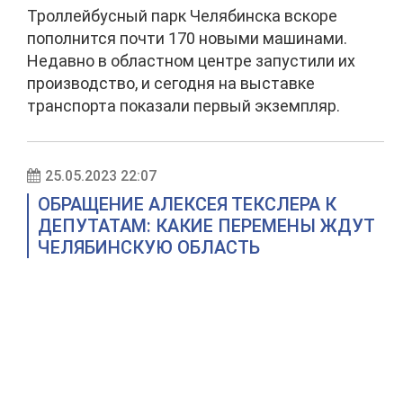
Троллейбусный парк Челябинска вскоре
пополнится почти 170 новыми машинами.
Недавно в областном центре запустили их
производство, и сегодня на выставке
транспорта показали первый экземпляр.
25.05.2023 22:07
ОБРАЩЕНИЕ АЛЕКСЕЯ ТЕКСЛЕРА К
ДЕПУТАТАМ: КАКИЕ ПЕРЕМЕНЫ ЖДУТ
ЧЕЛЯБИНСКУЮ ОБЛАСТЬ