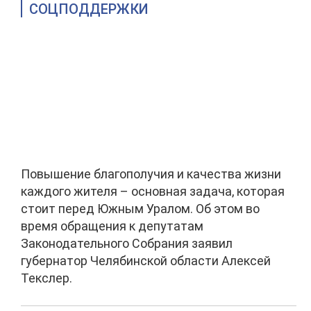
СОЦПОДДЕРЖКИ
Повышение благополучия и качества жизни
каждого жителя – основная задача, которая
стоит перед Южным Уралом. Об этом во
время обращения к депутатам
Законодательного Собрания заявил
губернатор Челябинской области Алексей
Текслер.