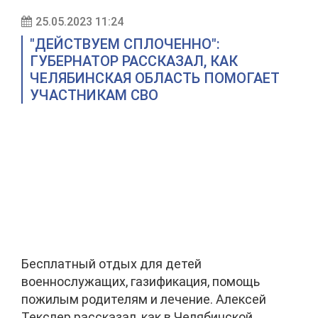
25.05.2023 11:24
"ДЕЙСТВУЕМ СПЛОЧЕННО":
ГУБЕРНАТОР РАССКАЗАЛ, КАК
ЧЕЛЯБИНСКАЯ ОБЛАСТЬ ПОМОГАЕТ
УЧАСТНИКАМ СВО
Бесплатный отдых для детей
военнослужащих, газификация, помощь
пожилым родителям и лечение. Алексей
Текслер рассказал, как в Челябинской