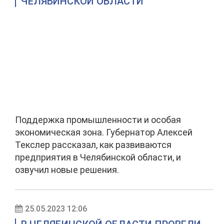
ЧЕЛЯБИНСКОЙ ОБЛАСТИ
Поддержка промышленности и особая
экономическая зона. Губернатор Алексей
Текслер рассказал, как развиваются
предприятия в Челябинской области, и
озвучил новые решения.
25.05.2023 12:06