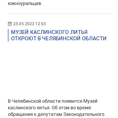
южноуральцев.
25.05.2023 12:03
МУЗЕЙ КАСЛИНСКОГО ЛИТЬЯ
ОТКРОЮТ В ЧЕЛЯБИНСКОЙ ОБЛАСТИ
В Челябинской области появится Музей
каслинского литья. Об этом во время
обращения к депутатам Законодательного