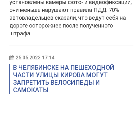
установлены камеры фото- и видеофиксации,
они меньше нарушают правила ПДД. 70%
автовладельцев сказали, что ведут себя на
дороге осторожнее после полученного
штрафа.
25.05.2023 17:14
В ЧЕЛЯБИНСКЕ НА ПЕШЕХОДНОЙ
ЧАСТИ УЛИЦЫ КИРОВА МОГУТ
ЗАПРЕТИТЬ ВЕЛОСИПЕДЫ И
САМОКАТЫ