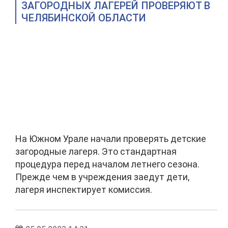
ЗАГОРОДНЫХ ЛАГЕРЕЙ ПРОВЕРЯЮТ В
ЧЕЛЯБИНСКОЙ ОБЛАСТИ
На Южном Урале начали проверять детские
загородные лагеря. Это стандартная
процедура перед началом летнего сезона.
Прежде чем в учреждения заедут дети,
лагеря инспектирует комиссия.