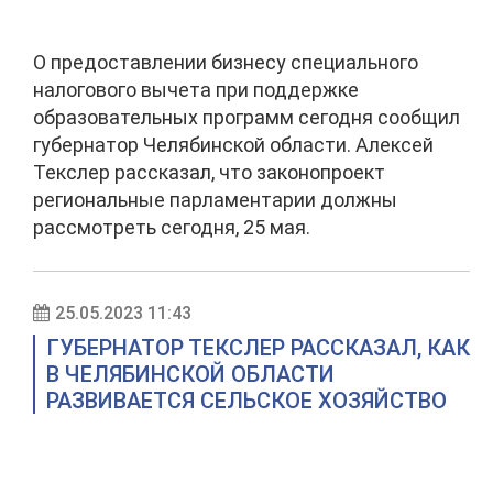
О предоставлении бизнесу специального
налогового вычета при поддержке
образовательных программ сегодня сообщил
губернатор Челябинской области. Алексей
Текслер рассказал, что законопроект
региональные парламентарии должны
рассмотреть сегодня, 25 мая.
25.05.2023 11:43
ГУБЕРНАТОР ТЕКСЛЕР РАССКАЗАЛ, КАК
В ЧЕЛЯБИНСКОЙ ОБЛАСТИ
РАЗВИВАЕТСЯ СЕЛЬСКОЕ ХОЗЯЙСТВО