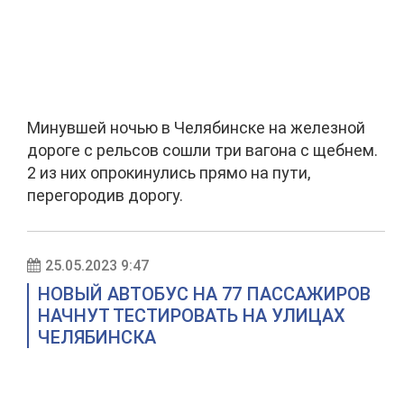
Минувшей ночью в Челябинске на железной
дороге с рельсов сошли три вагона с щебнем.
2 из них опрокинулись прямо на пути,
перегородив дорогу.
25.05.2023 9:47
НОВЫЙ АВТОБУС НА 77 ПАССАЖИРОВ
НАЧНУТ ТЕСТИРОВАТЬ НА УЛИЦАХ
ЧЕЛЯБИНСКА