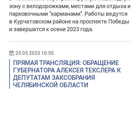
зону с велодорожками, местами для отдыха и
парковочными "карманами". Работы ведутся
в Курчатовском районе на проспекте Победы
и завершатся к осени 2023 года.
25.05.2023 10:55
ПРЯМАЯ ТРАНСЛЯЦИЯ: ОБРАЩЕНИЕ
ГУБЕРНАТОРА АЛЕКСЕЯ ТЕКСЛЕРА К
ДЕПУТАТАМ ЗАКСОБРАНИЯ
ЧЕЛЯБИНСКОЙ ОБЛАСТИ