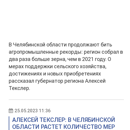
В Челябинской области продолжают бить
агропромышленные рекорды: регион собрал в
два раза больше зерна, чем в 2021 году. О
мерах поддержки сельского хозяйства,
достижениях и новых приобретениях
рассказал губернатор региона Алексей
Текслер.
25.05.2023 11:36
АЛЕКСЕЙ ТЕКСЛЕР: В ЧЕЛЯБИНСКОЙ
ОБЛАСТИ РАСТЕТ КОЛИЧЕСТВО МЕР