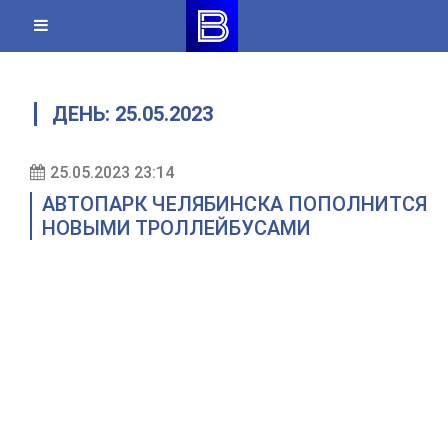
Skip
to
content
ДЕНЬ:
25.05.2023
25.05.2023 23:14
АВТОПАРК ЧЕЛЯБИНСКА ПОПОЛНИТСЯ
НОВЫМИ ТРОЛЛЕЙБУСАМИ