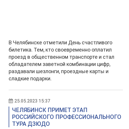
В Челябинске отметили День счастливого
билетика. Тем, кто своевременно оплатил
проезд в общественном транспорте и стал
обладателем заветной комбинации цифр,
раздавали шезлонги, проездные карты и
сладкие подарки.
25.05.2023 15:37
ЧЕЛЯБИНСК ПРИМЕТ ЭТАП
РОССИЙСКОГО ПРОФЕССИОНАЛЬНОГО
ТУРА ДЗЮДО