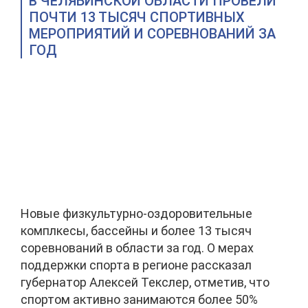
В ЧЕЛЯБИНСКОЙ ОБЛАСТИ ПРОВЕЛИ
ПОЧТИ 13 ТЫСЯЧ СПОРТИВНЫХ
МЕРОПРИЯТИЙ И СОРЕВНОВАНИЙ ЗА
ГОД
Новые физкультурно-оздоровительные
комплкесы, бассейны и более 13 тысяч
соревнований в области за год. О мерах
поддержки спорта в регионе рассказал
губернатор Алексей Текслер, отметив, что
спортом активно занимаются более 50%