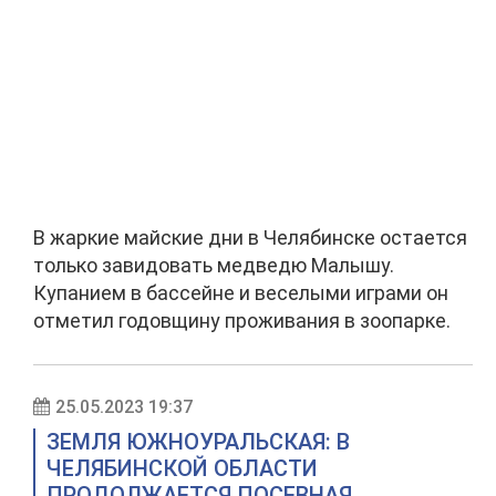
В жаркие майские дни в Челябинске остается
только завидовать медведю Малышу.
Купанием в бассейне и веселыми играми он
отметил годовщину проживания в зоопарке.
25.05.2023 19:37
ЗЕМЛЯ ЮЖНОУРАЛЬСКАЯ: В
ЧЕЛЯБИНСКОЙ ОБЛАСТИ
ПРОДОЛЖАЕТСЯ ПОСЕВНАЯ