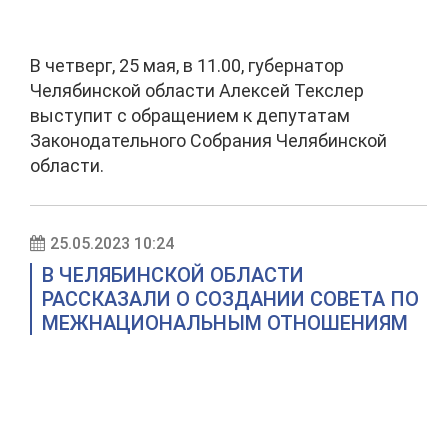
В четверг, 25 мая, в 11.00, губернатор
Челябинской области Алексей Текслер
выступит с обращением к депутатам
Законодательного Собрания Челябинской
области.
25.05.2023 10:24
В ЧЕЛЯБИНСКОЙ ОБЛАСТИ
РАССКАЗАЛИ О СОЗДАНИИ СОВЕТА ПО
МЕЖНАЦИОНАЛЬНЫМ ОТНОШЕНИЯМ