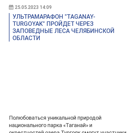
25.05.2023 14:09
УЛЬТРАМАРАФОН "TAGANAY-
TURGOYAK" ПРОЙДЕТ ЧЕРЕЗ
ЗАПОВЕДНЫЕ ЛЕСА ЧЕЛЯБИНСКОЙ
ОБЛАСТИ
Полюбоваться уникальной природой
национального парка «Таганай» и
окрестностей озера Тургояк смогут участники