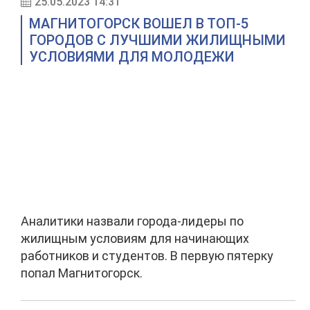
25.05.2023 14:31
МАГНИТОГОРСК ВОШЕЛ В ТОП-5
ГОРОДОВ С ЛУЧШИМИ ЖИЛИЩНЫМИ
УСЛОВИЯМИ ДЛЯ МОЛОДЕЖИ
Аналитики назвали города-лидеры по
жилищным условиям для начинающих
работников и студентов. В первую пятерку
попал Магнитогорск.