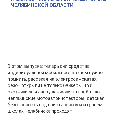
ЧЕЛЯБИНСКОЙ ОБЛАСТИ
В этом выпуске: теперь они средства
индивидуальной мобильности: о чем нужно
помнить, рассекая на электросамокатах;
сезон открыли не только байкеры, но и
охотники за их нарушениями: как работают
челябинские мотоавтоинспекторы; детская
безопасность под пристальным контролем:
школах Челябинска проходят