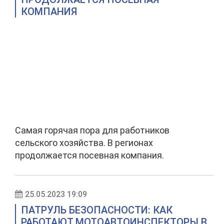
КОМПАНИЯ
Самая горячая пора для работников
сельского хозяйства. В регионах
продолжается посевная компания.
25.05.2023 19:09
ПАТРУЛЬ БЕЗОПАСНОСТИ: КАК
РАБОТАЮТ МОТОАВТОИНСПЕКТОРЫ В