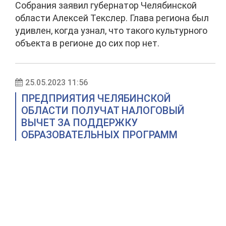
Собрания заявил губернатор Челябинской
области Алексей Текслер. Глава региона был
удивлен, когда узнал, что такого культурного
объекта в регионе до сих пор нет.
25.05.2023 11:56
ПРЕДПРИЯТИЯ ЧЕЛЯБИНСКОЙ
ОБЛАСТИ ПОЛУЧАТ НАЛОГОВЫЙ
ВЫЧЕТ ЗА ПОДДЕРЖКУ
ОБРАЗОВАТЕЛЬНЫХ ПРОГРАММ