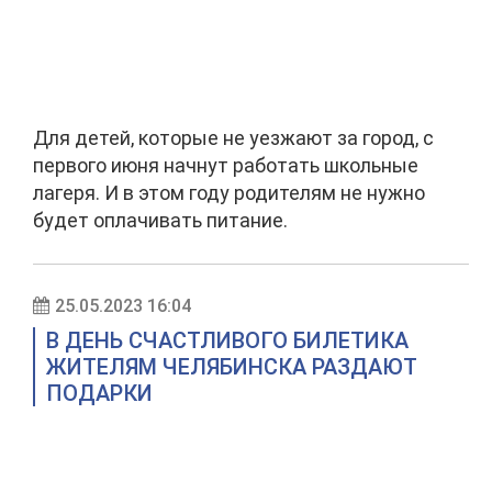
Для детей, которые не уезжают за город, с
первого июня начнут работать школьные
лагеря. И в этом году родителям не нужно
будет оплачивать питание.
25.05.2023 16:04
В ДЕНЬ СЧАСТЛИВОГО БИЛЕТИКА
ЖИТЕЛЯМ ЧЕЛЯБИНСКА РАЗДАЮТ
ПОДАРКИ