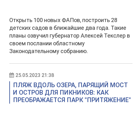
Открыть 100 новых ФАПов, построить 28
детских садов в ближайшие два года. Такие
планы озвучил губернатор Алексей Текслер в
своем послании областному
Законодательному собранию.
25.05.2023 21:38
ПЛЯЖ ВДОЛЬ ОЗЕРА, ПАРЯЩИЙ МОСТ
И ОСТРОВ ДЛЯ ПИКНИКОВ: КАК
ПРЕОБРАЖАЕТСЯ ПАРК "ПРИТЯЖЕНИЕ"