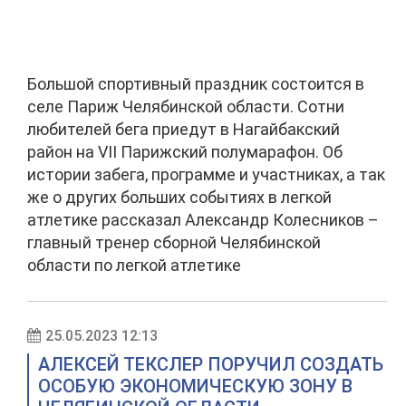
Большой спортивный праздник состоится в
селе Париж Челябинской области. Сотни
любителей бега приедут в Нагайбакский
район на VII Парижский полумарафон. Об
истории забега, программе и участниках, а так
же о других больших событиях в легкой
атлетике рассказал Александр Колесников –
главный тренер сборной Челябинской
области по легкой атлетике
25.05.2023 12:13
АЛЕКСЕЙ ТЕКСЛЕР ПОРУЧИЛ СОЗДАТЬ
ОСОБУЮ ЭКОНОМИЧЕСКУЮ ЗОНУ В