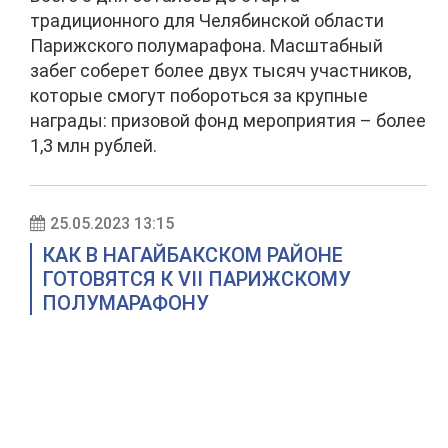
традиционного для Челябинской области
Парижского полумарафона. Масштабный
забег соберет более двух тысяч участников,
которые смогут побороться за крупные
награды: призовой фонд мероприятия – более
1,3 млн рублей.
25.05.2023 13:15
КАК В НАГАЙБАКСКОМ РАЙОНЕ
ГОТОВЯТСЯ К VII ПАРИЖСКОМУ
ПОЛУМАРАФОНУ