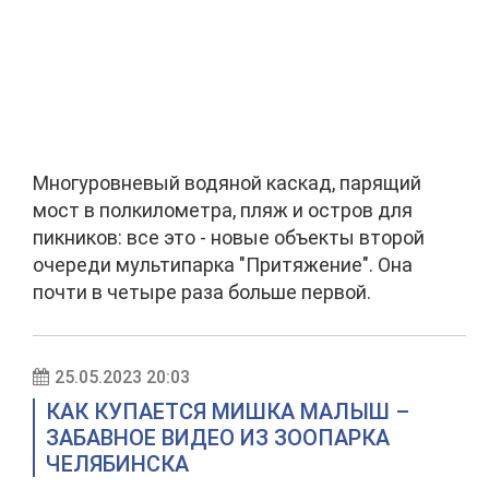
Многуровневый водяной каскад, парящий
мост в полкилометра, пляж и остров для
пикников: все это - новые объекты второй
очереди мультипарка "Притяжение". Она
почти в четыре раза больше первой.
25.05.2023 20:03
КАК КУПАЕТСЯ МИШКА МАЛЫШ –
ЗАБАВНОЕ ВИДЕО ИЗ ЗООПАРКА
ЧЕЛЯБИНСКА