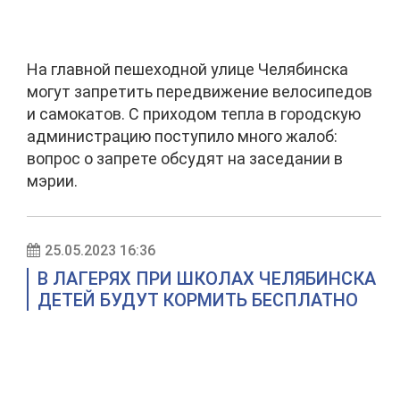
На главной пешеходной улице Челябинска
могут запретить передвижение велосипедов
и самокатов. С приходом тепла в городскую
администрацию поступило много жалоб:
вопрос о запрете обсудят на заседании в
мэрии.
25.05.2023 16:36
В ЛАГЕРЯХ ПРИ ШКОЛАХ ЧЕЛЯБИНСКА
ДЕТЕЙ БУДУТ КОРМИТЬ БЕСПЛАТНО