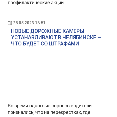
профилактические акции.
25.05.2023 18:51
НОВЫЕ ДОРОЖНЫЕ КАМЕРЫ
УСТАНАВЛИВАЮТ В ЧЕЛЯБИНСКЕ —
ЧТО БУДЕТ СО ШТРАФАМИ
Во время одного из опросов водители
признались, что на перекрестках, где