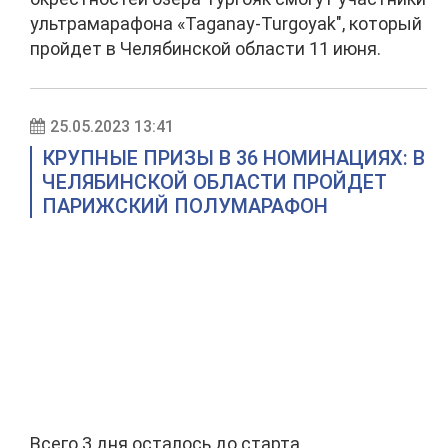
ультрамарафона «Taganay-Turgoyak", который
пройдет в Челябинской области 11 июня.
25.05.2023 13:41
КРУПНЫЕ ПРИЗЫ В 36 НОМИНАЦИЯХ: В
ЧЕЛЯБИНСКОЙ ОБЛАСТИ ПРОЙДЕТ
ПАРИЖСКИЙ ПОЛУМАРАФОН
Всего 3 дня осталось до старта