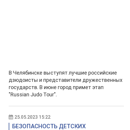
В Челябинске выступят лучшие российские
дзюдоисты и представители дружественных
государств. В июне город примет этап
"Russian Judo Tour".
25.05.2023 15:22
БЕЗОПАСНОСТЬ ДЕТСКИХ