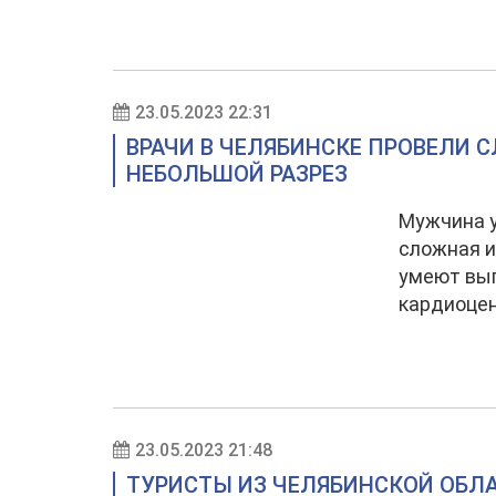
23.05.2023 22:31
ВРАЧИ В ЧЕЛЯБИНСКЕ ПРОВЕЛИ 
НЕБОЛЬШОЙ РАЗРЕЗ
Мужчина у
сложная и
умеют вып
кардиоцен
23.05.2023 21:48
ТУРИСТЫ ИЗ ЧЕЛЯБИНСКОЙ ОБЛ