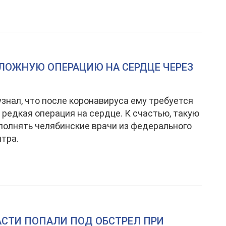
СЛОЖНУЮ ОПЕРАЦИЮ НА СЕРДЦЕ ЧЕРЕЗ
знал, что после коронавируса ему требуется
 редкая операция на сердце. К счастью, такую
олнять челябинские врачи из федерального
тра.
АСТИ ПОПАЛИ ПОД ОБСТРЕЛ ПРИ