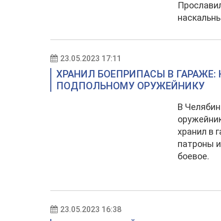
Прославил
наскальны
23.05.2023 17:11
ХРАНИЛ БОЕПРИПАСЫ В ГАРАЖЕ:
ПОДПОЛЬНОМУ ОРУЖЕЙНИКУ
В Челябин
оружейник
хранил в 
патроны и
боевое.
23.05.2023 16:38