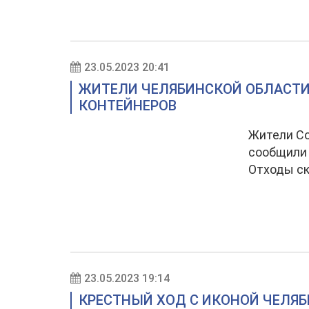
23.05.2023 20:41
ЖИТЕЛИ ЧЕЛЯБИНСКОЙ ОБЛАСТИ
КОНТЕЙНЕРОВ
Жители Со
сообщили 
Отходы ск
23.05.2023 19:14
КРЕСТНЫЙ ХОД С ИКОНОЙ ЧЕЛЯБ