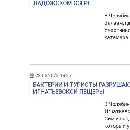
ЛАДОЖСКОМ ОЗЕРЕ
В Челябин
Валаам, г
Участники
катамаран
23.05.2023 18:27
БАКТЕРИИ И ТУРИСТЫ РАЗРУША
ИГНАТЬЕВСКОЙ ПЕЩЕРЫ
В Челябин
Игнатьевс
Сим и вхо
который у