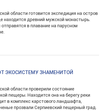
ской области готовится экспедиция на остров
де находится древний мужской монастырь.
 отправятся в плавание на парусном
е.
ЮТ ЭКОСИСТЕМУ ЗНАМЕНИТОЙ
ской области проверили состояние
кой пещеры. Находится она на берегу реки
дит в комплекс карстового ландшафта,
ченые прозвали Серпиевский пещерный град.