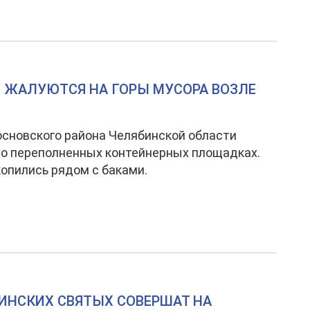
 ЖАЛУЮТСЯ НА ГОРЫ МУСОРА ВОЗЛЕ
сновского района Челябинской области
о переполненных контейнерных площадках.
опились рядом с баками.
ИНСКИХ СВЯТЫХ СОВЕРШАТ НА