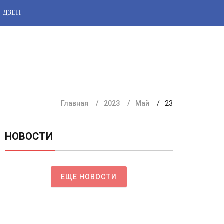
ДЗЕН
Главная
2023
Май
23
НОВОСТИ
ЕЩЕ НОВОСТИ