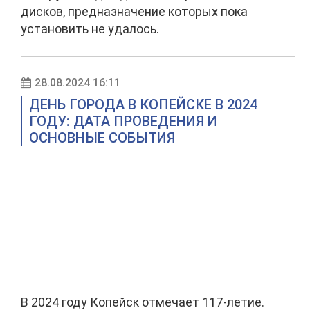
дисков, предназначение которых пока
установить не удалось.
28.08.2024 16:11
ДЕНЬ ГОРОДА В КОПЕЙСКЕ В 2024
ГОДУ: ДАТА ПРОВЕДЕНИЯ И
ОСНОВНЫЕ СОБЫТИЯ
В 2024 году Копейск отмечает 117-летие.