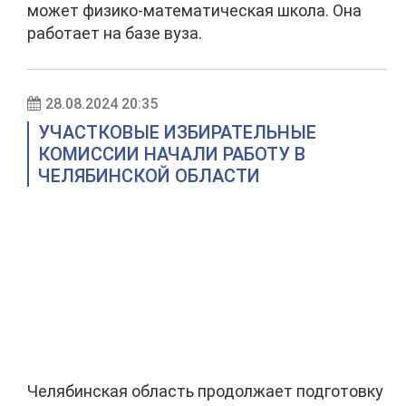
может физико-математическая школа. Она
работает на базе вуза.
28.08.2024 20:35
УЧАСТКОВЫЕ ИЗБИРАТЕЛЬНЫЕ
КОМИССИИ НАЧАЛИ РАБОТУ В
ЧЕЛЯБИНСКОЙ ОБЛАСТИ
Челябинская область продолжает подготовку