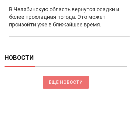
В Челябинскую область вернутся осадки и
более прохладная погода. Это может
произойти уже в ближайшее время.
НОВОСТИ
ЕЩЕ НОВОСТИ