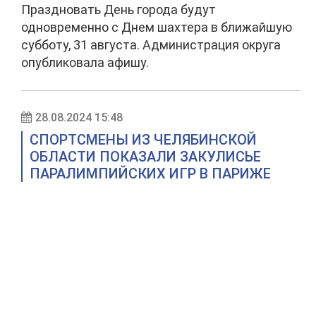
Праздновать День города будут
одновременно с Днем шахтера в ближайшую
субботу, 31 августа. Администрация округа
опубликовала афишу.
28.08.2024 15:48
СПОРТСМЕНЫ ИЗ ЧЕЛЯБИНСКОЙ
ОБЛАСТИ ПОКАЗАЛИ ЗАКУЛИСЬЕ
ПАРАЛИМПИЙСКИХ ИГР В ПАРИЖЕ