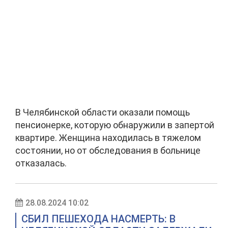
В Челябинской области оказали помощь
пенсионерке, которую обнаружили в запертой
квартире. Женщина находилась в тяжелом
состоянии, но от обследования в больнице
отказалась.
28.08.2024 10:02
СБИЛ ПЕШЕХОДА НАСМЕРТЬ: В