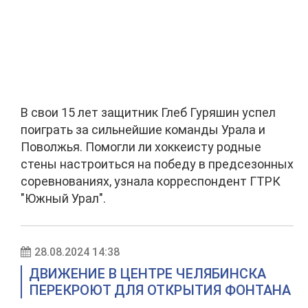
В свои 15 лет защитник Глеб Гуряшин успел
поиграть за сильнейшие команды Урала и
Поволжья. Помогли ли хоккеисту родные
стены настроиться на победу в предсезонных
соревнованиях, узнала корреспондент ГТРК
"Южный Урал".
28.08.2024 14:38
ДВИЖЕНИЕ В ЦЕНТРЕ ЧЕЛЯБИНСКА
ПЕРЕКРОЮТ ДЛЯ ОТКРЫТИЯ ФОНТАНА