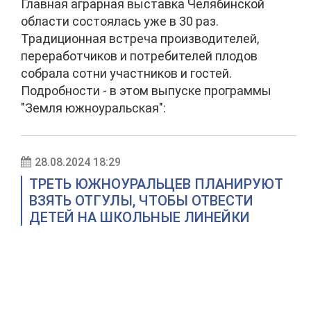
Главная аграрная выставка Челябинской
области состоялась уже в 30 раз.
Традиционная встреча производителей,
переработчиков и потребителей плодов
собрала сотни участников и гостей.
Подробности - в этом выпуске программы
"Земля южноуральская":
28.08.2024 18:29
ТРЕТЬ ЮЖНОУРАЛЬЦЕВ ПЛАНИРУЮТ
ВЗЯТЬ ОТГУЛЫ, ЧТОБЫ ОТВЕСТИ
ДЕТЕЙ НА ШКОЛЬНЫЕ ЛИНЕЙКИ