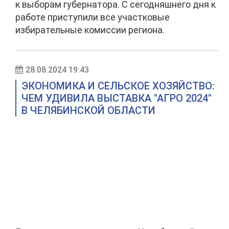
к выборам губернатора. С сегодняшнего дня к
работе приступили все участковые
избирательные комиссии региона.
28.08.2024 19:43
ЭКОНОМИКА И СЕЛЬСКОЕ ХОЗЯЙСТВО:
ЧЕМ УДИВИЛА ВЫСТАВКА "АГРО 2024"
В ЧЕЛЯБИНСКОЙ ОБЛАСТИ