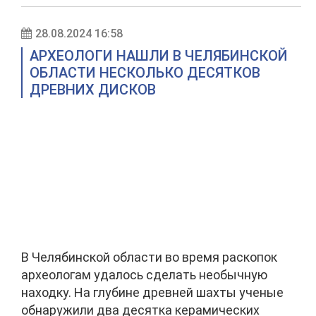
28.08.2024 16:58
АРХЕОЛОГИ НАШЛИ В ЧЕЛЯБИНСКОЙ
ОБЛАСТИ НЕСКОЛЬКО ДЕСЯТКОВ
ДРЕВНИХ ДИСКОВ
В Челябинской области во время раскопок
археологам удалось сделать необычную
находку. На глубине древней шахты ученые
обнаружили два десятка керамических