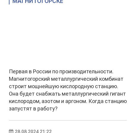
МАГНИТОГОРСКЕ
Первая в России по производительности.
Магнитогорский металлургический комбинат
строит мощнейшую кислородную станцию.
Она будет снабжать металлургический гигант
кислородом, азотом и аргоном. Когда станцию
запустят в работу?
28.08.2024 21:22