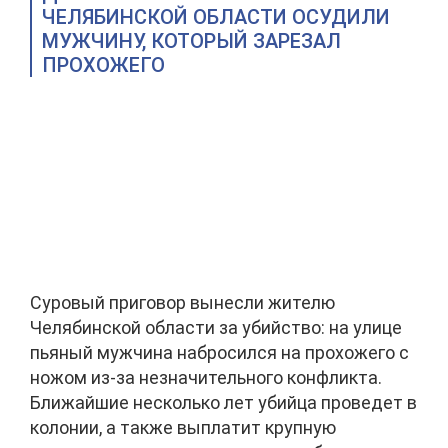
ЧЕЛЯБИНСКОЙ ОБЛАСТИ ОСУДИЛИ
МУЖЧИНУ, КОТОРЫЙ ЗАРЕЗАЛ
ПРОХОЖЕГО
Суровый приговор вынесли жителю
Челябинской области за убийство: на улице
пьяный мужчина набросился на прохожего с
ножом из-за незначительного конфликта.
Ближайшие несколько лет убийца проведет в
колонии, а также выплатит крупную