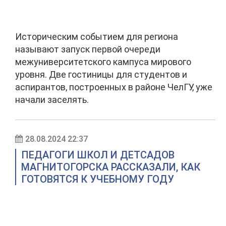
Историческим событием для региона
называют запуск первой очереди
межуниверситетского кампуса мирового
уровня. Две гостиницы для студентов и
аспирантов, построенных в районе ЧелГУ, уже
начали заселять.
28.08.2024 22:37
ПЕДАГОГИ ШКОЛ И ДЕТСАДОВ
МАГНИТОГОРСКА РАССКАЗАЛИ, КАК
ГОТОВЯТСЯ К УЧЕБНОМУ ГОДУ