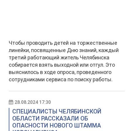
Чтобы проводить детей на торжественные
линейки, посвященные Дню знаний, каждый
третий работающий житель Челябинска
собирается взять выходной или отгул. Это
выяснилось в ходе опроса, проведенного
сотрудниками сервиса по поиску работы.
28.08.2024 17:30
СПЕЦИАЛИСТЫ ЧЕЛЯБИНСКОЙ
ОБЛАСТИ РАССКАЗАЛИ ОБ
ОПАСНОСТИ НОВОГО ШТАММА