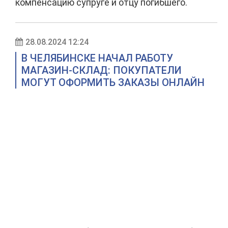
компенсацию супруге и отцу погибшего.
28.08.2024 12:24
В ЧЕЛЯБИНСКЕ НАЧАЛ РАБОТУ
МАГАЗИН-СКЛАД: ПОКУПАТЕЛИ
МОГУТ ОФОРМИТЬ ЗАКАЗЫ ОНЛАЙН