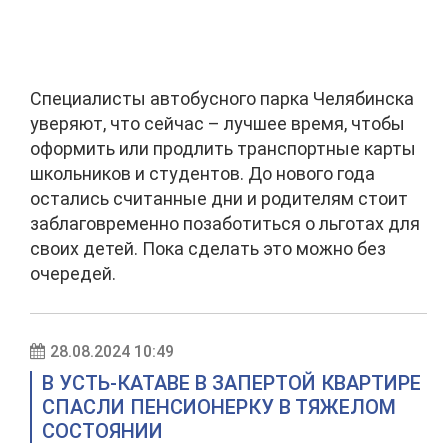
Специалисты автобусного парка Челябинска
уверяют, что сейчас – лучшее время, чтобы
оформить или продлить транспортные карты
школьников и студентов. До нового года
остались считанные дни и родителям стоит
заблаговременно позаботиться о льготах для
своих детей. Пока сделать это можно без
очередей.
28.08.2024 10:49
В УСТЬ-КАТАВЕ В ЗАПЕРТОЙ КВАРТИРЕ
СПАСЛИ ПЕНСИОНЕРКУ В ТЯЖЕЛОМ
СОСТОЯНИИ