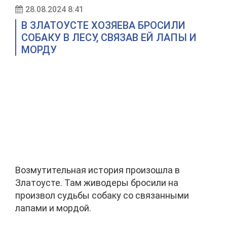
28.08.2024 8:41
В ЗЛАТОУСТЕ ХОЗЯЕВА БРОСИЛИ
СОБАКУ В ЛЕСУ, СВЯЗАВ ЕЙ ЛАПЫ И
МОРДУ
Возмутительная история произошла в
Златоусте. Там живодеры бросили на
произвол судьбы собаку со связанными
лапами и мордой.