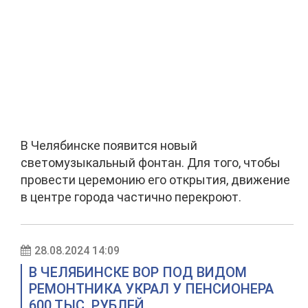
В Челябинске появится новый
светомузыкальный фонтан. Для того, чтобы
провести церемонию его открытия, движение
в центре города частично перекроют.
28.08.2024 14:09
В ЧЕЛЯБИНСКЕ ВОР ПОД ВИДОМ
РЕМОНТНИКА УКРАЛ У ПЕНСИОНЕРА
600 ТЫС. РУБЛЕЙ