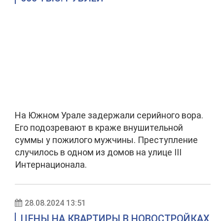
На Южном Урале задержали серийного вора.
Его подозревают в краже внушительной
суммы у пожилого мужчины. Преступление
случилось в одном из домов на улице III
Интернационала.
28.08.2024 13:51
ЦЕНЫ НА КВАРТИРЫ В НОВОСТРОЙКАХ