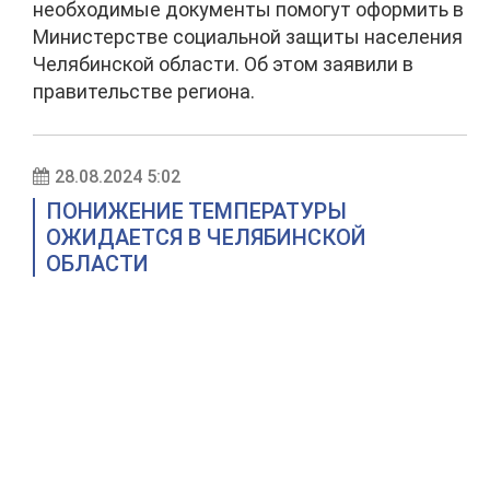
необходимые документы помогут оформить в
Министерстве социальной защиты населения
Челябинской области. Об этом заявили в
правительстве региона.
28.08.2024 5:02
ПОНИЖЕНИЕ ТЕМПЕРАТУРЫ
ОЖИДАЕТСЯ В ЧЕЛЯБИНСКОЙ
ОБЛАСТИ