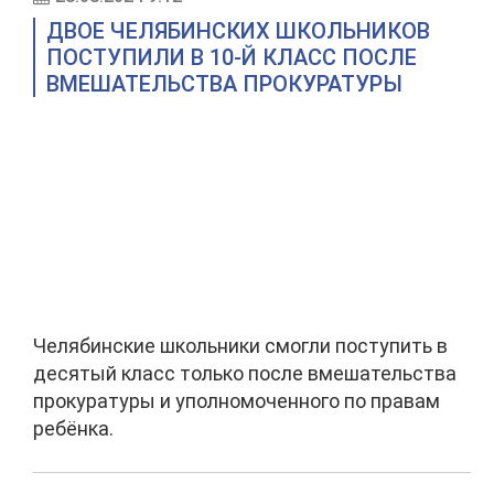
ДВОЕ ЧЕЛЯБИНСКИХ ШКОЛЬНИКОВ
ПОСТУПИЛИ В 10-Й КЛАСС ПОСЛЕ
ВМЕШАТЕЛЬСТВА ПРОКУРАТУРЫ
Челябинские школьники смогли поступить в
десятый класс только после вмешательства
прокуратуры и уполномоченного по правам
ребёнка.