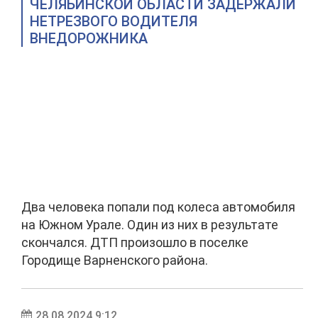
ЧЕЛЯБИНСКОЙ ОБЛАСТИ ЗАДЕРЖАЛИ
НЕТРЕЗВОГО ВОДИТЕЛЯ
ВНЕДОРОЖНИКА
Два человека попали под колеса автомобиля
на Южном Урале. Один из них в результате
скончался. ДТП произошло в поселке
Городище Варненского района.
28.08.2024 9:12