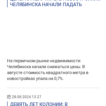
ЧЕЛЯБИНСКА НАЧАЛИ ПАДАТЬ
На первичном рынке недвижимости
Челябинска начали снижаться цены. В
августе стоимость квадратного метра в
новостройках упала на 0,7%.
28.08.2024 13:27
ДЕВЯТЬ ЛЕТ КОЛОНИИ: В