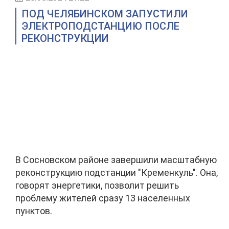
ПОД ЧЕЛЯБИНСКОМ ЗАПУСТИЛИ
ЭЛЕКТРОПОДСТАНЦИЮ ПОСЛЕ
РЕКОНСТРУКЦИИ
В Сосновском районе завершили масштабную
реконструкцию подстанции "Кременкуль". Она,
говорят энергетики, позволит решить
проблему жителей сразу 13 населенных
пунктов.