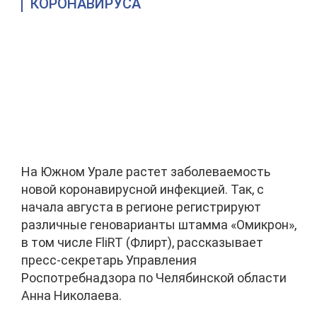
КОРОНАВИРУСА
На Южном Урале растет заболеваемость
новой коронавирусной инфекцией. Так, с
начала августа в регионе регистрируют
различные геноварианты штамма «Омикрон»,
в том числе FliRT (Флирт), рассказывает
пресс-секретарь Управления
Роспотребнадзора по Челябинской области
Анна Николаева.