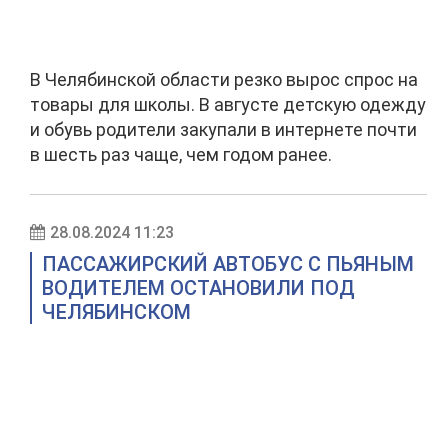
В Челябинской области резко вырос спрос на
товары для школы. В августе детскую одежду
и обувь родители закупали в интернете почти
в шесть раз чаще, чем годом ранее.
28.08.2024 11:23
ПАССАЖИРСКИЙ АВТОБУС С ПЬЯНЫМ
ВОДИТЕЛЕМ ОСТАНОВИЛИ ПОД
ЧЕЛЯБИНСКОМ