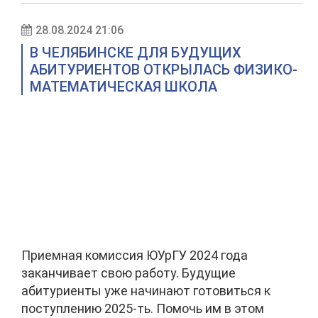
28.08.2024 21:06
В ЧЕЛЯБИНСКЕ ДЛЯ БУДУЩИХ
АБИТУРИЕНТОВ ОТКРЫЛАСЬ ФИЗИКО-
МАТЕМАТИЧЕСКАЯ ШКОЛА
Приемная комиссия ЮУрГУ 2024 года
заканчивает свою работу. Будущие
абитуриенты уже начинают готовиться к
поступлению 2025-ть. Помочь им в этом