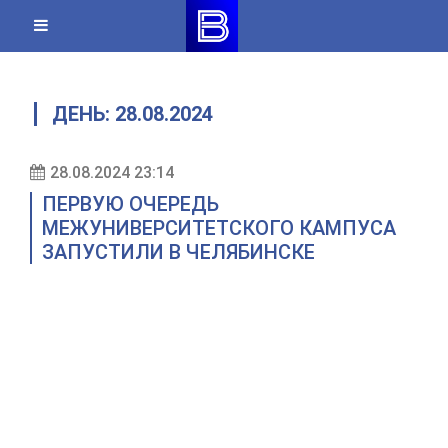
Skip
to
content
ДЕНЬ:
28.08.2024
28.08.2024 23:14
ПЕРВУЮ ОЧЕРЕДЬ
МЕЖУНИВЕРСИТЕТСКОГО КАМПУСА
ЗАПУСТИЛИ В ЧЕЛЯБИНСКЕ