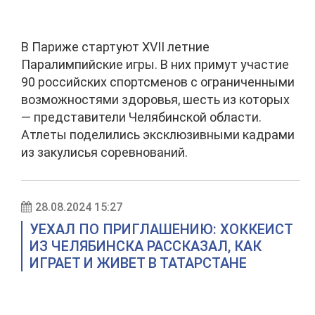
В Париже стартуют XVII летние
Паралимпийские игры. В них примут участие
90 российских спортсменов с ограниченными
возможностями здоровья, шесть из которых
— представители Челябинской области.
Атлеты поделились эксклюзивными кадрами
из закулисья соревнований.
28.08.2024 15:27
УЕХАЛ ПО ПРИГЛАШЕНИЮ: ХОККЕИСТ
ИЗ ЧЕЛЯБИНСКА РАССКАЗАЛ, КАК
ИГРАЕТ И ЖИВЕТ В ТАТАРСТАНЕ