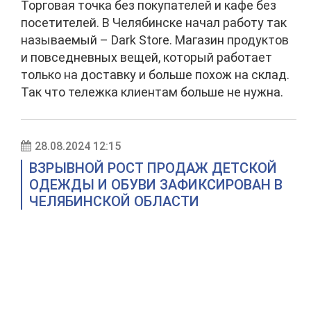
Торговая точка без покупателей и кафе без
посетителей. В Челябинске начал работу так
называемый – Dark Store. Магазин продуктов
и повседневных вещей, который работает
только на доставку и больше похож на склад.
Так что тележка клиентам больше не нужна.
28.08.2024 12:15
ВЗРЫВНОЙ РОСТ ПРОДАЖ ДЕТСКОЙ
ОДЕЖДЫ И ОБУВИ ЗАФИКСИРОВАН В
ЧЕЛЯБИНСКОЙ ОБЛАСТИ