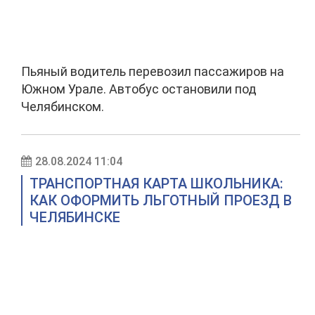
Пьяный водитель перевозил пассажиров на
Южном Урале. Автобус остановили под
Челябинском.
28.08.2024 11:04
ТРАНСПОРТНАЯ КАРТА ШКОЛЬНИКА:
КАК ОФОРМИТЬ ЛЬГОТНЫЙ ПРОЕЗД В
ЧЕЛЯБИНСКЕ