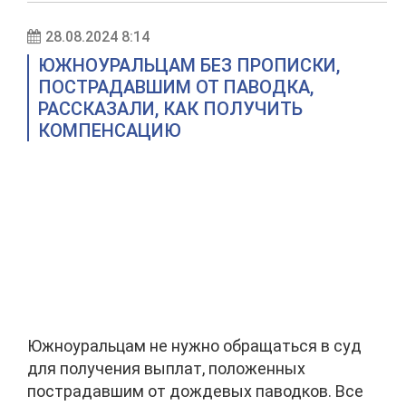
28.08.2024 8:14
ЮЖНОУРАЛЬЦАМ БЕЗ ПРОПИСКИ,
ПОСТРАДАВШИМ ОТ ПАВОДКА,
РАССКАЗАЛИ, КАК ПОЛУЧИТЬ
КОМПЕНСАЦИЮ
Южноуральцам не нужно обращаться в суд
для получения выплат, положенных
пострадавшим от дождевых паводков. Все