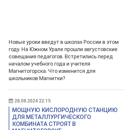
Новые уроки введут в школах России в этом
году. На Южном Урале прошли августовские
совещания педагогов. Встретились перед
началом учебного года и учителя
Магнитогорска. Что изменится для
школьников Магнитки?
28.08.2024 22:15
МОЩНУЮ КИСЛОРОДНУЮ СТАНЦИЮ
ДЛЯ МЕТАЛЛУРГИЧЕСКОГО
КОМБИНАТА СТРОЯТ В