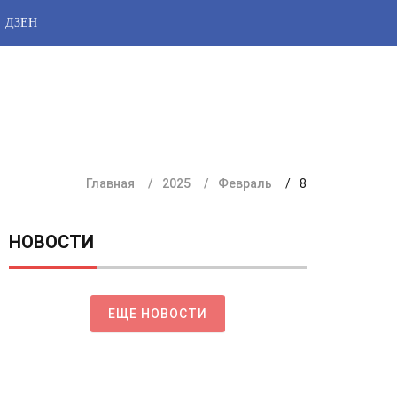
ДЗЕН
Главная
2025
Февраль
8
НОВОСТИ
ЕЩЕ НОВОСТИ