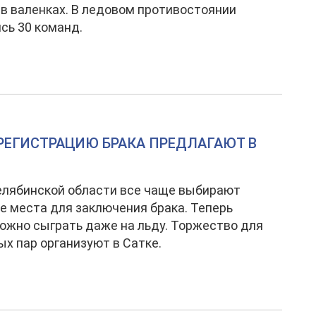
 в валенках. В ледовом противостоянии
сь 30 команд.
РЕГИСТРАЦИЮ БРАКА ПРЕДЛАГАЮТ В
елябинской области все чаще выбирают
 места для заключения брака. Теперь
ожно сыграть даже на льду. Торжество для
х пар организуют в Сатке.