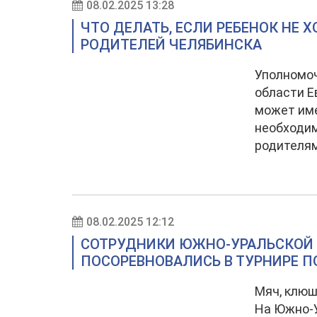
08.02.2025 13:28
ЧТО ДЕЛАТЬ, ЕСЛИ РЕБЕНОК НЕ Х
РОДИТЕЛЕЙ ЧЕЛЯБИНСКА
Уполномоч
области Е
может име
необходим
родителям
08.02.2025 12:12
СОТРУДНИКИ ЮЖНО-УРАЛЬСКОЙ
ПОСОРЕВНОВАЛИСЬ В ТУРНИРЕ П
Мяч, клюш
На Южно-У