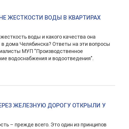
НЕ ЖЕСТКОСТИ ВОДЫ В КВАРТИРАХ
 жесткость воды и какого качества она
 в дома Челябинска? Ответы на эти вопросы
циалисты МУП "Производственное
ие водоснабжения и водоотведения".
ЕРЕЗ ЖЕЛЕЗНУЮ ДОРОГУ ОТКРЫЛИ У
сть – прежде всего. Это один из принципов