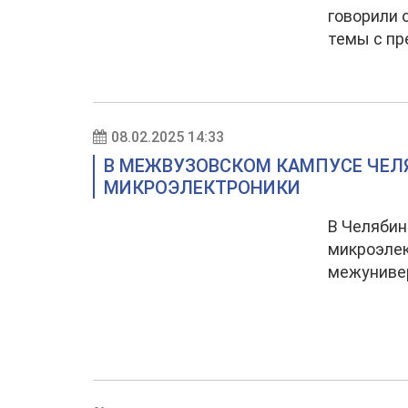
говорили 
темы с п
08.02.2025 14:33
В МЕЖВУЗОВСКОМ КАМПУСЕ ЧЕЛ
МИКРОЭЛЕКТРОНИКИ
В Челяби
микроэлек
межуниве