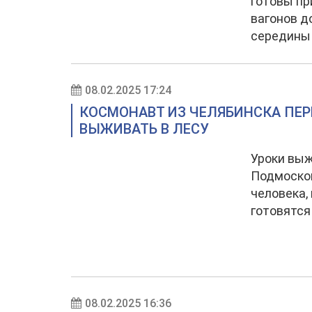
готовы пр
вагонов д
середины 
08.02.2025 17:24
КОСМОНАВТ ИЗ ЧЕЛЯБИНСКА ПЕР
ВЫЖИВАТЬ В ЛЕСУ
Уроки выж
Подмосков
человека,
готовятся
08.02.2025 16:36