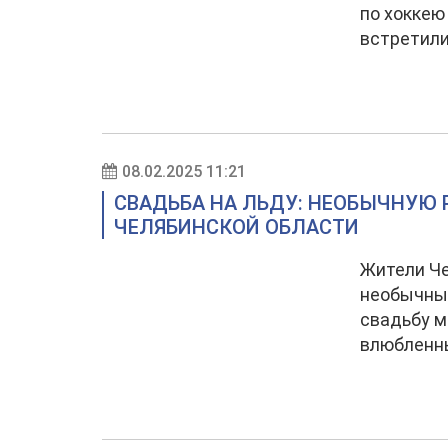
по хоккею
встретили
08.02.2025 11:21
СВАДЬБА НА ЛЬДУ: НЕОБЫЧНУЮ 
ЧЕЛЯБИНСКОЙ ОБЛАСТИ
Жители Ч
необычные
свадьбу м
влюбленны