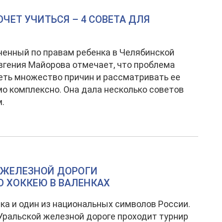
ОЧЕТ УЧИТЬСЯ – 4 СОВЕТА ДЛЯ
енный по правам ребенка в Челябинской
вгения Майорова отмечает, что проблема
ть множество причин и рассматривать ее
о комплексно. Она дала несколько советов
.
 ЖЕЛЕЗНОЙ ДОРОГИ
О ХОККЕЮ В ВАЛЕНКАХ
ка и один из национальных символов России.
ральской железной дороге проходит турнир