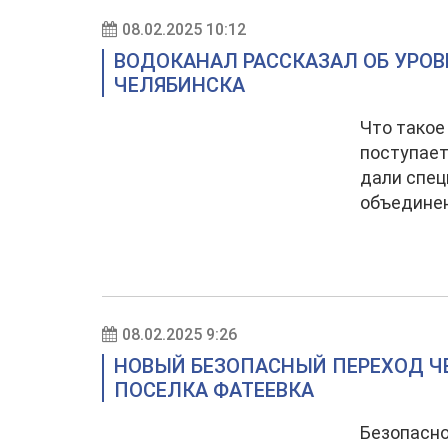
08.02.2025 10:12
ВОДОКАНАЛ РАССКАЗАЛ ОБ УРОВ
ЧЕЛЯБИНСКА
Что такое
поступает
дали спе
объединен
08.02.2025 9:26
НОВЫЙ БЕЗОПАСНЫЙ ПЕРЕХОД Ч
ПОСЕЛКА ФАТЕЕВКА
Безопасно