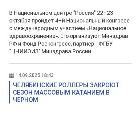
В Национальном центре "Россия" 22–23
октября пройдет 4–й Национальный конгресс
с международным участием «Национальное
здравоохранение». Его организуют Минздрав
РФ и Фонд Росконгресс, партнер - ФГБУ
"ЦНИИОИЗ" Минздрава России.
14.09.2025 18:43
ЧЕЛЯБИНСКИЕ РОЛЛЕРЫ ЗАКРОЮТ
СЕЗОН МАССОВЫМ КАТАНИЕМ В
ЧЕРНОМ