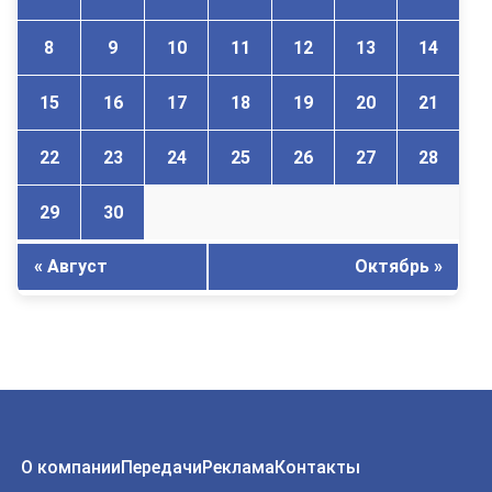
8
9
10
11
12
13
14
15
16
17
18
19
20
21
22
23
24
25
26
27
28
29
30
« Август
Октябрь »
О компании
Передачи
Реклама
Контакты