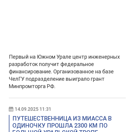
Первый на Южном Урале центр инженерных
разработок получит федеральное
финансирование. Организованное на базе
ЧелГУ подразделение выиграло грант
Минпромторга РФ.
14.09.2025 11:31
ПУТЕШЕСТВЕННИЦА ИЗ МИАССА В
ОДИНОЧКУ ПРОШЛА 2300 КМ ПО