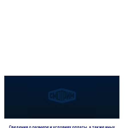
Сведения о размере и условиях оплаты, а также иных