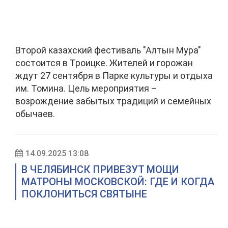
Второй казахский фестиваль "Алтын Мура"
состоится в Троицке. Жителей и горожан
ждут 27 сентября в Парке культуры и отдыха
им. Томина. Цель мероприятия –
возрождение забытых традиций и семейных
обычаев.
14.09.2025 13:08
В ЧЕЛЯБИНСК ПРИВЕЗУТ МОЩИ
МАТРОНЫ МОСКОВСКОЙ: ГДЕ И КОГДА
ПОКЛОНИТЬСЯ СВЯТЫНЕ