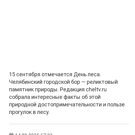
15 сентября отмечается День леса.
Челябинский городской бор — реликтовый
памятник природы. Редакция cheltv.ru
собрала интересные факты об этой
природной достопримечательности и пользе
прогулок в лесу.