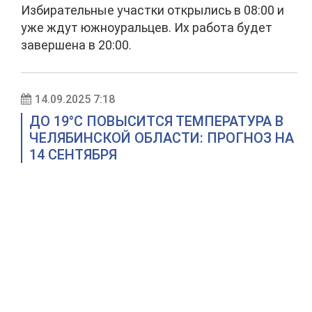
Избирательные участки открылись в 08:00 и
уже ждут южноуральцев. Их работа будет
завершена в 20:00.
14.09.2025 7:18
ДО 19°C ПОВЫСИТСЯ ТЕМПЕРАТУРА В
ЧЕЛЯБИНСКОЙ ОБЛАСТИ: ПРОГНОЗ НА
14 СЕНТЯБРЯ