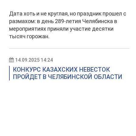
Дата хоть и не круглая, но праздник прошел с
размахом: в день 289-летия Челябинска в
мероприятиях приняли участие десятки
тысяч горожан.
14.09.2025 14:24
КОНКУРС КАЗАХСКИХ НЕВЕСТОК
ПРОЙДЕТ В ЧЕЛЯБИНСКОЙ ОБЛАСТИ