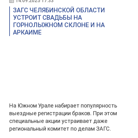
14.09.2025 17:33
ЗАГС ЧЕЛЯБИНСКОЙ ОБЛАСТИ
УСТРОИТ СВАДЬБЫ НА
ГОРНОЛЫЖНОМ СКЛОНЕ И НА
АРКАИМЕ
На Южном Урале набирает популярность
выездные регистрации браков. При этом
специальные акции устраивает даже
региональный комитет по делам ЗАГС.