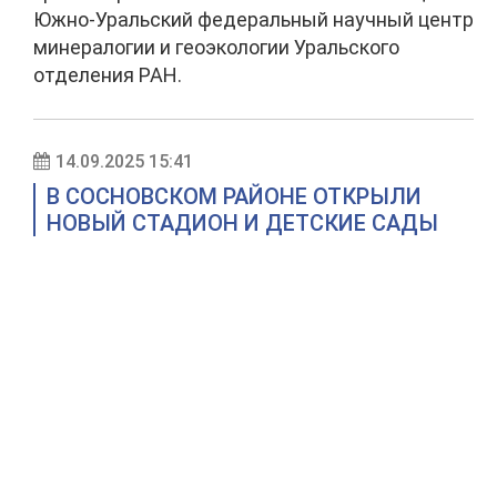
Южно-Уральский федеральный научный центр
минералогии и геоэкологии Уральского
отделения РАН.
14.09.2025 15:41
В СОСНОВСКОМ РАЙОНЕ ОТКРЫЛИ
НОВЫЙ СТАДИОН И ДЕТСКИЕ САДЫ