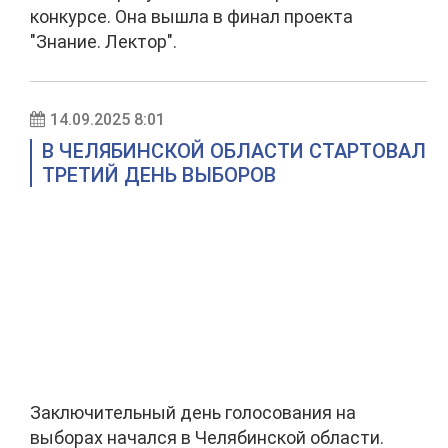
конкурсе. Она вышла в финал проекта
"Знание. Лектор".
14.09.2025 8:01
В ЧЕЛЯБИНСКОЙ ОБЛАСТИ СТАРТОВАЛ
ТРЕТИЙ ДЕНЬ ВЫБОРОВ
Заключительный день голосования на
выборах начался в Челябинской области.