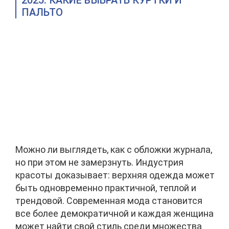
2025: КАКИЕ ВЫБРАТЬ КУРТКИ И
ПАЛЬТО
Можно ли выглядеть, как с обложки журнала,
но при этом не замерзнуть. Индустрия
красоты доказывает: верхняя одежда может
быть одновременно практичной, теплой и
трендовой. Современная мода становится
все более демократичной и каждая женщина
может найти свой стиль среди множества