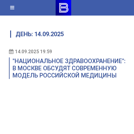
Skip
to
content
ДЕНЬ:
14.09.2025
14.09.2025 19:59
"НАЦИОНАЛЬНОЕ ЗДРАВООХРАНЕНИЕ":
В МОСКВЕ ОБСУДЯТ СОВРЕМЕННУЮ
МОДЕЛЬ РОССИЙСКОЙ МЕДИЦИНЫ