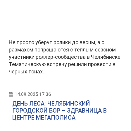
Не просто уберут ролики до весны, а с
размахом попрощаются с теплым сезоном
участники роллер-сообщества в Челябинске.
Тематическую встречу решили провести в
черных тонах.
14.09.2025 17:36
ДЕНЬ ЛЕСА: ЧЕЛЯБИНСКИЙ
ГОРОДСКОЙ БОР – ЗДРАВНИЦА В
ЦЕНТРЕ МЕГАПОЛИСА