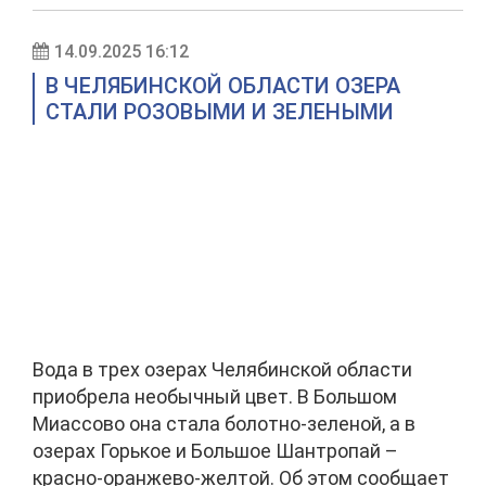
14.09.2025 16:12
В ЧЕЛЯБИНСКОЙ ОБЛАСТИ ОЗЕРА
СТАЛИ РОЗОВЫМИ И ЗЕЛЕНЫМИ
Вода в трех озерах Челябинской области
приобрела необычный цвет. В Большом
Миассово она стала болотно-зеленой, а в
озерах Горькое и Большое Шантропай –
красно-оранжево-желтой. Об этом сообщает