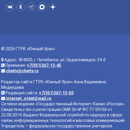
© 2026 ГТРК «Южный Урал»
Адрес: 454000, г. Челябинск, ул. Орджоникидзе, 54-б
Приемная:
+7(351)267-13-45
cheltv@cheltv.ru
Редактор сайта ГТРК «Южный Урал» Анна Вадимовна
Медведева
Редакция сайта:
+7(351)267-13-50
internet_otdel@mail.ru
Сетевое издание «Государственный Интернет-Канал «Россия».
Свидетельство о регистрации СМИ Эл № ФС 77-59166 от
22.08.2014. Выдано Федеральной службой по надзору в сфере
связи, информационных технологий и массовых коммуникаций.
Учредитель – федеральное государственное унитарное