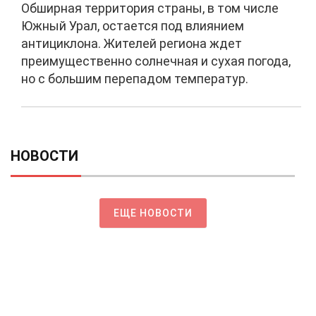
Обширная территория страны, в том числе
Южный Урал, остается под влиянием
антициклона. Жителей региона ждет
преимущественно солнечная и сухая погода,
но с большим перепадом температур.
НОВОСТИ
ЕЩЕ НОВОСТИ