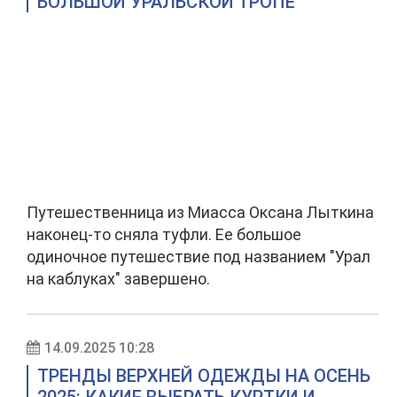
БОЛЬШОЙ УРАЛЬСКОЙ ТРОПЕ
Путешественница из Миасса Оксана Лыткина
наконец-то сняла туфли. Ее большое
одиночное путешествие под названием "Урал
на каблуках" завершено.
14.09.2025 10:28
ТРЕНДЫ ВЕРХНЕЙ ОДЕЖДЫ НА ОСЕНЬ