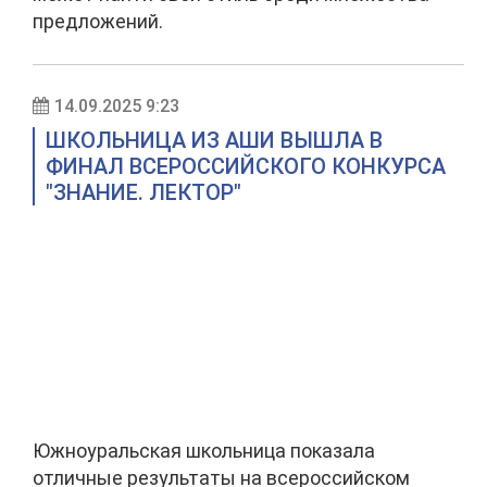
предложений.
14.09.2025 9:23
ШКОЛЬНИЦА ИЗ АШИ ВЫШЛА В
ФИНАЛ ВСЕРОССИЙСКОГО КОНКУРСА
"ЗНАНИЕ. ЛЕКТОР"
Южноуральская школьница показала
отличные результаты на всероссийском