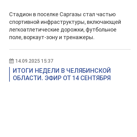
Стадион в поселке Саргазы стал частью
спортивной инфраструктуры, включающей
легкоатлетические дорожки, футбольное
поле, воркаут-зону и тренажеры.
14.09.2025 15:37
ИТОГИ НЕДЕЛИ В ЧЕЛЯБИНСКОЙ
ОБЛАСТИ. ЭФИР ОТ 14 СЕНТЯБРЯ