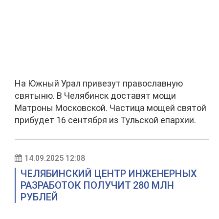
На Южный Урал привезут православную
святыню. В Челябинск доставят мощи
Матроны Московской. Частица мощей святой
прибудет 16 сентября из Тульской епархии.
14.09.2025 12:08
ЧЕЛЯБИНСКИЙ ЦЕНТР ИНЖЕНЕРНЫХ
РАЗРАБОТОК ПОЛУЧИТ 280 МЛН
РУБЛЕЙ