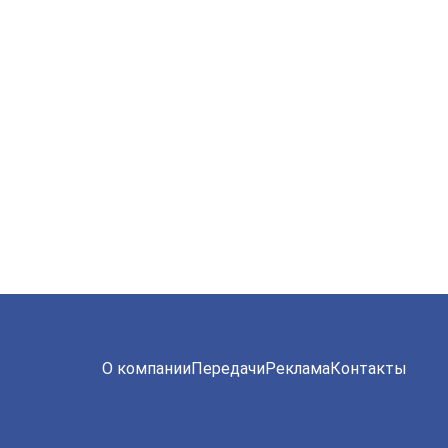
О компании
Передачи
Реклама
Контакты