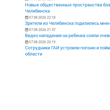
Новые общественные пространства бла
Челябинска
07.08.2026 22:18
Зрители из Челябинска поделились мне
07.08.2026 21:47
Видео нападения на ребенка сняли оче
07.08.2026 20:19
Сотрудники ГАИ устроили погоню и пой
области