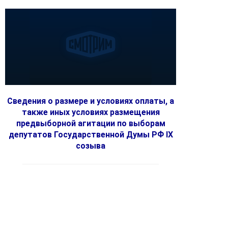
Сведения о размере и условиях оплаты, а
также иных условиях размещения
предвыборной агитации по выборам
депутатов Государственной Думы РФ IX
созыва