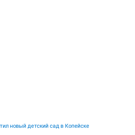
тил новый детский сад в Копейске