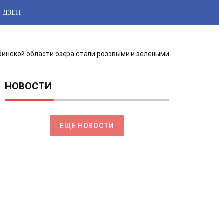
ДЗЕН
бинской области озера стали розовыми и зелеными
НОВОСТИ
ЕЩЕ НОВОСТИ