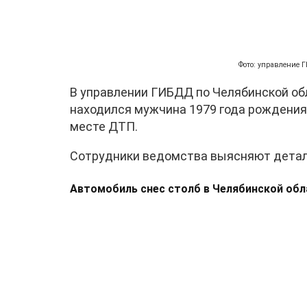
Фото: управление 
В управлении ГИБДД по Челябинской обл
находился мужчина 1979 года рождения
месте ДТП.
Сотрудники ведомства выясняют детали
Автомобиль снес столб в Челябинской обл