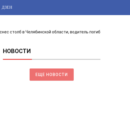
ДЗЕН
снес столб в Челябинской области, водитель погиб
НОВОСТИ
ЕЩЕ НОВОСТИ