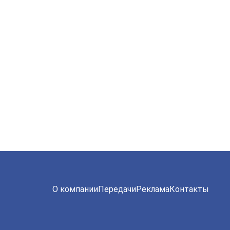
О компании
Передачи
Реклама
Контакты