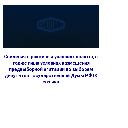
Сведения о размере и условиях оплаты, а
также иных условиях размещения
предвыборной агитации по выборам
депутатов Государственной Думы РФ IX
созыва