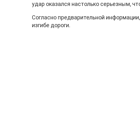
удар оказался настолько серьезным, что
Согласно предварительной информации, 
изгибе дороги.