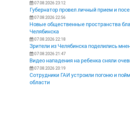
07.08.2026 23:12
Губернатор провел личный прием и посе
07.08.2026 22:56
Новые общественные пространства бла
Челябинска
07.08.2026 22:18
Зрители из Челябинска поделились мне
07.08.2026 21:47
Видео нападения на ребенка сняли оче
07.08.2026 20:19
Сотрудники ГАИ устроили погоню и пой
области