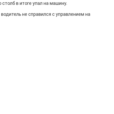
 столб в итоге упал на машину.
водитель не справился с управлением на