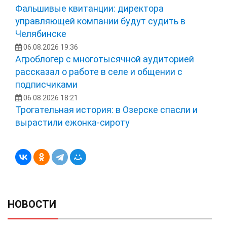
Фальшивые квитанции: директора
управляющей компании будут судить в
Челябинске
06.08.2026 19:36
Агроблогер с многотысячной аудиторией
рассказал о работе в селе и общении с
подписчиками
06.08.2026 18:21
Трогательная история: в Озерске спасли и
вырастили ежонка‑сироту
НОВОСТИ