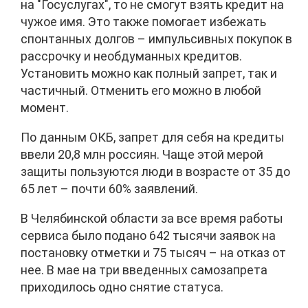
на "Госуслугах", то не смогут взять кредит на
чужое имя. Это также помогает избежать
спонтанных долгов – импульсивных покупок в
рассрочку и необдуманных кредитов.
Установить можно как полный запрет, так и
частичный. Отменить его можно в любой
момент.
По данным ОКБ, запрет для себя на кредиты
ввели 20,8 млн россиян. Чаще этой мерой
защиты пользуются люди в возрасте от 35 до
65 лет – почти 60% заявлений.
В Челябинской области за все время работы
сервиса было подано 642 тысячи заявок на
постановку отметки и 75 тысяч – на отказ от
нее. В мае на три введенных самозапрета
приходилось одно снятие статуса.