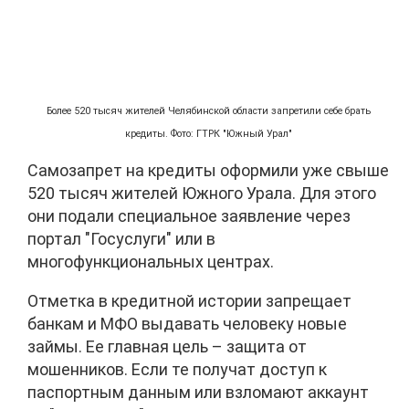
Более 520 тысяч жителей Челябинской области запретили себе брать
кредиты. Фото: ГТРК "Южный Урал"
Самозапрет на кредиты оформили уже свыше
520 тысяч жителей Южного Урала. Для этого
они подали специальное заявление через
портал "Госуслуги" или в
многофункциональных центрах.
Отметка в кредитной истории запрещает
банкам и МФО выдавать человеку новые
займы. Ее главная цель – защита от
мошенников. Если те получат доступ к
паспортным данным или взломают аккаунт