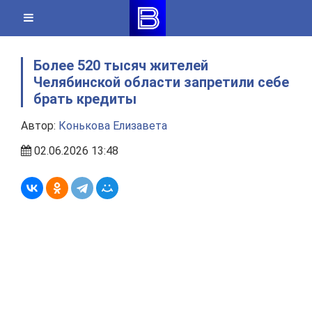
Skip
to
content
Более 520 тысяч жителей
Челябинской области запретили себе
брать кредиты
Автор:
Конькова Елизавета
02.06.2026 13:48