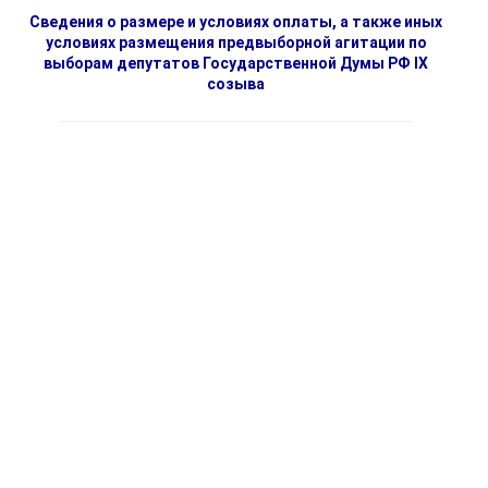
Сведения о размере и условиях оплаты, а также иных
условиях размещения предвыборной агитации по
выборам депутатов Государственной Думы РФ IX
созыва