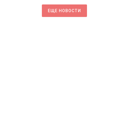
ЕЩЕ НОВОСТИ