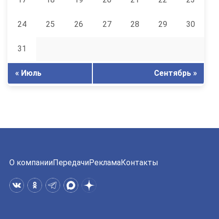
24
25
26
27
28
29
30
31
« Июль
Сентябрь »
О компании
Передачи
Реклама
Контакты