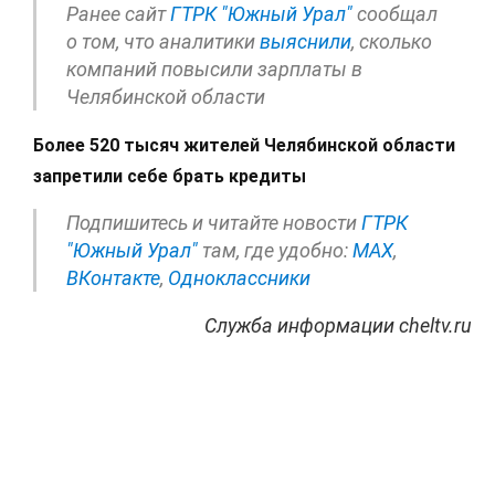
Ранее сайт
ГТРК "Южный Урал"
сообщал
о том, что аналитики
выяснили
, сколько
компаний повысили зарплаты в
Челябинской области
Более 520 тысяч жителей Челябинской области
запретили себе брать кредиты
Подпишитесь и читайте новости
ГТРК
"Южный Урал"
там, где удобно:
МАХ
,
ВКонтакте
,
Одноклассники
Служба информации cheltv.ru