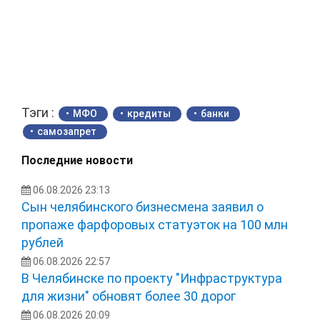
Тэги :
МФО
кредиты
банки
самозапрет
Последние новости
06.08.2026 23:13
Сын челябинского бизнесмена заявил о
пропаже фарфоровых статуэток на 100 млн
рублей
06.08.2026 22:57
В Челябинске по проекту "Инфраструктура
для жизни" обновят более 30 дорог
06.08.2026 20:09