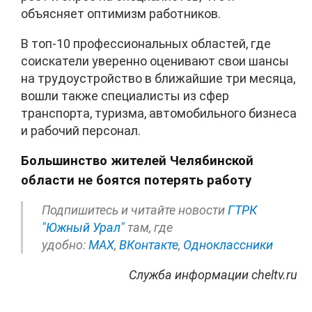
объясняет оптимизм работников.
В топ-10 профессиональных областей, где
соискатели уверенно оценивают свои шансы
на трудоустройство в ближайшие три месяца,
вошли также специалисты из сфер
транспорта, туризма, автомобильного бизнеса
и рабочий персонал.
Большинство жителей Челябинской
области не боятся потерять работу
Подпишитесь и читайте новости
ГТРК
"Южный Урал"
там, где
удобно:
МАХ
,
ВКонтакте
,
Одноклассники
Служба информации cheltv.ru