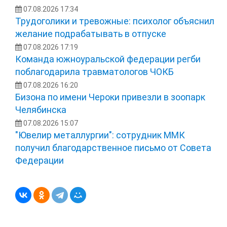
07.08.2026 17:34
Трудоголики и тревожные: психолог объяснил
желание подрабатывать в отпуске
07.08.2026 17:19
Команда южноуральской федерации регби
поблагодарила травматологов ЧОКБ
07.08.2026 16:20
Бизона по имени Чероки привезли в зоопарк
Челябинска
07.08.2026 15:07
"Ювелир металлургии": сотрудник ММК
получил благодарственное письмо от Совета
Федерации