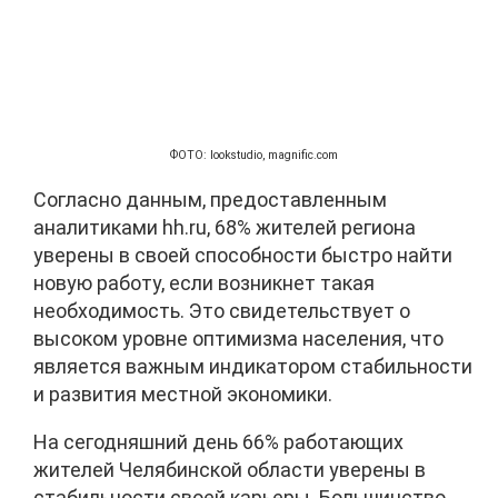
ФОТО: lookstudio, magnific.com
Согласно данным, предоставленным
аналитиками hh.ru, 68% жителей региона
уверены в своей способности быстро найти
новую работу, если возникнет такая
необходимость. Это свидетельствует о
высоком уровне оптимизма населения, что
является важным индикатором стабильности
и развития местной экономики.
На сегодняшний день 66% работающих
жителей Челябинской области уверены в
стабильности своей карьеры. Большинство