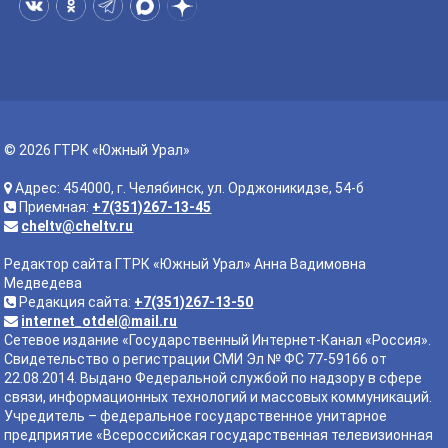
© 2026 ГТРК «Южный Урал»
Адрес: 454000, г. Челябинск, ул. Орджоникидзе, 54-б
Приемная:
+7(351)267-13-45
cheltv@cheltv.ru
Редактор сайта ГТРК «Южный Урал» Анна Вадимовна
Медведева
Редакция сайта:
+7(351)267-13-50
internet_otdel@mail.ru
Сетевое издание «Государственный Интернет-Канал «Россия».
Свидетельство о регистрации СМИ Эл № ФС 77-59166 от
22.08.2014. Выдано Федеральной службой по надзору в сфере
связи, информационных технологий и массовых коммуникаций.
Учредитель – федеральное государственное унитарное
предприятие «Всероссийская государственная телевизионная