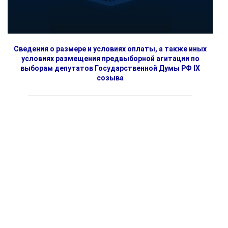
Сведения о размере и условиях оплаты, а также иных
условиях размещения предвыборной агитации по
выборам депутатов Государственной Думы РФ IX
созыва