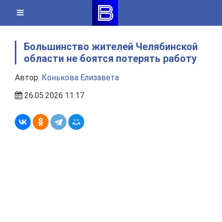
Skip
to
content
Большинство жителей Челябинской
области не боятся потерять работу
Автор:
Конькова Елизавета
26.05.2026 11:17