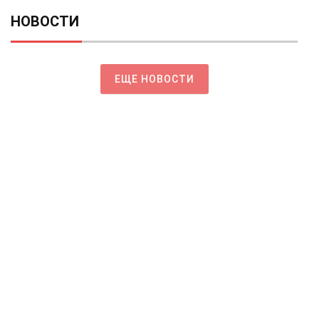
НОВОСТИ
ЕЩЕ НОВОСТИ