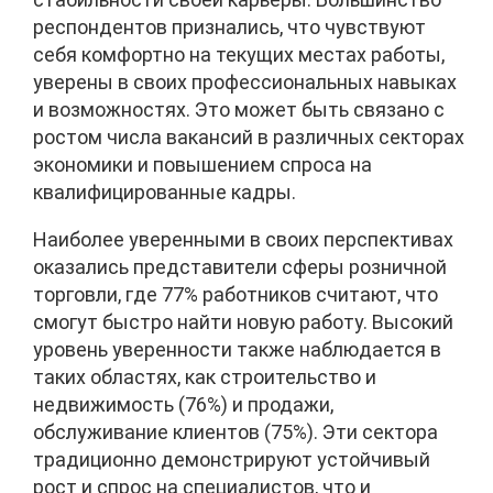
респондентов признались, что чувствуют
себя комфортно на текущих местах работы,
уверены в своих профессиональных навыках
и возможностях. Это может быть связано с
ростом числа вакансий в различных секторах
экономики и повышением спроса на
квалифицированные кадры.
Наиболее уверенными в своих перспективах
оказались представители сферы розничной
торговли, где 77% работников считают, что
смогут быстро найти новую работу. Высокий
уровень уверенности также наблюдается в
таких областях, как строительство и
недвижимость (76%) и продажи,
обслуживание клиентов (75%). Эти сектора
традиционно демонстрируют устойчивый
рост и спрос на специалистов, что и