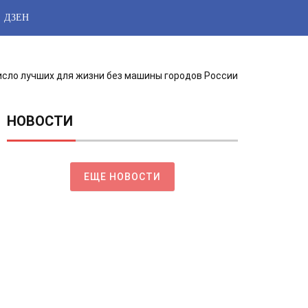
ДЗЕН
исло лучших для жизни без машины городов России
НОВОСТИ
ЕЩЕ НОВОСТИ