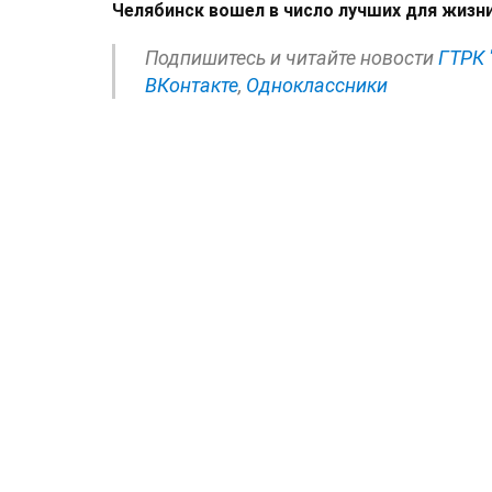
Челябинск вошел в число лучших для жизн
Подпишитесь и читайте новости
ГТРК 
ВКонтакте
,
Одноклассники