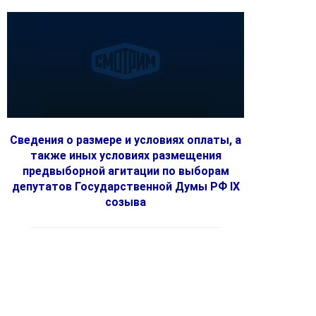
Сведения о размере и условиях оплаты, а
также иных условиях размещения
предвыборной агитации по выборам
депутатов Государственной Думы РФ IX
созыва