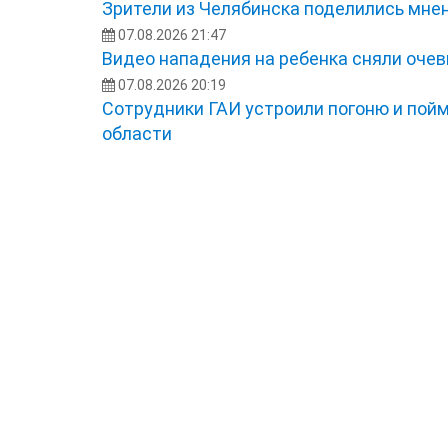
Зрители из Челябинска поделились мне
07.08.2026 21:47
Видео нападения на ребенка сняли оче
07.08.2026 20:19
Сотрудники ГАИ устроили погоню и пой
области