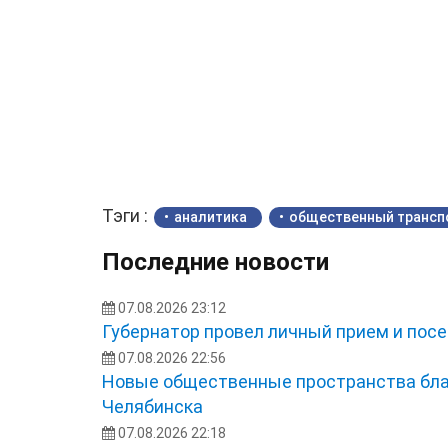
Тэги :
аналитика
общественный трансп
Последние новости
07.08.2026 23:12
Губернатор провел личный прием и посе
07.08.2026 22:56
Новые общественные пространства бла
Челябинска
07.08.2026 22:18