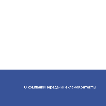
О компании
Передачи
Реклама
Контакты