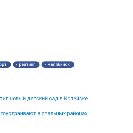
орт
рейтинг
Челябинск
тил новый детский сад в Копейске
гоустраивают в спальных районах