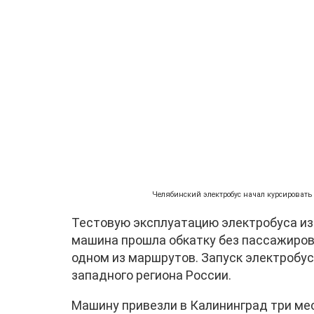
Челябинский электробус начал курсировать
Тестовую эксплуатацию электробуса из
машина прошла обкатку без пассажиров.
одном из маршрутов. Запуск электробус
западного региона России.
Машину привезли в Калининград три мес