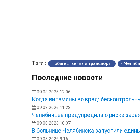
Тэги :
общественный транспорт
Челяби
Последние новости
09.08.2026 12:06
Когда витамины во вред: бесконтрольн
09.08.2026 11:23
Челябинцев предупредили о риске зара
09.08.2026 10:37
В больнице Челябинска запустили един
09.08.2026 9:16