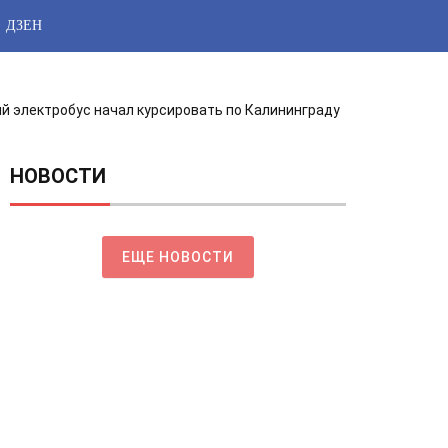
ДЗЕН
й электробус начал курсировать по Калининграду
НОВОСТИ
ЕЩЕ НОВОСТИ