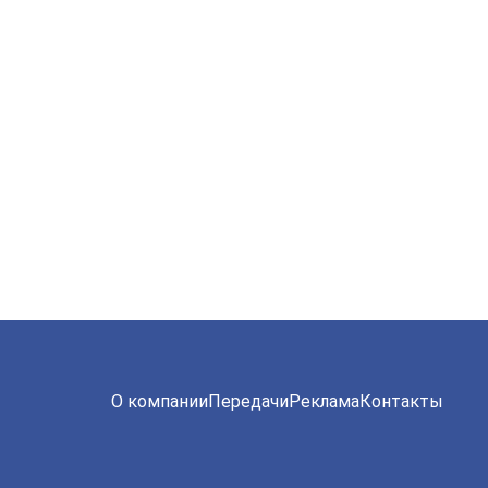
О компании
Передачи
Реклама
Контакты