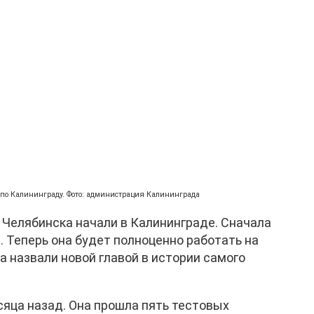
 по Калининграду. Фото: администрация Калининграда
 Челябинска начали в Калининграде. Сначала
 Теперь она будет полноценно работать на
а назвали новой главой в истории самого
яца назад. Она прошла пять тестовых