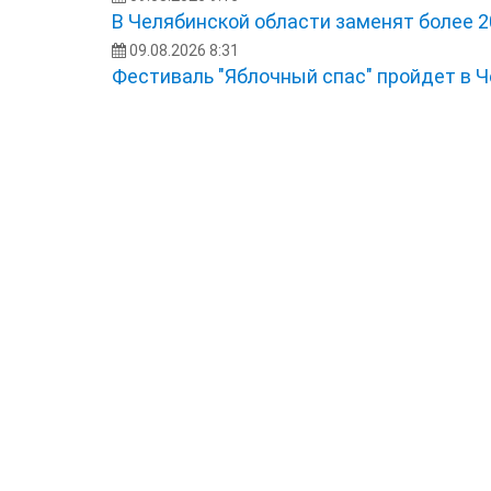
В Челябинской области заменят более 2
09.08.2026 8:31
Фестиваль "Яблочный спас" пройдет в 