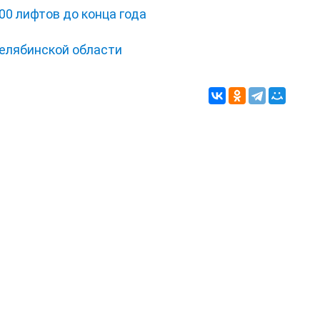
00 лифтов до конца года
Челябинской области