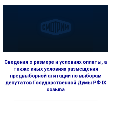
Сведения о размере и условиях оплаты, а
также иных условиях размещения
предвыборной агитации по выборам
депутатов Государственной Думы РФ IX
созыва