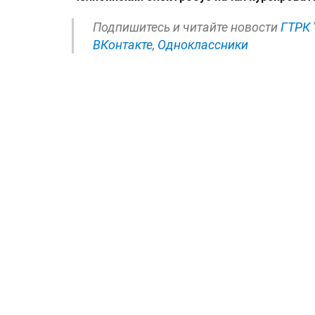
Подпишитесь и читайте новости
ГТРК 
ВКонтакте
,
Одноклассники