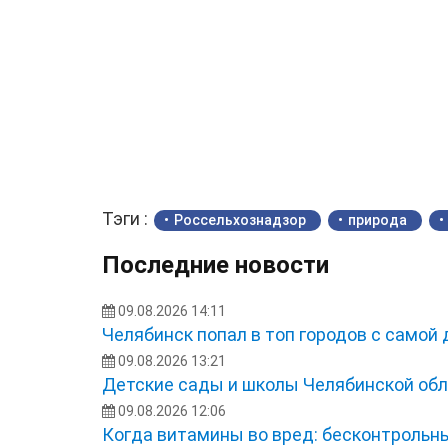
Тэги :
Россельхознадзор
природа
Последние новости
09.08.2026 14:11
Челябинск попал в топ городов с самой
09.08.2026 13:21
Детские сады и школы Челябинской обл
09.08.2026 12:06
Когда витамины во вред: бесконтрольн