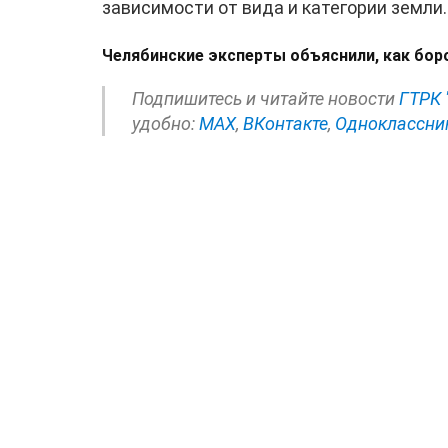
зависимости от вида и категории земли.
Челябинские эксперты объяснили, как бо
Подпишитесь и читайте новости
ГТРК 
удобно:
МАХ
,
ВКонтакте
,
Одноклассни