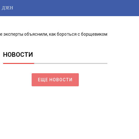
ДЗЕН
е эксперты объяснили, как бороться с борщевиком
НОВОСТИ
ЕЩЕ НОВОСТИ