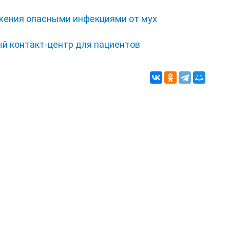
жения опасными инфекциями от мух
ый контакт-центр для пациентов