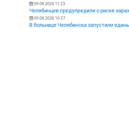
09.08.2026 11:23
Челябинцев предупредили о риске зара
09.08.2026 10:37
В больнице Челябинска запустили един