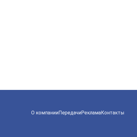
О компании
Передачи
Реклама
Контакты