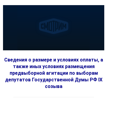
Сведения о размере и условиях оплаты, а
также иных условиях размещения
предвыборной агитации по выборам
депутатов Государственной Думы РФ IX
созыва