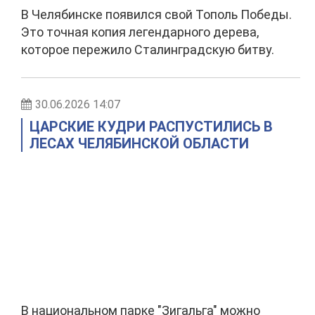
В Челябинске появился свой Тополь Победы.
Это точная копия легендарного дерева,
которое пережило Сталинградскую битву.
30.06.2026 14:07
ЦАРСКИЕ КУДРИ РАСПУСТИЛИСЬ В
ЛЕСАХ ЧЕЛЯБИНСКОЙ ОБЛАСТИ
В национальном парке "Зигальга" можно