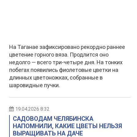
На Таганае зафиксировано рекордно раннее
цветение горного вяза. Продлится оно
недолго — всего три-четыре дня. На тонких
побегах появились фиолетовые цветки на
длинных цветоножках, собранные в
шаровидные пучки.
19.04.2026 8:32
САДОВОДАМ ЧЕЛЯБИНСКА
НАПОМНИЛИ, КАКИЕ ЦВЕТЫ НЕЛЬЗЯ
ВЫРАЩИВАТЬ НА ДАЧЕ