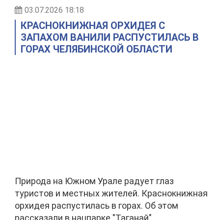
03.07.2026 18:18
КРАСНОКНИЖНАЯ ОРХИДЕЯ С
ЗАПАХОМ ВАНИЛИ РАСПУСТИЛАСЬ В
ГОРАХ ЧЕЛЯБИНСКОЙ ОБЛАСТИ
Природа на Южном Урале радует глаз
туристов и местных жителей. Краснокнижная
орхидея распустилась в горах. Об этом
рассказали в нацпарке "Таганай".