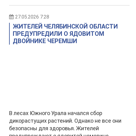
27.05.2026 7:28
ЖИТЕЛЕЙ ЧЕЛЯБИНСКОЙ ОБЛАСТИ
ПРЕДУПРЕДИЛИ О ЯДОВИТОМ
ДВОЙНИКЕ ЧЕРЕМШИ
В лесах Южного Урала начался сбор
дикорастущих растений. Однако не все они
безопасны для здоровья. Жителей
предупреждают о ядовитой чемерице,