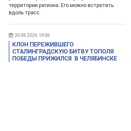
территории региона. Его можно встретить
вдоль трасс.
30.06.2026 19:06
КЛОН ПЕРЕЖИВШЕГО
СТАЛИНГРАДСКУЮ БИТВУ ТОПОЛЯ
ПОБЕДЫ ПРИЖИЛСЯ В ЧЕЛЯБИНСКЕ