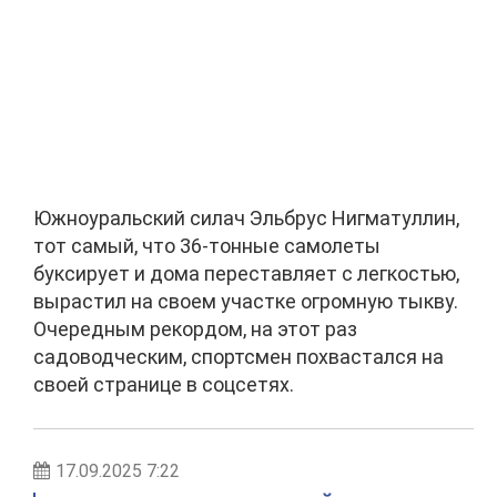
Южноуральский силач Эльбрус Нигматуллин,
тот самый, что 36-тонные самолеты
буксирует и дома переставляет с легкостью,
вырастил на своем участке огромную тыкву.
Очередным рекордом, на этот раз
садоводческим, спортсмен похвастался на
своей странице в соцсетях.
17.09.2025 7:22