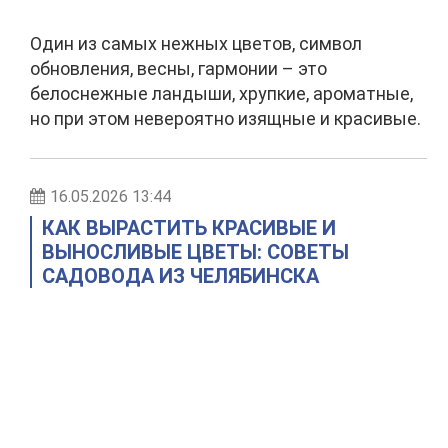
Один из самых нежных цветов, символ
обновления, весны, гармонии – это
белоснежные ландыши, хрупкие, ароматные,
но при этом невероятно изящные и красивые.
16.05.2026 13:44
КАК ВЫРАСТИТЬ КРАСИВЫЕ И
ВЫНОСЛИВЫЕ ЦВЕТЫ: СОВЕТЫ
САДОВОДА ИЗ ЧЕЛЯБИНСКА