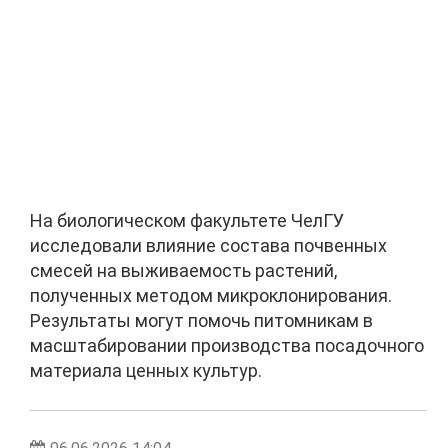
На биологическом факультете ЧелГУ
исследовали влияние состава почвенных
смесей на выживаемость растений,
полученных методом микроклонирования.
Результаты могут помочь питомникам в
масштабировании производства посадочного
материала ценных культур.