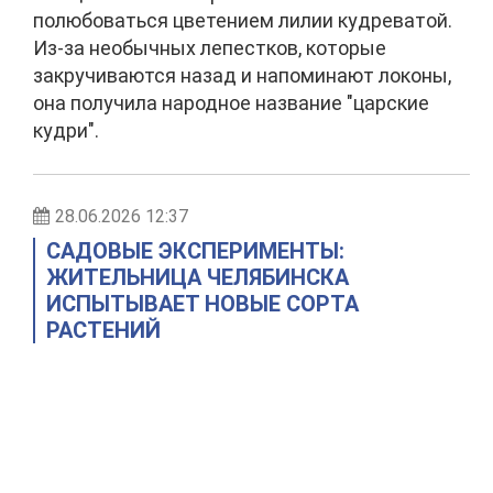
полюбоваться цветением лилии кудреватой.
Из-за необычных лепестков, которые
закручиваются назад и напоминают локоны,
она получила народное название "царские
кудри".
28.06.2026 12:37
САДОВЫЕ ЭКСПЕРИМЕНТЫ:
ЖИТЕЛЬНИЦА ЧЕЛЯБИНСКА
ИСПЫТЫВАЕТ НОВЫЕ СОРТА
РАСТЕНИЙ