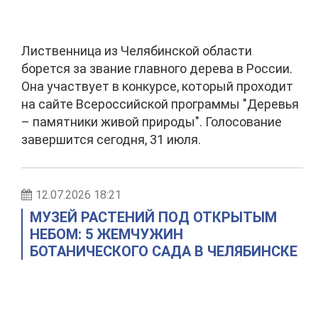
Лиственница из Челябинской области
борется за звание главного дерева в России.
Она участвует в конкурсе, который проходит
на сайте Всероссийской программы "Деревья
– памятники живой природы". Голосование
завершится сегодня, 31 июля.
12.07.2026 18:21
МУЗЕЙ РАСТЕНИЙ ПОД ОТКРЫТЫМ
НЕБОМ: 5 ЖЕМЧУЖИН
БОТАНИЧЕСКОГО САДА В ЧЕЛЯБИНСКЕ