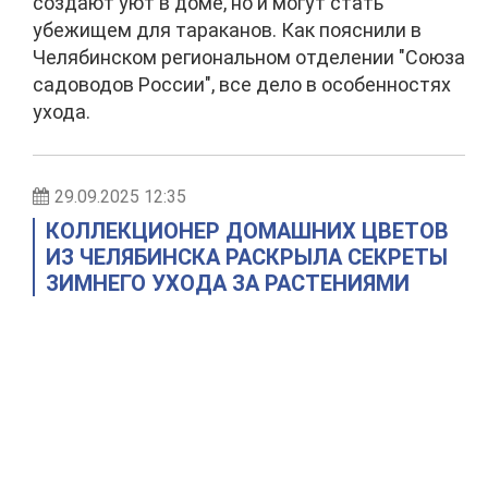
создают уют в доме, но и могут стать
убежищем для тараканов. Как пояснили в
Челябинском региональном отделении "Союза
садоводов России", все дело в особенностях
ухода.
29.09.2025 12:35
КОЛЛЕКЦИОНЕР ДОМАШНИХ ЦВЕТОВ
ИЗ ЧЕЛЯБИНСКА РАСКРЫЛА СЕКРЕТЫ
ЗИМНЕГО УХОДА ЗА РАСТЕНИЯМИ