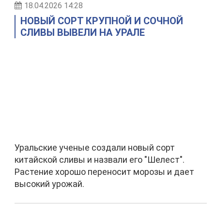
18.04.2026 14:28
НОВЫЙ СОРТ КРУПНОЙ И СОЧНОЙ
СЛИВЫ ВЫВЕЛИ НА УРАЛЕ
Уральские ученые создали новый сорт
китайской сливы и назвали его "Шелест".
Растение хорошо переносит морозы и дает
высокий урожай.