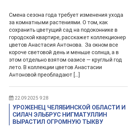
Смена сезона года требует изменения ухода
за комнатными растениями. О том, как
сохранить цветущий сад на подоконнике в
городской квартире, расскажет коллекционер
цветов Анастасия Антонова. За окном все
короче световой день и меньше солнца, а в
этом отдельно взятом оазисе — круглый год
лето. В коллекции цветов Анастасии
Антоновой преобладают […]
22.09.2025 9:28
УРОЖЕНЕЦ ЧЕЛЯБИНСКОЙ ОБЛАСТИ И
СИЛАЧ ЭЛЬБРУС НИГМАТУЛЛИН
ВЫРАСТИЛ ОГРОМНУЮ ТЫКВУ