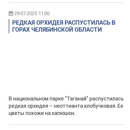
29.07.2025 11:00
РЕДКАЯ ОРХИДЕЯ РАСПУСТИЛАСЬ В
ГОРАХ ЧЕЛЯБИНСКОЙ ОБЛАСТИ
В национальном парке "Таганай" распустилась
редкая орхидея – неоттианта клобучковая. Ее
цветы похожи на капюшон.