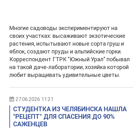
Многие садоводы экспериментируют на
своих участках: высаживают экзотические
растения, испытывают новые сорта груш и
яблок, создают пруды и альпийские горки.
Корреспондент ГТРК "Южный Урал" побывал
на такой даче-лаборатории, хозяйка которой
любит выращивать удивительные цветы.
27.06.2026 11:21
СТУДЕНТКА ИЗ ЧЕЛЯБИНСКА НАШЛА
"РЕЦЕПТ" ДЛЯ СПАСЕНИЯ ДО 90%
САЖЕНЦЕВ