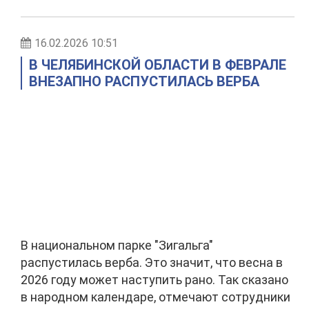
16.02.2026 10:51
В ЧЕЛЯБИНСКОЙ ОБЛАСТИ В ФЕВРАЛЕ
ВНЕЗАПНО РАСПУСТИЛАСЬ ВЕРБА
В национальном парке "Зигальга"
распустилась верба. Это значит, что весна в
2026 году может наступить рано. Так сказано
в народном календаре, отмечают сотрудники