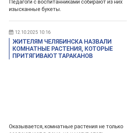
Педагоги с воспитанниками собирают из них
изысканные букеты.
12.10.2025 10:16
ЖИТЕЛЯМ ЧЕЛЯБИНСКА НАЗВАЛИ
КОМНАТНЫЕ РАСТЕНИЯ, КОТОРЫЕ
ПРИТЯГИВАЮТ ТАРАКАНОВ
Оказывается, комнатные растения не только