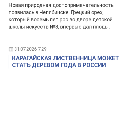
Новая природная достопримечательность
появилась в Челябинске. Грецкий орех,
который восемь лет рос во дворе детской
школы искусств №8, впервые дал плоды.
31.07.2026 7:29
КАРАГАЙСКАЯ ЛИСТВЕННИЦА МОЖЕТ
СТАТЬ ДЕРЕВОМ ГОДА В РОССИИ