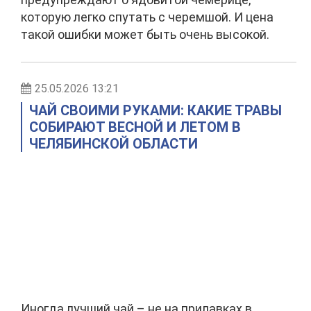
которую легко спутать с черемшой. И цена
такой ошибки может быть очень высокой.
25.05.2026 13:21
ЧАЙ СВОИМИ РУКАМИ: КАКИЕ ТРАВЫ
СОБИРАЮТ ВЕСНОЙ И ЛЕТОМ В
ЧЕЛЯБИНСКОЙ ОБЛАСТИ
Иногда лучший чай – не на прилавках в