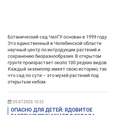
Ботанический сад ЧелГУ основан в 1999 году.
Это единственный в Челябинской области
научный центр по интродукции растений и
сохранению биоразнообразия. В открытом
грунте произрастает около 100 редких видов.
Каждый экземпляр имеет свою историю, так
что сад по сути – это музей растений под
открытым небом.
05.07.2026 10:32
ОПАСНО ДЛЯ ДЕТЕЙ: ЯДОВИТОЕ