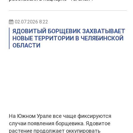
02.07.2026 8:22
ЯДОВИТЫЙ БОРЩЕВИК ЗАХВАТЫВАЕТ
НОВЫЕ ТЕРРИТОРИИ В ЧЕЛЯБИНСКОЙ
ОБЛАСТИ
На Южном Урале все чаще фиксируются
случаи появления борщевика. Ядовитое
растение продолжает оккупировать