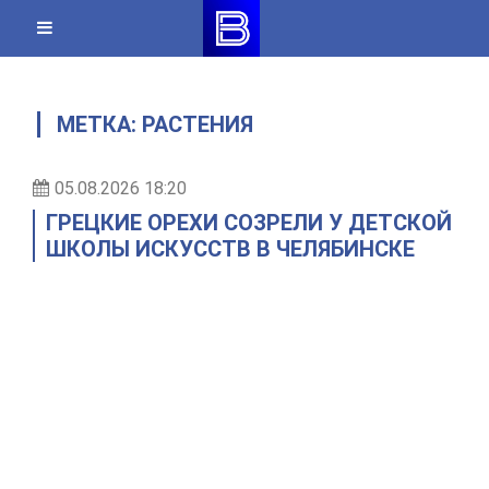
Skip
to
content
МЕТКА:
РАСТЕНИЯ
05.08.2026 18:20
ГРЕЦКИЕ ОРЕХИ СОЗРЕЛИ У ДЕТСКОЙ
ШКОЛЫ ИСКУССТВ В ЧЕЛЯБИНСКЕ