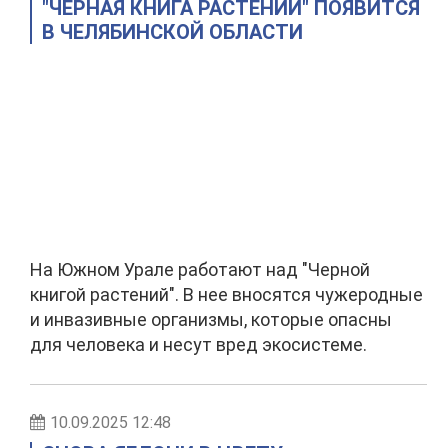
"ЧЕРНАЯ КНИГА РАСТЕНИЙ" ПОЯВИТСЯ
В ЧЕЛЯБИНСКОЙ ОБЛАСТИ
На Южном Урале работают над "Черной
книгой растений". В нее вносятся чужеродные
и инвазивные организмы, которые опасны
для человека и несут вред экосистеме.
10.09.2025 12:48