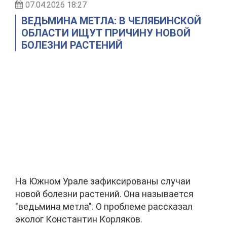
07.04.2026 18:27
ВЕДЬМИНА МЕТЛА: В ЧЕЛЯБИНСКОЙ
ОБЛАСТИ ИЩУТ ПРИЧИНУ НОВОЙ
БОЛЕЗНИ РАСТЕНИЙ
На Южном Урале зафиксированы случаи
новой болезни растений. Она называется
"ведьмина метла". О проблеме рассказал
эколог Константин Корляков.