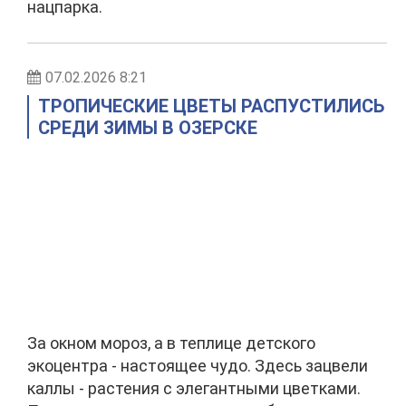
нацпарка.
07.02.2026 8:21
ТРОПИЧЕСКИЕ ЦВЕТЫ РАСПУСТИЛИСЬ
СРЕДИ ЗИМЫ В ОЗЕРСКЕ
За окном мороз, а в теплице детского
экоцентра - настоящее чудо. Здесь зацвели
каллы - растения с элегантными цветками.