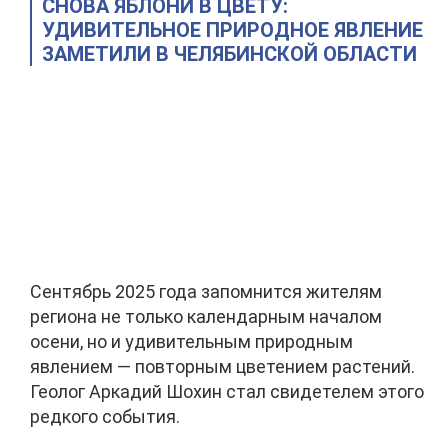
СНОВА ЯБЛОНИ В ЦВЕТУ:
УДИВИТЕЛЬНОЕ ПРИРОДНОЕ ЯВЛЕНИЕ
ЗАМЕТИЛИ В ЧЕЛЯБИНСКОЙ ОБЛАСТИ
Сентябрь 2025 года запомнится жителям
региона не только календарным началом
осени, но и удивительным природным
явлением — повторным цветением растений.
Геолог Аркадий Шохин стал свидетелем этого
редкого события.