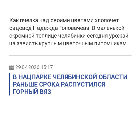
Как пчелка над своими цветами хлопочет
садовод Надежда Головачева. В маленькой
скромной теплице челябинки сегодня урожай -
на зависть крупным цветочным питомникам.
29.04.2026 15:17
В НАЦПАРКЕ ЧЕЛЯБИНСКОЙ ОБЛАСТИ
РАНЬШЕ СРОКА РАСПУСТИЛСЯ
ГОРНЫЙ ВЯЗ