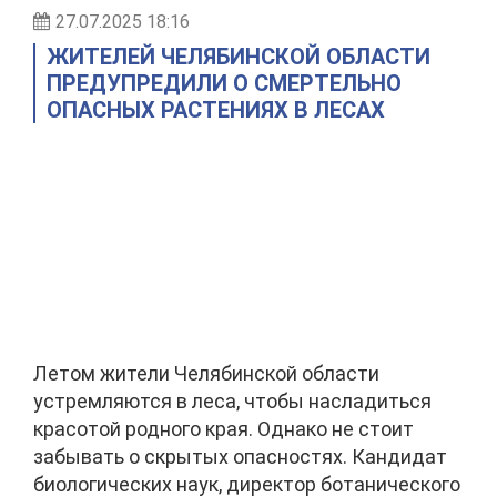
27.07.2025 18:16
ЖИТЕЛЕЙ ЧЕЛЯБИНСКОЙ ОБЛАСТИ
ПРЕДУПРЕДИЛИ О СМЕРТЕЛЬНО
ОПАСНЫХ РАСТЕНИЯХ В ЛЕСАХ
Летом жители Челябинской области
устремляются в леса, чтобы насладиться
красотой родного края. Однако не стоит
забывать о скрытых опасностях. Кандидат
биологических наук, директор ботанического