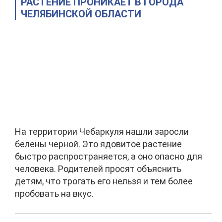
РАСТЕНИЕ ПРОНИКАЕТ В ГОРОДА
ЧЕЛЯБИНСКОЙ ОБЛАСТИ
На территории Чебаркуля нашли заросли
белены черной. Это ядовитое растение
быстро распространяется, а оно опасно для
человека. Родителей просят объяснить
детям, что трогать его нельзя и тем более
пробовать на вкус.