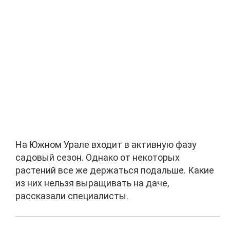
На Южном Урале входит в активную фазу
садовый сезон. Однако от некоторых
растений все же держаться подальше. Какие
из них нельзя выращивать на даче,
рассказали специалисты.