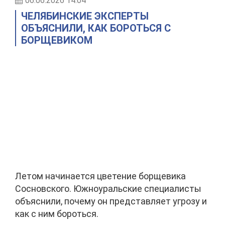
06.06.2026 14:04
ЧЕЛЯБИНСКИЕ ЭКСПЕРТЫ
ОБЪЯСНИЛИ, КАК БОРОТЬСЯ С
БОРЩЕВИКОМ
Летом начинается цветение борщевика
Сосновского. Южноуральские специалисты
объяснили, почему он представляет угрозу и
как с ним бороться.