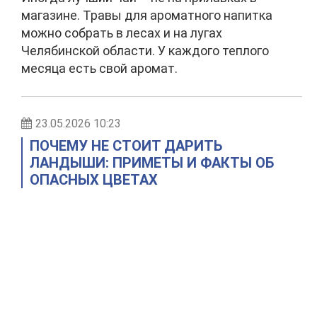
магазине. Травы для ароматного напитка
можно собрать в лесах и на лугах
Челябинской области. У каждого теплого
месяца есть свой аромат.
23.05.2026 10:23
ПОЧЕМУ НЕ СТОИТ ДАРИТЬ
ЛАНДЫШИ: ПРИМЕТЫ И ФАКТЫ ОБ
ОПАСНЫХ ЦВЕТАХ