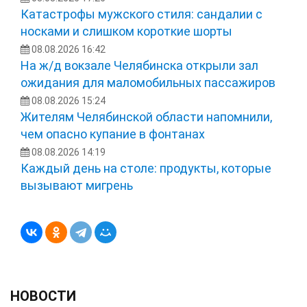
Катастрофы мужского стиля: сандалии с
носками и слишком короткие шорты
08.08.2026 16:42
На ж/д вокзале Челябинска открыли зал
ожидания для маломобильных пассажиров
08.08.2026 15:24
Жителям Челябинской области напомнили,
чем опасно купание в фонтанах
08.08.2026 14:19
Каждый день на столе: продукты, которые
вызывают мигрень
НОВОСТИ