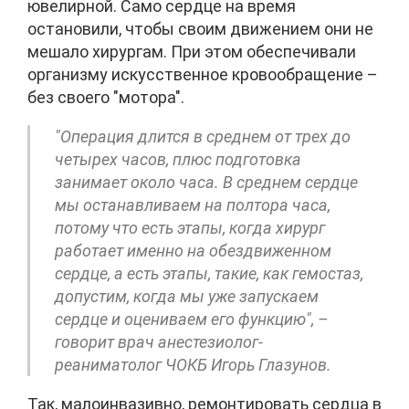
ювелирной. Само сердце на время
остановили, чтобы своим движением они не
мешало хирургам. При этом обеспечивали
организму искусственное кровообращение –
без своего "мотора".
"Операция длится в среднем от трех до
четырех часов, плюс подготовка
занимает около часа. В среднем сердце
мы останавливаем на полтора часа,
потому что есть этапы, когда хирург
работает именно на обездвиженном
сердце, а есть этапы, такие, как гемостаз,
допустим, когда мы уже запускаем
сердце и оцениваем его функцию", –
говорит врач анестезиолог-
реаниматолог ЧОКБ Игорь Глазунов.
Так, малоинвазивно, ремонтировать сердца в