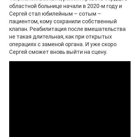
областной больнице начали в 2020-м году и
Сергей стал юбилейным – сотым –
пациентом, кому сохранили собственный
клапан. Реабилитация после вмешательства
не такая длительная, как при открытых
операциях с заменой органа. И уже скоро
Сергей сможет вновь выйти на сцену.