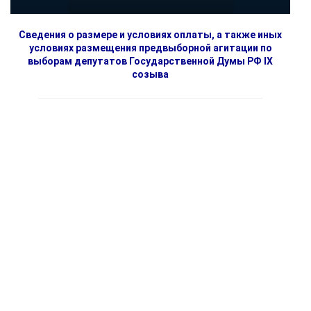
Сведения о размере и условиях оплаты, а также иных
условиях размещения предвыборной агитации по
выборам депутатов Государственной Думы РФ IX
созыва