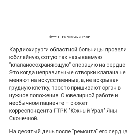
Фото: ГТРК "Южный Урал"
Кардиохирурги областной больницы провели
юбилейную, сотую так называемую
"клапаносохраняющую" операцию на сердце.
Это когда неправильные створки клапана не
меняют на искусственные, а, не вскрывая
грудную клетку, просто пришивают орган в
нужное положение. О ювелирной работе и
необычном пациенте – сюжет
корреспондента ГТРК "Южный Урал" Яны
Сконечной.
На десятый день после "ремонта" его сердца