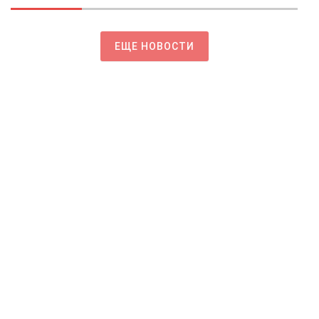
ЕЩЕ НОВОСТИ