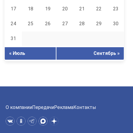
17
18
19
20
21
22
23
24
25
26
27
28
29
30
31
« Июль
Сентябрь »
О компании
Передачи
Реклама
Контакты