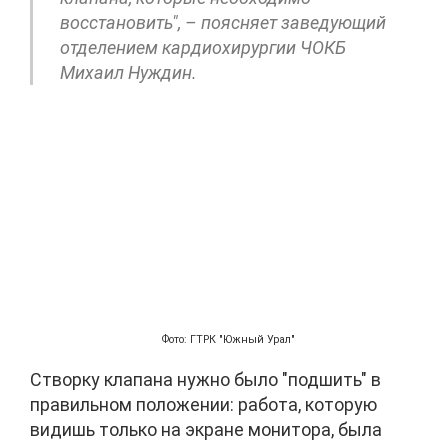
восстановить", – поясняет заведующий
отделением кардиохирургии ЧОКБ
Михаил Нуждин.
Фото: ГТРК "Южный Урал"
Створку клапана нужно было "подшить" в
правильном положении: работа, которую
видишь только на экране монитора, была