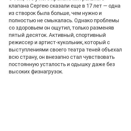
клапана Сергею сказали еще в 17 лет — одна
из створок была больше, чем нужно и
полностью не смыкалась. Однако проблемы
со здоровьем он ощутил, только разменяв
пятый десяток. Активный, спортивный
режиссер и артист-кукольник, который с
выступлениями своего театра теней объехал
всю страну, он внезапно стал чувствовать
постоянную усталость и одышку даже без
высоких физнагрузок.