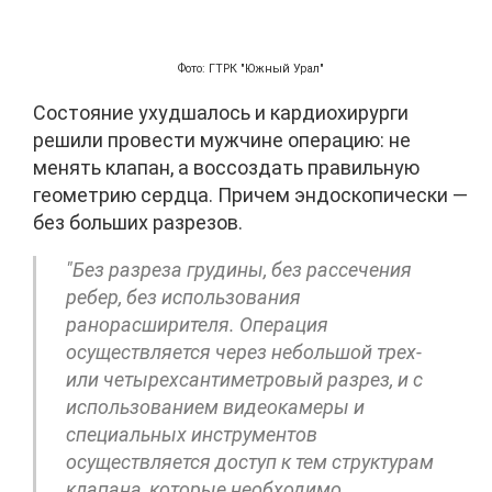
Фото: ГТРК "Южный Урал"
Состояние ухудшалось и кардиохирурги
решили провести мужчине операцию: не
менять клапан, а воссоздать правильную
геометрию сердца. Причем эндоскопически —
без больших разрезов.
"Без разреза грудины, без рассечения
ребер, без использования
ранорасширителя. Операция
осуществляется через небольшой трех-
или четырехсантиметровый разрез, и с
использованием видеокамеры и
специальных инструментов
осуществляется доступ к тем структурам
клапана, которые необходимо