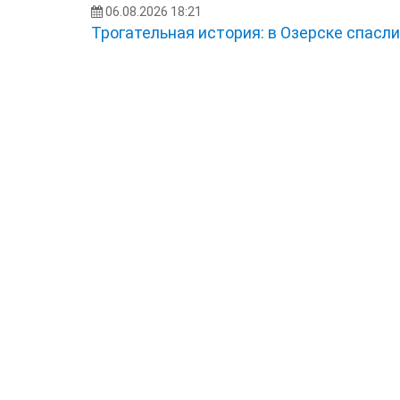
06.08.2026 18:21
Трогательная история: в Озерске спасл