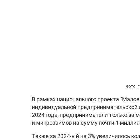
ФОТО: Г
В рамках национального проекта "Мало
индивидуальной предпринимательской и
2024 года, предприниматели только за 
и микрозаймов на сумму почти 1 миллиа
Также за 2024-ый на 3% увеличилось ко