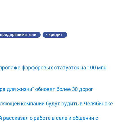
предприниматели
кредит
 пропаже фарфоровых статуэток на 100 млн
ра для жизни" обновят более 30 дорог
ляющей компании будут судить в Челябинске
 рассказал о работе в селе и общении с