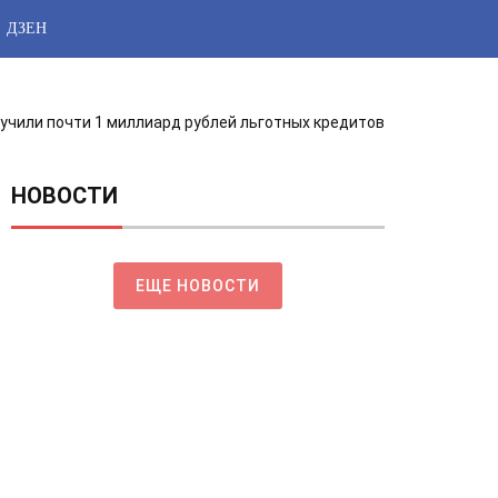
ДЗЕН
учили почти 1 миллиард рублей льготных кредитов
НОВОСТИ
ЕЩЕ НОВОСТИ