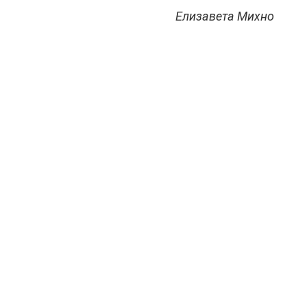
Елизавета Михно