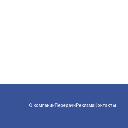
О компании
Передачи
Реклама
Контакты