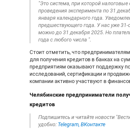
"Это система, при которой налоговые
проведения эксперимента по 31 декаб
января календарного года. Уведомле
предшествующего года. У нас уже 31-о
можно до 31 декабря 2025. Но плател
года с любого числа ".
Стоит отметить, что предпринимателям
для получения кредитов в банках на сум
предприятиям оказывают поддержку по
исследований, сертификации и продвиж
компании активно участвуют в финансо
Челябинские предприниматели полу
кредитов
Подпишитесь и читайте новости "Вест
удобно:
Telegram,
ВКонтакте