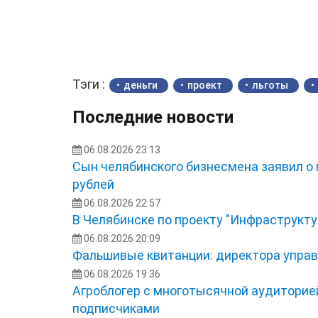
Тэги :
деньги
проект
льготы
Последние новости
06.08.2026 23:13
Сын челябинского бизнесмена заявил о
рублей
06.08.2026 22:57
В Челябинске по проекту "Инфраструкту
06.08.2026 20:09
Фальшивые квитанции: директора управ
06.08.2026 19:36
Агроблогер с многотысячной аудиторией
подписчиками