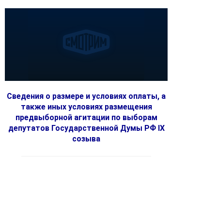
Сведения о размере и условиях оплаты, а
также иных условиях размещения
предвыборной агитации по выборам
депутатов Государственной Думы РФ IX
созыва