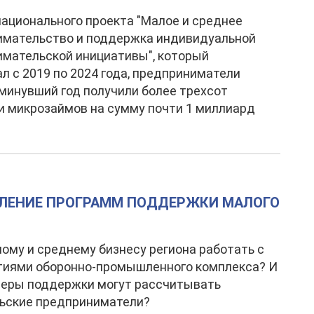
национального проекта "Малое и среднее
имательство и поддержка индивидуальной
мательской инициативы", который
л с 2019 по 2024 года, предприниматели
 минувший год получили более трехсот
и микрозаймов на сумму почти 1 миллиард
ВЛЕНИЕ ПРОГРАММ ПОДДЕРЖКИ МАЛОГО
ому и среднему бизнесу региона работать с
тиями оборонно-промышленного комплекса? И
меры поддержки могут рассчитывать
ьские предприниматели?