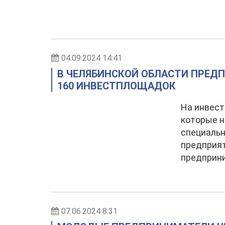
04.09.2024 14:41
В ЧЕЛЯБИНСКОЙ ОБЛАСТИ ПРЕД
160 ИНВЕСТПЛОЩАДОК
На инвест
которые н
специальн
предприят
предприн
07.06.2024 8:31