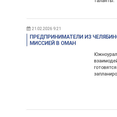
таланты.
21.02.2026 9:21
ПРЕДПРИНИМАТЕЛИ ИЗ ЧЕЛЯБИНС
МИССИЕЙ В ОМАН
Южноурал
взаимодей
готовятся
запланиро