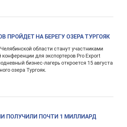
В ПРОЙДЕТ НА БЕРЕГУ ОЗЕРА ТУРГОЯК
Челябинской области станут участниками
 конференции для экспортеров Pro Export
одневный бизнес-лагерь откроется 15 августа
ного озера Тургояк.
И ПОЛУЧИЛИ ПОЧТИ 1 МИЛЛИАРД