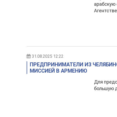
арабскую 
Агентстве
31.08.2025 12:22
ПРЕДПРИНИМАТЕЛИ ИЗ ЧЕЛЯБИНС
МИССИЕЙ В АРМЕНИЮ
Для предс
большую д