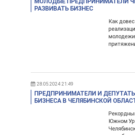
МОЛОДЫЕ ПРЕДПРИНИМАТЕЛИ ЧЕ
РАЗВИВАТЬ БИЗНЕС
Как довес
реализаци
молодежи 
притяжени
28.05.2024 21:49
ПРЕДПРИНИМАТЕЛИ И ДЕПУТАТЫ
БИЗНЕСА В ЧЕЛЯБИНСКОЙ ОБЛАС
Рекордный
Южном Ур
Челябинск