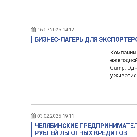
16.07.2025 14:12
БИЗНЕС-ЛАГЕРЬ ДЛЯ ЭКСПОРТЕРО
Компании 
ежегодной
Camp. Одн
у живопис
03.02.2025 19:11
ЧЕЛЯБИНСКИЕ ПРЕДПРИНИМАТЕЛ
РУБЛЕЙ ЛЬГОТНЫХ КРЕДИТОВ