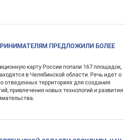
ПРИНИМАТЕЛЯМ ПРЕДЛОЖИЛИ БОЛЕЕ
иционную карту России попали 167 площадок,
аходятся в Челябинской области. Речь идет о
о отведенных территориях для создания
ий, привлечения новых технологий и развития
имательства.