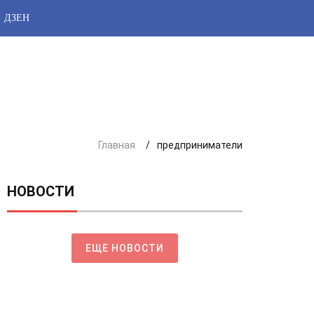
ДЗЕН
Главная
предприниматели
НОВОСТИ
ЕЩЕ НОВОСТИ