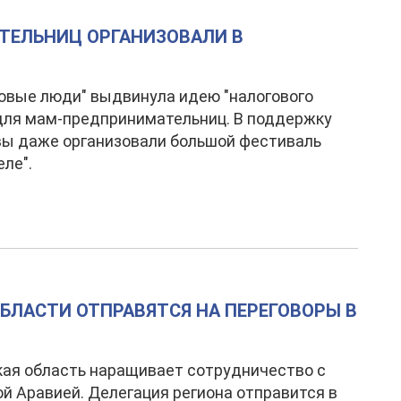
ТЕЛЬНИЦ ОРГАНИЗОВАЛИ В
овые люди" выдвинула идею "налогового
для мам-предпринимательниц. В поддержку
ы даже организовали большой фестиваль
еле".
БЛАСТИ ОТПРАВЯТСЯ НА ПЕРЕГОВОРЫ В
ая область наращивает сотрудничество с
й Аравией. Делегация региона отправится в