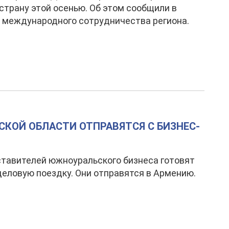
страну этой осенью. Об этом сообщили в
 международного сотрудничества региона.
КОЙ ОБЛАСТИ ОТПРАВЯТСЯ С БИЗНЕС-
тавителей южноуральского бизнеса готовят
еловую поездку. Они отправятся в Армению.