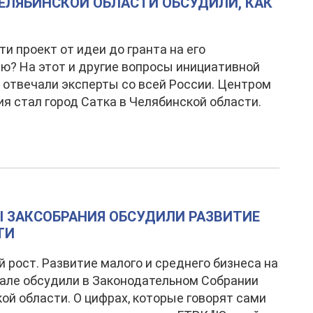
ЛЯБИНСКОЙ ОБЛАСТИ ОБСУДИЛИ, КАК
ти проект от идеи до гранта на его
ю? На этот и другие вопросы инициативной
отвечали эксперты со всей России. Центром
я стал город Сатка в Челябинской области.
 ЗАКСОБРАНИЯ ОБСУДИЛИ РАЗВИТИЕ
ТИ
 рост. Развитие малого и среднего бизнеса на
але обсудили в Законодательном Собрании
ой области. О цифрах, которые говорят сами