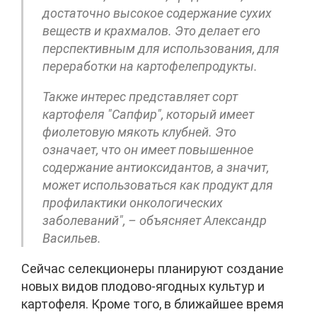
достаточно высокое содержание сухих
веществ и крахмалов. Это делает его
перспективным для использования, для
переработки на картофелепродукты.
Также интерес представляет сорт
картофеля "Сапфир", который имеет
фиолетовую мякоть клубней. Это
означает, что он имеет повышенное
содержание антиоксидантов, а значит,
может использоваться как продукт для
профилактики онкологических
заболеваний", – объясняет Александр
Васильев.
Сейчас селекционеры планируют создание
новых видов плодово-ягодных культур и
картофеля. Кроме того, в ближайшее время