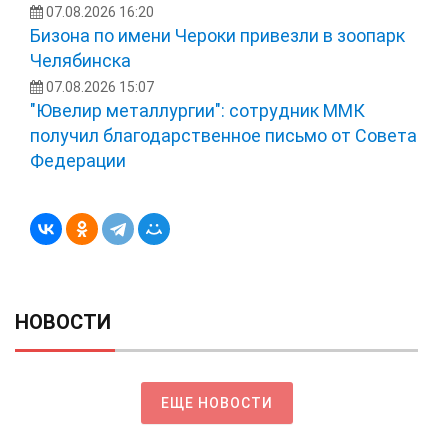
07.08.2026 16:20
Бизона по имени Чероки привезли в зоопарк
Челябинска
07.08.2026 15:07
"Ювелир металлургии": сотрудник ММК
получил благодарственное письмо от Совета
Федерации
НОВОСТИ
ЕЩЕ НОВОСТИ