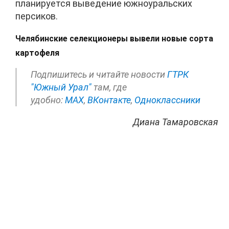
планируется выведение южноуральских
персиков.
Челябинские селекционеры вывели новые сорта
картофеля
Подпишитесь и читайте новости
ГТРК
"Южный Урал"
там, где
удобно:
МАХ
,
ВКонтакте
,
Одноклассники
Диана Тамаровская