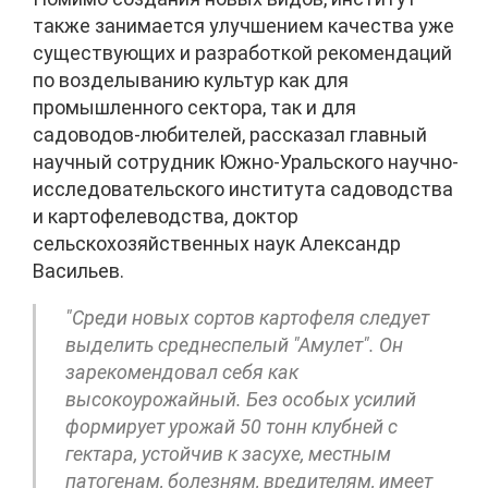
также занимается улучшением качества уже
существующих и разработкой рекомендаций
по возделыванию культур как для
промышленного сектора, так и для
садоводов-любителей, рассказал главный
научный сотрудник Южно-Уральского научно-
исследовательского института садоводства
и картофелеводства, доктор
сельскохозяйственных наук Александр
Васильев.
"Среди новых сортов картофеля следует
выделить среднеспелый "Амулет". Он
зарекомендовал себя как
высокоурожайный. Без особых усилий
формирует урожай 50 тонн клубней с
гектара, устойчив к засухе, местным
патогенам, болезням, вредителям, имеет