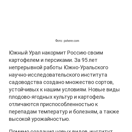
Фото: pxhere.com
Южный Урал накормит Россию своим
картофелем и персиками. За 95 лет
непрерывной работы Южно-Уральского
научно-исследовательского института
садоводства создано множество сортов,
устойчивых к нашим условиям. Новые виды
плодово-ягодных культур и картофель
отличаются приспособленностью к
перепадам температур и болезням, а также
высокой урожайностью.
Помимо создания новых видов, институт