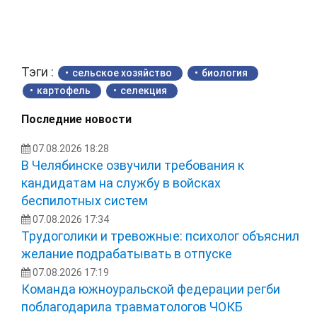
Тэги :
сельское хозяйство
биология
картофель
селекция
Последние новости
07.08.2026 18:28
В Челябинске озвучили требования к
кандидатам на службу в войсках
беспилотных систем
07.08.2026 17:34
Трудоголики и тревожные: психолог объяснил
желание подрабатывать в отпуске
07.08.2026 17:19
Команда южноуральской федерации регби
поблагодарила травматологов ЧОКБ