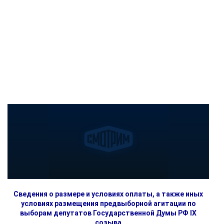
Сведения о размере и условиях оплаты, а также иных
условиях размещения предвыборной агитации по
выборам депутатов Государственной Думы РФ IX
созыва