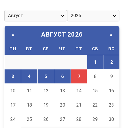
АВГУСТ 2026
«
»
ПН
ВТ
СР
ЧТ
ПТ
СБ
ВС
1
2
3
4
5
6
7
8
9
10
11
12
13
14
15
16
17
18
19
20
21
22
23
24
25
26
27
28
29
30