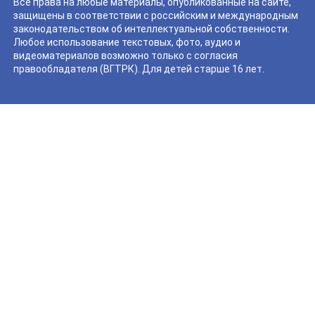
Все права на любые материалы, опубликованные на сайте,
защищены в соответствии с российским и международным
законодательством об интеллектуальной собственности.
Любое использование текстовых, фото, аудио и
видеоматериалов возможно только с согласия
правообладателя (ВГТРК). Для детей старше 16 лет.