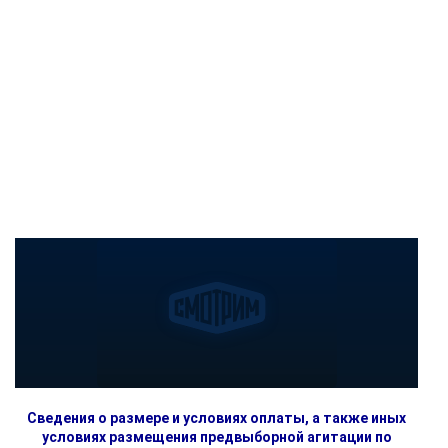
Сведения о размере и условиях оплаты, а также иных
условиях размещения предвыборной агитации по