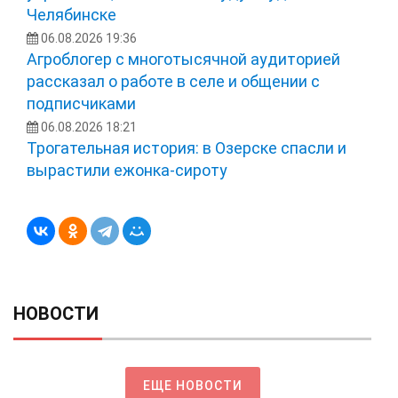
Челябинске
06.08.2026 19:36
Агроблогер с многотысячной аудиторией
рассказал о работе в селе и общении с
подписчиками
06.08.2026 18:21
Трогательная история: в Озерске спасли и
вырастили ежонка‑сироту
НОВОСТИ
ЕЩЕ НОВОСТИ