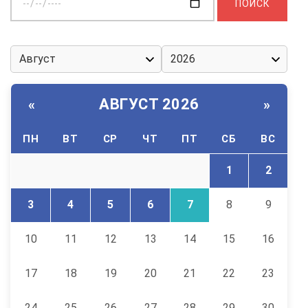
дату:
АВГУСТ 2026
«
»
ПН
ВТ
СР
ЧТ
ПТ
СБ
ВС
1
2
3
4
5
6
7
8
9
10
11
12
13
14
15
16
17
18
19
20
21
22
23
24
25
26
27
28
29
30