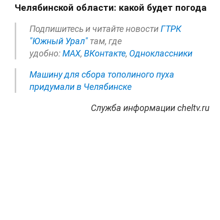
Челябинской области: какой будет погода
Подпишитесь и читайте новости
ГТРК
"Южный Урал"
там, где
удобно:
МАХ
,
ВКонтакте
,
Одноклассники
Машину для сбора тополиного пуха
придумали в Челябинске
Служба информации cheltv.ru