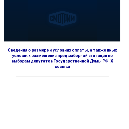
Сведения о размере и условиях оплаты, а также иных
условиях размещения предвыборной агитации по
выборам депутатов Государственной Думы РФ IX
созыва