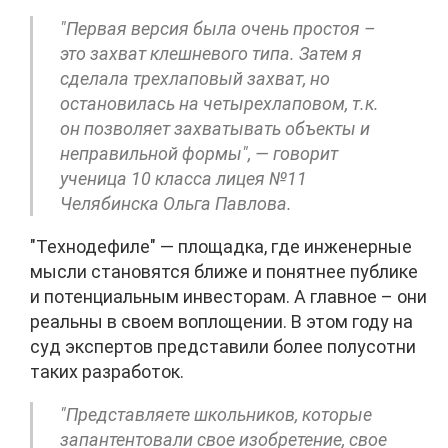
"Первая версия была очень простоя –
это захват клешневого типа. Затем я
сделала трехлаповый захват, но
остановилась на четырехлаповом, т.к.
он позволяет захватывать объекты и
неправильной формы", — говорит
ученица 10 класса лицея №11
Челябинска Ольга Павлова.
"Технодефиле" — площадка, где инженерные
мысли становятся ближе и понятнее публике
и потенциальным инвесторам. А главное – они
реальны в своем воплощении. В этом году на
суд экспертов представили более полусотни
таких разработок.
"Представляете школьников, которые
запантентовали свое изобретение, свое