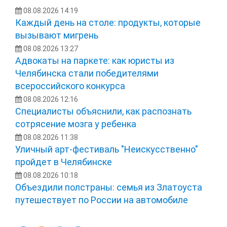
08.08.2026 14:19
Каждый день на столе: продукты, которые
вызывают мигрень
08.08.2026 13:27
Адвокаты на паркете: как юристы из
Челябинска стали победителями
всероссийского конкурса
08.08.2026 12:16
Специалисты объяснили, как распознать
сотрясение мозга у ребенка
08.08.2026 11:38
Уличный арт-фестиваль "Неискусственно"
пройдет в Челябинске
08.08.2026 10:18
Объездили полстраны: семья из Златоуста
путешествует по России на автомобиле