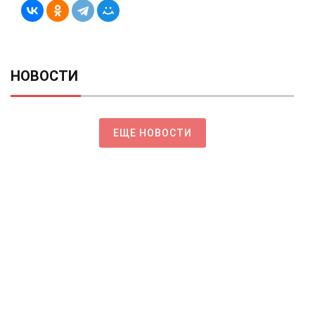
НОВОСТИ
ЕЩЕ НОВОСТИ