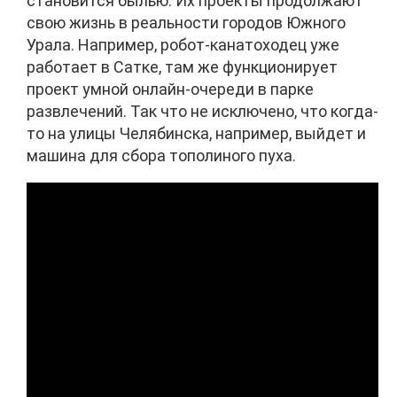
становится былью. Их проекты продолжают
свою жизнь в реальности городов Южного
Урала. Например, робот-канатоходец уже
работает в Сатке, там же функционирует
проект умной онлайн-очереди в парке
развлечений. Так что не исключено, что когда-
то на улицы Челябинска, например, выйдет и
машина для сбора тополиного пуха.