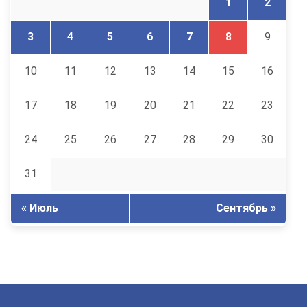
1
2
3
4
5
6
7
8
9
10
11
12
13
14
15
16
17
18
19
20
21
22
23
24
25
26
27
28
29
30
31
« Июль
Сентябрь »