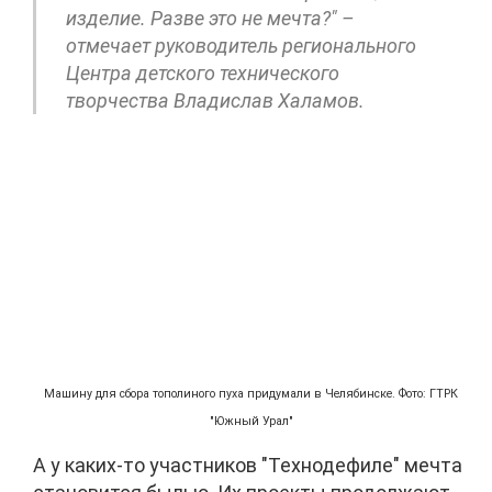
изделие. Разве это не мечта?" –
отмечает руководитель регионального
Центра детского технического
творчества Владислав Халамов.
Машину для сбора тополиного пуха придумали в Челябинске. Фото: ГТРК
"Южный Урал"
А у каких-то участников "Технодефиле" мечта