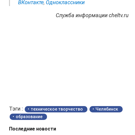
ВКонтакте
,
Одноклассники
Служба информации cheltv.ru
Тэги :
техническое творчество
Челябинск
образование
Последние новости