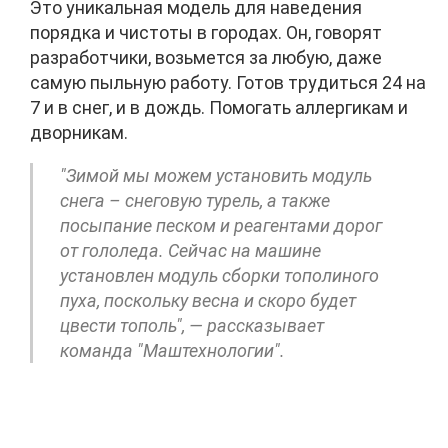
Это уникальная модель для наведения
порядка и чистоты в городах. Он, говорят
разработчики, возьмется за любую, даже
самую пыльную работу. Готов трудиться 24 на
7 и в снег, и в дождь. Помогать аллергикам и
дворникам.
"Зимой мы можем установить модуль
снега – снеговую турель, а также
посыпание песком и реагентами дорог
от гололеда. Сейчас на машине
установлен модуль сборки тополиного
пуха, поскольку весна и скоро будет
цвести тополь", — рассказывает
команда "Маштехнологии".