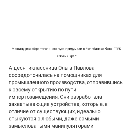
Машину для сбора тополиного пуха придумали в Челябинске. Фото: ГТРК
"Южный Урал"
А десятиклассница Ольга Павлова
сосредоточилась на помощниках для
промышленного производства, отправившись
к своему открытию по пути
импортозамещения. Они разработала
захватывающие устройства, которые, в
отличие от существующих, идеально
стыкуются с любыми, даже самыми
замысловатыми манипуляторами.