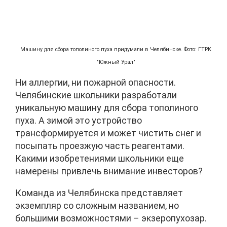
Машину для сбора тополиного пуха придумали в Челябинске. Фото: ГТРК
"Южный Урал"
Ни аллергии, ни пожарной опасности.
Челябинские школьники разработали
уникальную машину для сбора тополиного
пуха. А зимой это устройство
трансформируется и может чистить снег и
посыпать проезжую часть реагентами.
Какими изобретениями школьники еще
намерены привлечь внимание инвесторов?
Команда из Челябинска представляет
экземпляр со сложным названием, но
большими возможностями – экзеропухозар.