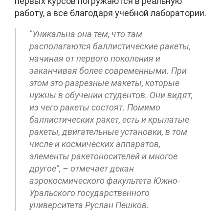
первых курсов погружаются в реальную
работу, а все благодаря учебной лаборатории.
"Уникальна она тем, что там
располагаются баллистические ракеты,
начиная от первого поколения и
заканчивая более современными. При
этом это разрезные макеты, которые
нужны в обучении студентов. Они видят,
из чего ракеты состоят. Помимо
баллистических ракет, есть и крылатые
ракеты, двигательные установки, в том
числе и космических аппаратов,
элементы ракетоносителей и многое
другое", – отмечает декан
аэрокосмического факультета Южно-
Уральского государственного
университета Руслан Пешков.