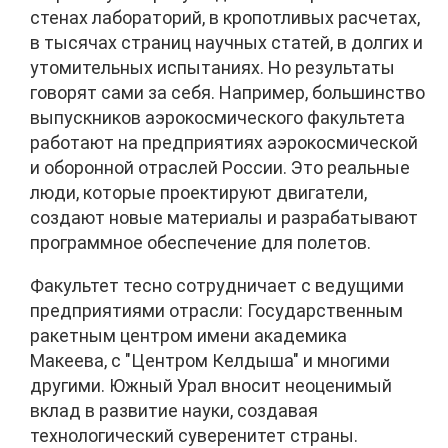
стенах лабораторий, в кропотливых расчетах,
в тысячах страниц научных статей, в долгих и
утомительных испытаниях. Но результаты
говорят сами за себя. Например, большинство
выпускников аэрокосмического факультета
работают на предприятиях аэрокосмической
и оборонной отраслей России. Это реальные
люди, которые проектируют двигатели,
создают новые материалы и разрабатывают
программное обеспечение для полетов.
Факультет тесно сотрудничает с ведущими
предприятиями отрасли: Государственным
ракетным центром имени академика
Макеева, с "Центром Келдыша" и многими
другими. Южный Урал вносит неоценимый
вклад в развитие науки, создавая
технологический суверенитет страны.