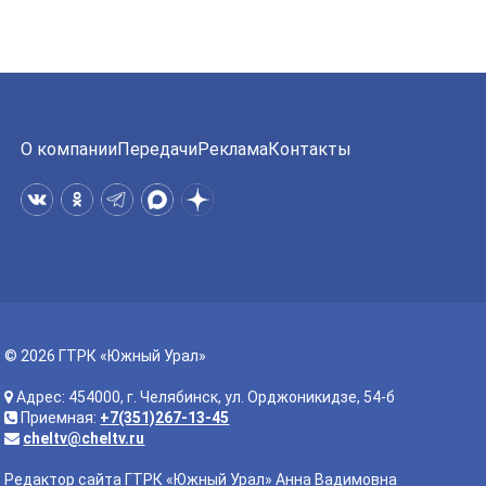
О компании
Передачи
Реклама
Контакты
© 2026 ГТРК «Южный Урал»
Адрес: 454000, г. Челябинск, ул. Орджоникидзе, 54-б
Приемная:
+7(351)267-13-45
cheltv@cheltv.ru
Редактор сайта ГТРК «Южный Урал» Анна Вадимовна