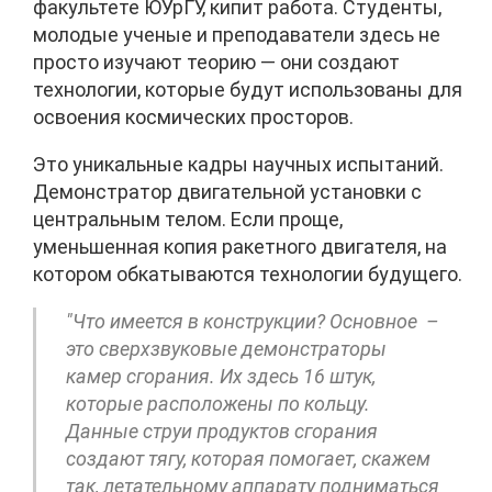
факультете ЮУрГУ, кипит работа. Студенты,
молодые ученые и преподаватели здесь не
просто изучают теорию — они создают
технологии, которые будут использованы для
освоения космических просторов.
Это уникальные кадры научных испытаний.
Демонстратор двигательной установки с
центральным телом. Если проще,
уменьшенная копия ракетного двигателя, на
котором обкатываются технологии будущего.
"Что имеется в конструкции? Основное –
это сверхзвуковые демонстраторы
камер сгорания. Их здесь 16 штук,
которые расположены по кольцу.
Данные струи продуктов сгорания
создают тягу, которая помогает, скажем
так, летательному аппарату подниматься