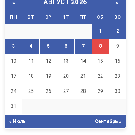
АВГУСТ 2026
«
»
ПН
ВТ
СР
ЧТ
ПТ
СБ
ВС
1
2
3
4
5
6
7
8
9
10
11
12
13
14
15
16
17
18
19
20
21
22
23
24
25
26
27
28
29
30
31
« Июль
Сентябрь »