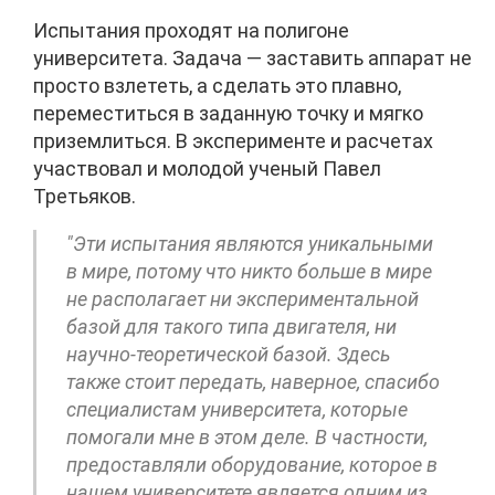
Испытания проходят на полигоне
университета. Задача — заставить аппарат не
просто взлететь, а сделать это плавно,
переместиться в заданную точку и мягко
приземлиться. В эксперименте и расчетах
участвовал и молодой ученый Павел
Третьяков.
"Эти испытания являются уникальными
в мире, потому что никто больше в мире
не располагает ни экспериментальной
базой для такого типа двигателя, ни
научно-теоретической базой. Здесь
также стоит передать, наверное, спасибо
специалистам университета, которые
помогали мне в этом деле. В частности,
предоставляли оборудование, которое в
нашем университете является одним из