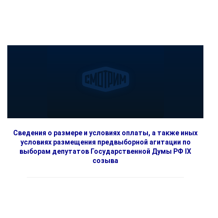
Сведения о размере и условиях оплаты, а также иных
условиях размещения предвыборной агитации по
выборам депутатов Государственной Думы РФ IX
созыва