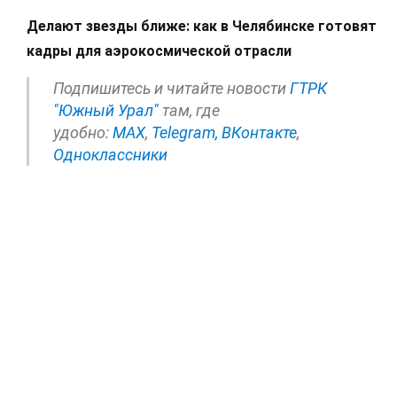
Делают звезды ближе: как в Челябинске готовят
кадры для аэрокосмической отрасли
Подпишитесь и читайте новости
ГТРК
"Южный Урал"
там, где
удобно:
МАХ
,
Telegram,
ВКонтакте
,
Одноклассники