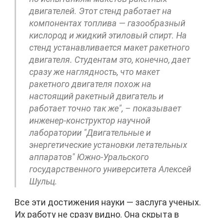
двигателей. Этот стенд работает на
компонентах топлива — газообразный
кислород и жидкий этиловый спирт. На
стенд устанавливается макет ракетного
двигателя. Студентам это, конечно, дает
сразу же наглядность, что макет
ракетного двигателя похож на
настоящий ракетный двигатель и
работает точно так же", – показывает
инженер-конструктор научной
лаборатории "Двигательные и
энергетические установки летательных
аппаратов" Южно-Уральского
государственного университета Алексей
Шульц.
Все эти достижения науки — заслуга ученых.
Их работу не сразу видно. Она скрыта в