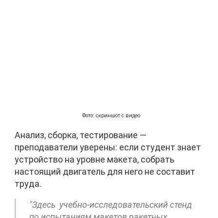
Фото: скриншот с видео
Анализ, сборка, тестирование —
преподаватели уверены: если студент знает
устройство на уровне макета, собрать
настоящий двигатель для него не составит
труда.
"Здесь учебно-исследовательский стенд
по испытаниям макетов ракетных