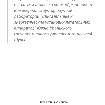
в воздух и дальше в космос", – поясняет
инженер-конструктор научной
лаборатории "Двигательные и
энергетические установки летательных
аппаратов" Южно-Уральского
государственного университета Алексей
Шульц.
Фото: скриншот с видео