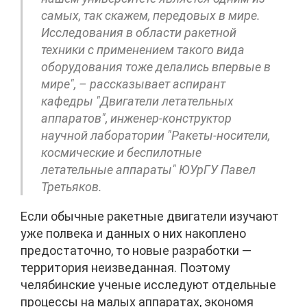
самых, так скажем, передовых в мире.
Исследования в области ракетной
техники с применением такого вида
оборудования тоже делались впервые в
мире", – рассказывает аспирант
кафедры "Двигатели летательных
аппаратов", инженер-конструктор
научной лаборатории "Ракеты-носители,
космические и беспилотные
летательные аппараты" ЮУрГУ Павел
Третьяков.
Если обычные ракетные двигатели изучают
уже полвека и данных о них накоплено
предостаточно, то новые разработки —
территория неизведанная. Поэтому
челябинские ученые исследуют отдельные
процессы на малых аппаратах, экономя