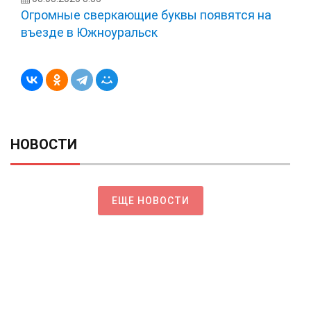
Огромные сверкающие буквы появятся на
въезде в Южноуральск
НОВОСТИ
ЕЩЕ НОВОСТИ