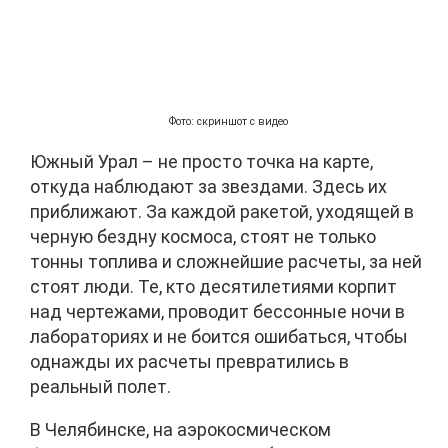
Фото: скриншот с видео
Южный Урал – не просто точка на карте,
откуда наблюдают за звездами. Здесь их
приближают. За каждой ракетой, уходящей в
черную бездну космоса, стоят не только
тонны топлива и сложнейшие расчеты, за ней
стоят люди. Те, кто десятилетиями корпит
над чертежами, проводит бессонные ночи в
лабораториях и не боится ошибаться, чтобы
однажды их расчеты превратились в
реальный полет.
В Челябинске, на аэрокосмическом