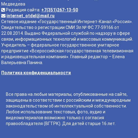
Медведева
Редакция сайта:
+7(351)267-13-50
internet_otdel@mail.ru
Сетевое издание «Государственный Интернет-Канал «Россия».
Свидетельство о регистрации СМИ Эл № ФС 77-59166 от
22.08.2014. Выдано Федеральной службой по надзору в сфере
связи, информационных технологий и массовых коммуникаций.
Учредитель – федеральное государственное унитарное
предприятие «Всероссийская государственная телевизионная
и радиовещательная компания». Главный редактор – Елена
Валерьевна Панина.
Политика конфиденциальности
Все права на любые материалы, опубликованные на сайте,
защищены в соответствии с российским и международным
законодательством об интеллектуальной собственности.
Любое использование текстовых, фото, аудио и
видеоматериалов возможно только с согласия
правообладателя (ВГТРК). Для детей старше 16 лет.