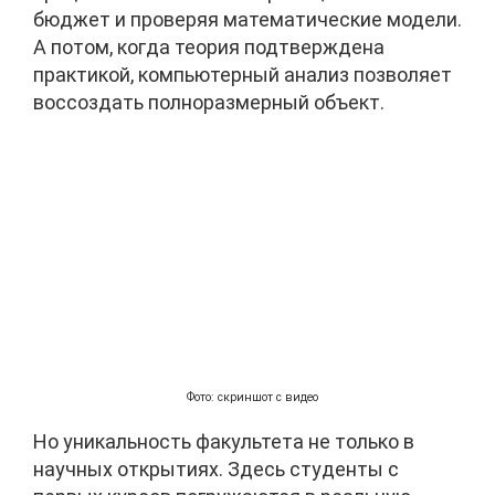
бюджет и проверяя математические модели.
А потом, когда теория подтверждена
практикой, компьютерный анализ позволяет
воссоздать полноразмерный объект.
Фото: скриншот с видео
Но уникальность факультета не только в
научных открытиях. Здесь студенты с